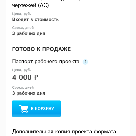
чертежей (АС)
Входит в стоимость
3 рабочих дня
ГОТОВО К ПРОДАЖЕ
Паспорт рабочего проекта
4 000 ₽
3 рабочих дня
В КОРЗИНУ
Дополнительная копия проекта формата