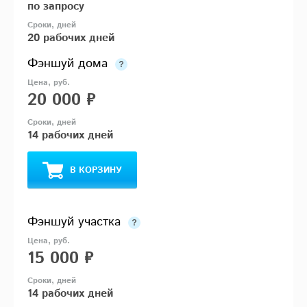
по запросу
20 рабочих дней
Фэншуй дома
20 000 ₽
14 рабочих дней
В КОРЗИНУ
Фэншуй участка
15 000 ₽
14 рабочих дней