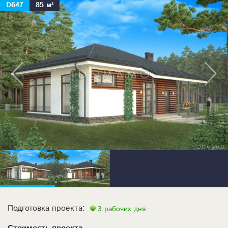
D647
85 м²
Подготовка проекта:
3 рабочих дня