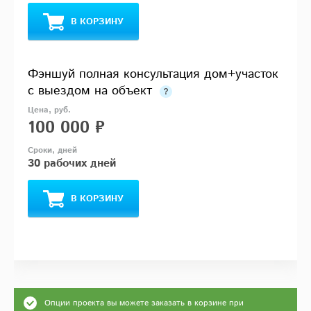
В КОРЗИНУ
Фэншуй полная консультация дом+участок
с выездом на объект
100 000 ₽
30 рабочих дней
В КОРЗИНУ
Опции проекта вы можете заказать в корзине при