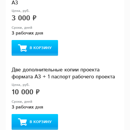
А3
3 000 ₽
3 рабочих дня
В КОРЗИНУ
Две дополнительные копии проекта
формата А3 + 1 паспорт рабочего проекта
10 000 ₽
3 рабочих дня
В КОРЗИНУ