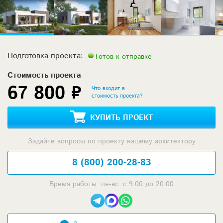
Подготовка проекта:
Готов к отправке
Стоимость проекта
67 800 ₽
Что входит в
стоимость проекта?
КУПИТЬ ПРОЕКТ
Задайте вопросы по проекту нашему архитектору
8 (800) 200-28-83
Время работы: пн-вс: с 9:00 до 20:00