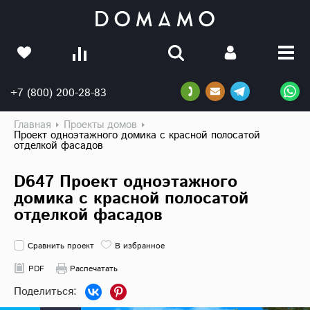
+7 (800) 200-28-83
Главная
Проекты домов
Проект одноэтажного домика с красной полосатой
отделкой фасадов
D647 Проект одноэтажного
домика с красной полосатой
отделкой фасадов
Сравнить проект
В избранное
PDF
Распечатать