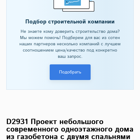
Подбор строительной компании
Не знаете кому доверить строительство дома?
Мы можем помочь! Подберем для вас из сотен
наших партнеров несколько компаний с лучшем
соотношением цена/качество под конкретно
ваш запрос.
Подобрать
D2931 Проект небольшого
современного одноэтажного дома
из газобетона с двумя спальнями