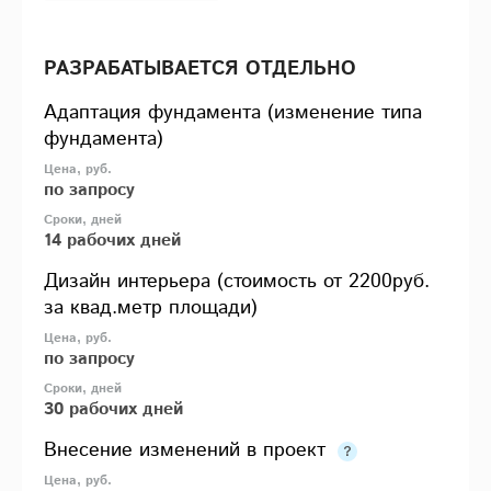
РАЗРАБАТЫВАЕТСЯ ОТДЕЛЬНО
Адаптация фундамента (изменение типа
фундамента)
по запросу
14 рабочих дней
Дизайн интерьера (стоимость от 2200руб.
за квад.метр площади)
по запросу
30 рабочих дней
Внесение изменений в проект