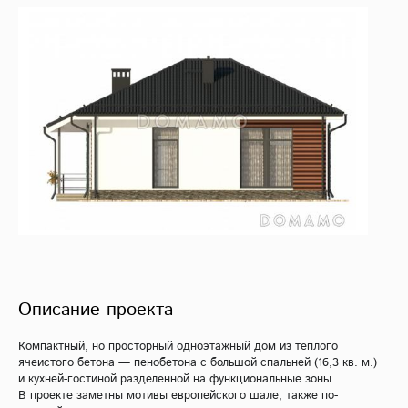
Описание проекта
Компактный, но просторный одноэтажный дом из теплого
ячеистого бетона — пенобетона с большой спальней (16,3 кв. м.)
и кухней-гостиной разделенной на функциональные зоны.
В проекте заметны мотивы европейского шале, также по-