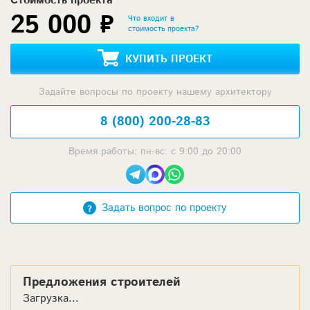
Стоимость проекта
25 000 ₽
Что входит в
стоимость проекта?
КУПИТЬ ПРОЕКТ
Задайте вопросы по проекту нашему архитектору
8 (800) 200-28-83
Время работы: пн-вс: с 9:00 до 20:00
Задать вопрос по проекту
Предложения строителей
Загрузка...