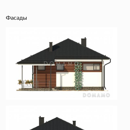
Фасады