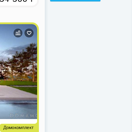
Домокомплект