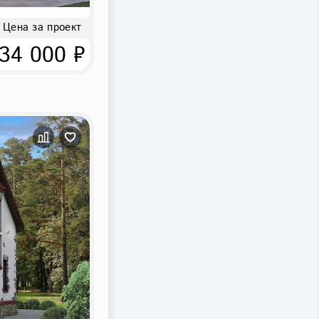
Цена за проект
34 000 ₽