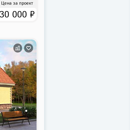
Цена за проект
30 000 ₽