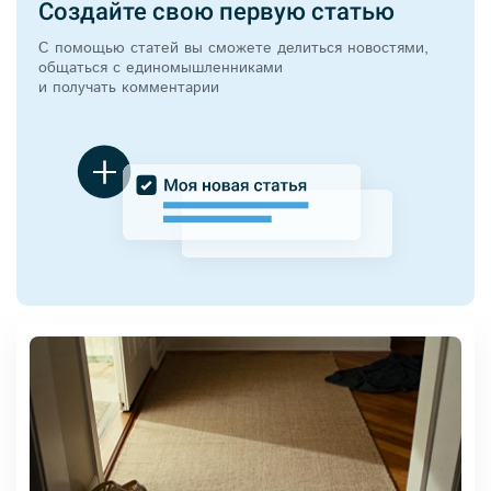
Создайте свою первую статью
С помощью статей вы сможете делиться новостями,
общаться с единомышленниками
и получать комментарии