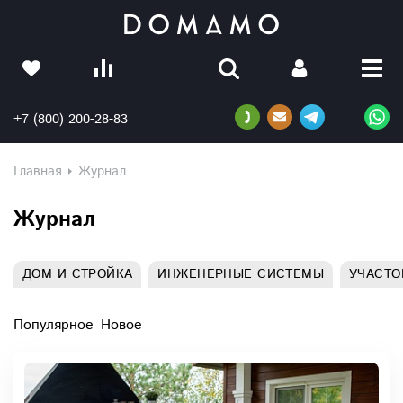
+7 (800) 200-28-83
Главная
Журнал
Журнал
ДОМ И СТРОЙКА
ИНЖЕНЕРНЫЕ СИСТЕМЫ
УЧАСТО
Популярное
Новое