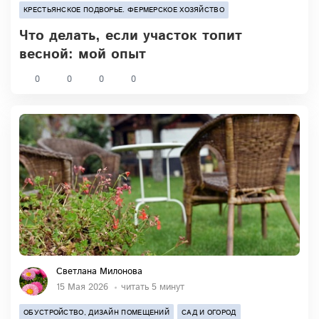
КРЕСТЬЯНСКОЕ ПОДВОРЬЕ. ФЕРМЕРСКОЕ ХОЗЯЙСТВО
Что делать, если участок топит
весной: мой опыт
0
0
0
0
Светлана Милонова
15 Мая 2026
читать 5 минут
ОБУСТРОЙСТВО, ДИЗАЙН ПОМЕЩЕНИЙ
САД И ОГОРОД