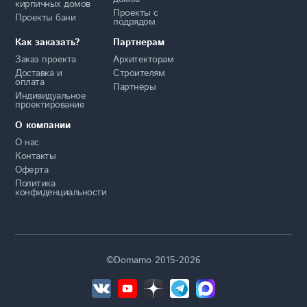
кирпичных домов
Проекты с
Проекты бани
подрядом
Как заказать?
Партнерам
Заказ проекта
Архитекторам
Доставка и
Строителям
оплата
Партнёры
Индивидуальное
проектирование
О компании
О нас
Контакты
Оферта
Политика
конфиденциальности
©Domamo 2015-2026