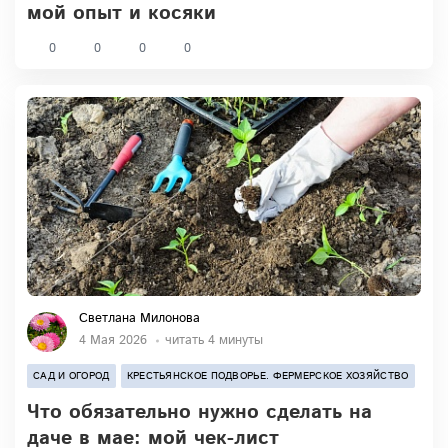
мой опыт и косяки
0
0
0
0
Светлана Милонова
4 Мая 2026
читать 4 минуты
САД И ОГОРОД
КРЕСТЬЯНСКОЕ ПОДВОРЬЕ. ФЕРМЕРСКОЕ ХОЗЯЙСТВО
Что обязательно нужно сделать на
даче в мае: мой чек-лист