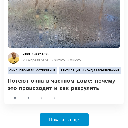
Иван Савенков
20 Апреля 2026
читать 3 минуты
ОКНА, ПРОФИЛИ, ОСТЕКЛЕНИЕ
ВЕНТИЛЯЦИЯ И КОНДИЦИОНИРОВАНИЕ
Потеют окна в частном доме: почему
это происходит и как разрулить
0
0
0
0
Показать ещё