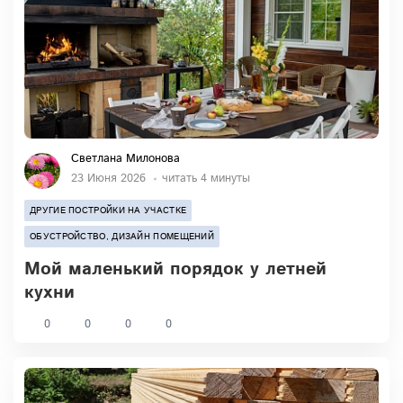
Светлана Милонова
23 Июня 2026
читать 4 минуты
ДРУГИЕ ПОСТРОЙКИ НА УЧАСТКЕ
ОБУСТРОЙСТВО, ДИЗАЙН ПОМЕЩЕНИЙ
Мой маленький порядок у летней
кухни
0
0
0
0