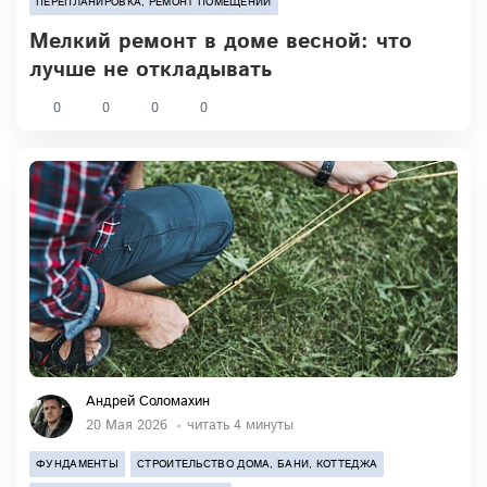
ПЕРЕПЛАНИРОВКА, РЕМОНТ ПОМЕЩЕНИЙ
Мелкий ремонт в доме весной: что
лучше не откладывать
0
0
0
0
Андрей Соломахин
20 Мая 2026
читать 4 минуты
ФУНДАМЕНТЫ
СТРОИТЕЛЬСТВО ДОМА, БАНИ, КОТТЕДЖА