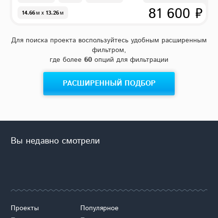
81 600 ₽
14.66
м
x
13.26
м
Для поиска проекта воспользуйтесь удобным расширенным
фильтром,
где более
60
опций для фильтрации
РАСШИРЕННЫЙ ПОДБОР
Вы недавно смотрели
Проекты
Популярное