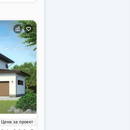
Цена за проект