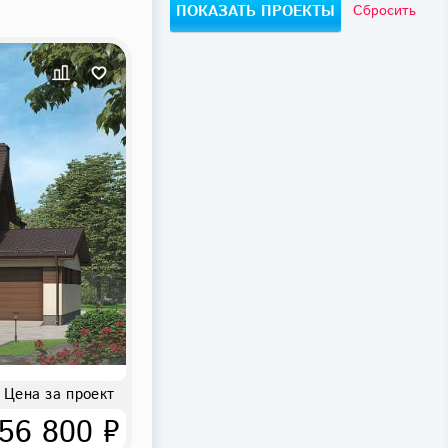
Сбросить
Цена за проект
56 800 ₽