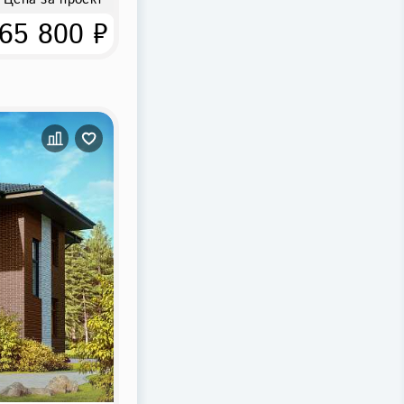
Цена за проект
65 800 ₽