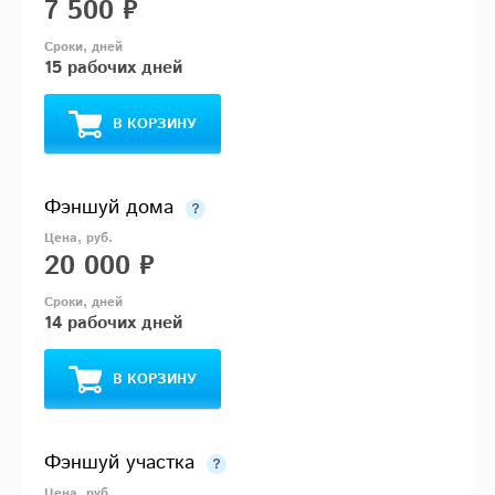
7 500 ₽
15 рабочих дней
В КОРЗИНУ
Фэншуй дома
20 000 ₽
14 рабочих дней
В КОРЗИНУ
Фэншуй участка