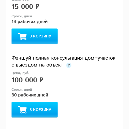
15 000 ₽
14 рабочих дней
В КОРЗИНУ
Фэншуй полная консультация дом+участок
с выездом на объект
100 000 ₽
30 рабочих дней
В КОРЗИНУ