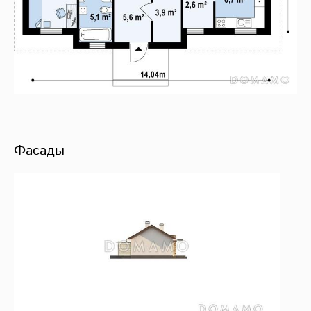
Фасады