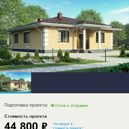
Подготовка проекта:
Готов к отправке
Стоимость проекта
44 800 ₽
Что входит в
стоимость проекта?