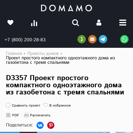
+7 (800) 200-28-83
Главная
Проекты домов
Проект простого компактного одноэтажного дома из
газобетона с тремя спальнями
D3357 Проект простого
компактного одноэтажного дома
из газобетона с тремя спальнями
Сравнить проект
В избранное
PDF
Распечатать