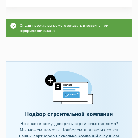
Опции проекта вы можете заказать в корзине при
оформлении заказа
Подбор строительной компании
Не знаете кому доверить строительство дома?
Мы можем помочь! Подберем для вас из сотен
наших партнеров несколько компаний с лучшем