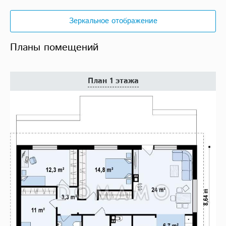
Зеркальное отображение
Планы помещений
План 1 этажа