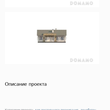
Описание проекта