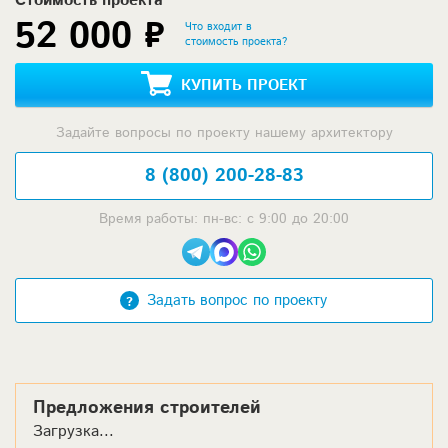
Стоимость проекта
52 000 ₽
Что входит в
стоимость проекта?
КУПИТЬ ПРОЕКТ
Задайте вопросы по проекту нашему архитектору
8 (800) 200-28-83
Время работы: пн-вс: с 9:00 до 20:00
Задать вопрос по проекту
Предложения строителей
Загрузка...