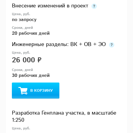
Внесение изменений в проект
по запросу
20 рабочих дней
Инженерные разделы: ВК + ОВ + ЭО
26 000 ₽
30 рабочих дней
В КОРЗИНУ
Разработка Генплана участка, в масштабе
1:250