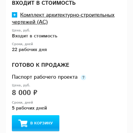
ВХОДИТ В СТОИМОСТЬ
Комплект архитектурно-строительных
чертежей (АС)
Входит в стоимость
22 рабочих дня
ГОТОВО К ПРОДАЖЕ
Паспорт рабочего проекта
8 000 ₽
5 рабочих дней
В КОРЗИНУ