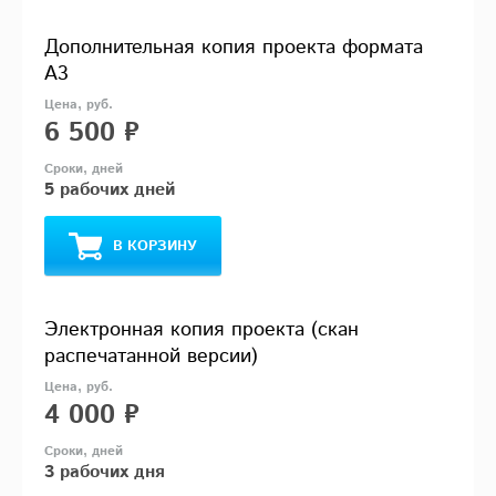
Дополнительная копия проекта формата
А3
6 500 ₽
5 рабочих дней
В КОРЗИНУ
Электронная копия проекта (скан
распечатанной версии)
4 000 ₽
3 рабочих дня