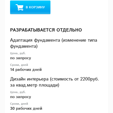
В КОРЗИНУ
РАЗРАБАТЫВАЕТСЯ ОТДЕЛЬНО
Адаптация фундамента (изменение типа
фундамента)
по запросу
14 рабочих дней
Дизайн интерьера (стоимость от 2200руб.
за квад.метр площади)
по запросу
30 рабочих дней