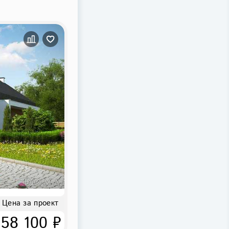
Цена за проект
58 100 ₽