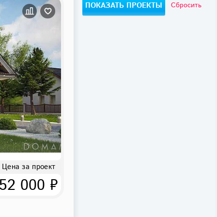
Сбросить
Цена за проект
52 000 ₽