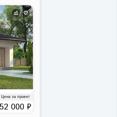
Цена за проект
52 000 ₽