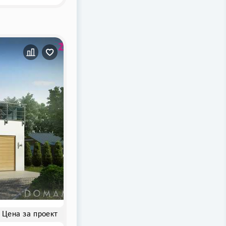
Цена за проект