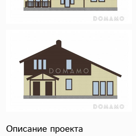
Описание проекта