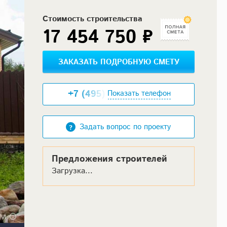
Стоимость строительства
17 454 750 ₽
ЗАКАЗАТЬ ПОДРОБНУЮ СМЕТУ
+7 (495) XXX-XX-XX
Показать телефон
Задать вопрос по проекту
Предложения строителей
Загрузка...