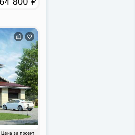
64 800 ₽
Цена за проект