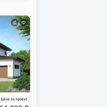
Цена за проект