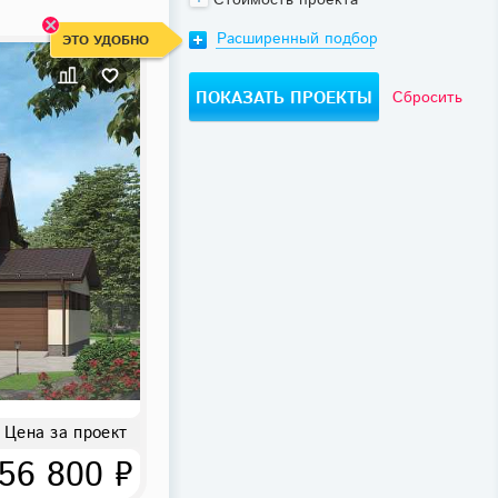
Стоимость проекта
Расширенный подбор
ЭТО УДОБНО
Сбросить
Цена за проект
56 800 ₽