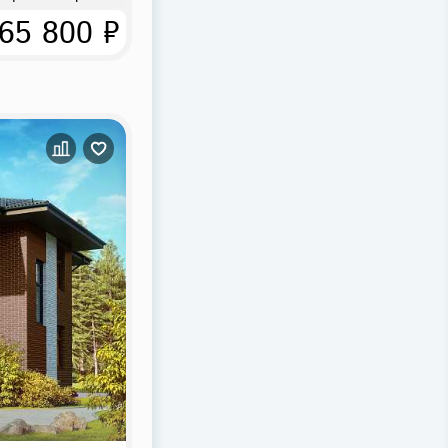
65 800 ₽