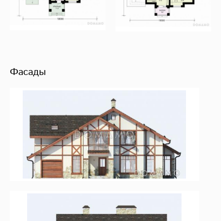
Фасады