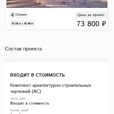
4
Цена за проект
Спальни
73 800 ₽
15.55
м
x
16.46
м
Состав проекта
ВХОДИТ В СТОИМОСТЬ
Комплект архитектурно-строительных
чертежей (АС)
Входит в стоимость