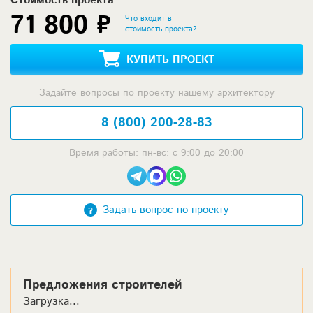
Стоимость проекта
71 800 ₽
Что входит в
стоимость проекта?
КУПИТЬ ПРОЕКТ
Задайте вопросы по проекту нашему архитектору
8 (800) 200-28-83
Время работы: пн-вс: с 9:00 до 20:00
Задать вопрос по проекту
Предложения строителей
Загрузка...