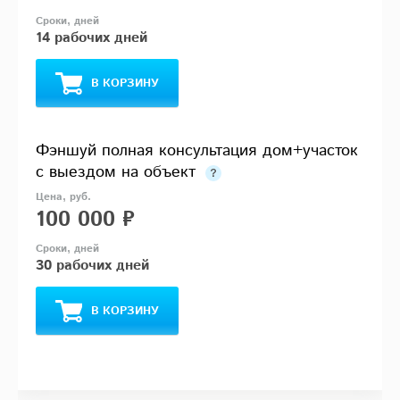
14 рабочих дней
В КОРЗИНУ
Фэншуй полная консультация дом+участок
с выездом на объект
100 000 ₽
30 рабочих дней
В КОРЗИНУ