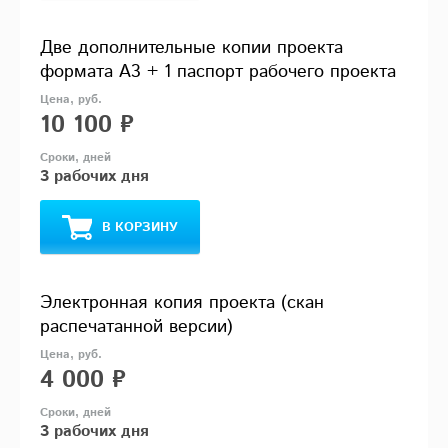
Две дополнительные копии проекта
формата А3 + 1 паспорт рабочего проекта
10 100 ₽
3 рабочих дня
В КОРЗИНУ
Электронная копия проекта (скан
распечатанной версии)
4 000 ₽
3 рабочих дня