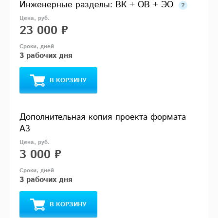
Инженерные разделы: ВК + ОВ + ЭО
23 000 ₽
3 рабочих дня
В КОРЗИНУ
Дополнительная копия проекта формата
А3
3 000 ₽
3 рабочих дня
В КОРЗИНУ