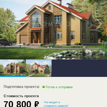
Подготовка проекта:
Готов к отправке
Стоимость проекта
70 800 ₽
Что входит в
стоимость проекта?