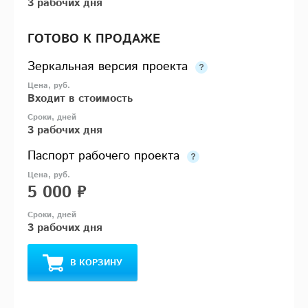
3 рабочих дня
ГОТОВО К ПРОДАЖЕ
Зеркальная версия проекта
Входит в стоимость
3 рабочих дня
Паспорт рабочего проекта
5 000 ₽
3 рабочих дня
В КОРЗИНУ