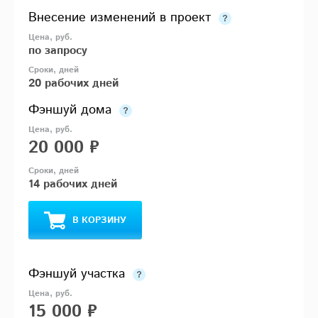
Внесение изменений в проект
по запросу
20 рабочих дней
Фэншуй дома
20 000 ₽
14 рабочих дней
В КОРЗИНУ
Фэншуй участка
15 000 ₽