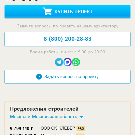
КУПИТЬ ПРОЕКТ
Задайте вопросы по проекту нашему архитектору
8 (800) 200-28-83
Время работы: пн-вс: с 9:00 до 20:00
Задать вопрос по проекту
Предложения строителей
Москва и Московская область
ООО СК КЛЕВЕР
9 799 140 ₽