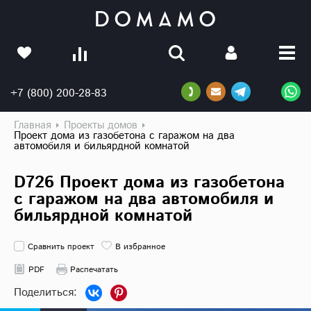
+7 (800) 200-28-83
Главная
Проекты домов
Проект дома из газобетона с гаражом на два
автомобиля и бильярдной комнатой
D726 Проект дома из газобетона
с гаражом на два автомобиля и
бильярдной комнатой
Сравнить проект
В избранное
PDF
Распечатать