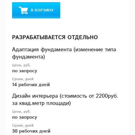
В КОРЗИНУ
РАЗРАБАТЫВАЕТСЯ ОТДЕЛЬНО
Адаптация фундамента (изменение типа
фундамента)
по запросу
14 рабочих дней
Дизайн интерьера (стоимость от 2200руб.
за квад.метр площади)
по запросу
30 рабочих дней