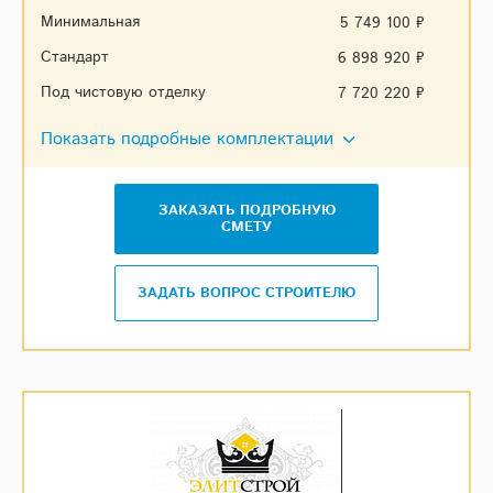
Минимальная
5 749 100 ₽
Стандарт
6 898 920 ₽
Под чистовую отделку
7 720 220 ₽
Показать подробные комплектации
ЗАКАЗАТЬ ПОДРОБНУЮ
СМЕТУ
ЗАДАТЬ ВОПРОС СТРОИТЕЛЮ