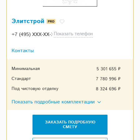
Элитстрой
Показать телефон
+7 (495) XXX-XX-XX
Контакты
Минимальная
5 301 655 ₽
Стандарт
7 780 996 ₽
Под чистовую отделку
8 324 696 ₽
Показать подробные комплектации
ЗАКАЗАТЬ ПОДРОБНУЮ
СМЕТУ