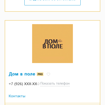
Дом в поле
Показать телефон
+7 (926) XXX-XX-XX
Контакты