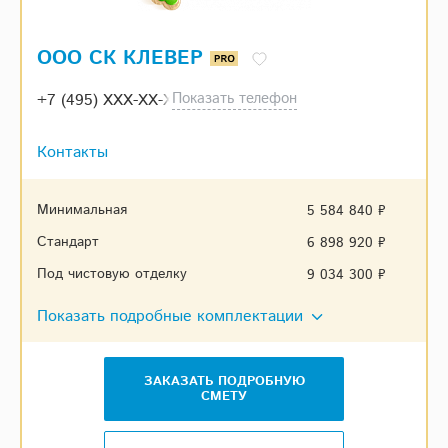
ООО СК КЛЕВЕР
Показать телефон
+7 (495) XXX-XX-XX
Контакты
Минимальная
5 584 840 ₽
Стандарт
6 898 920 ₽
Под чистовую отделку
9 034 300 ₽
Показать подробные комплектации
ЗАКАЗАТЬ ПОДРОБНУЮ
СМЕТУ