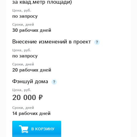
за квад.метр площади)
по запросу
30 рабочих дней
Внесение изменений в проект
по запросу
20 рабочих дней
Фэншуй дома
20 000 ₽
14 рабочих дней
В КОРЗИНУ