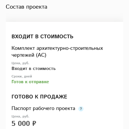
Состав проекта
ВХОДИТ В СТОИМОСТЬ
Комплект архитектурно-строительных
чертежей (АС)
Входит в стоимость
Готов к отправке
ГОТОВО К ПРОДАЖЕ
Паспорт рабочего проекта
5 000 ₽