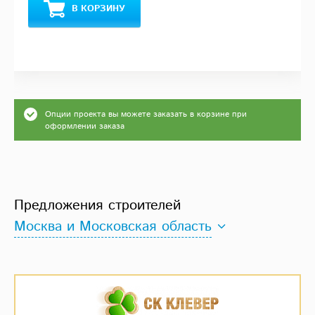
В КОРЗИНУ
Опции проекта вы можете заказать в корзине при
оформлении заказа
Предложения строителей
Москва и Московская область