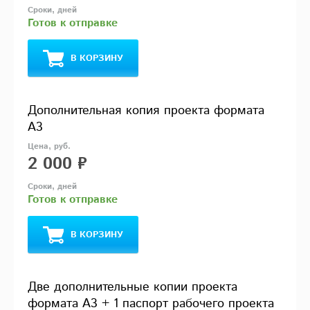
Готов к отправке
В КОРЗИНУ
Дополнительная копия проекта формата
А3
2 000 ₽
Готов к отправке
В КОРЗИНУ
Две дополнительные копии проекта
формата А3 + 1 паспорт рабочего проекта