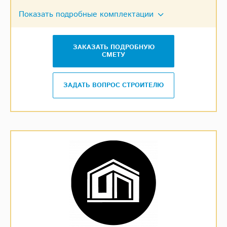
Показать подробные комплектации
ЗАКАЗАТЬ ПОДРОБНУЮ
СМЕТУ
ЗАДАТЬ ВОПРОС СТРОИТЕЛЮ