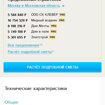
Москва и Московская область
ООО СК КЛЕВЕР
5 584 840 ₽
Медный всадник
16 754 520 ₽
Дом Мечты
8 198 216 ₽
Дом в поле
5 749 100 ₽
Элитстрой
5 301 655 ₽
Все предложения
38
Расчёт подробной сметы
6
РАСЧЁТ ПОДРОБНОЙ СМЕТЫ
Технические характеристики
Общие