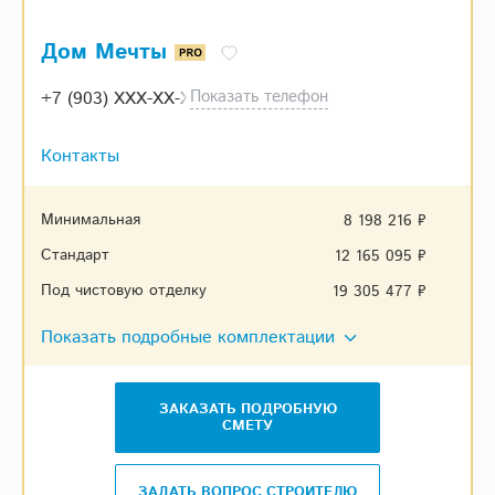
Дом Мечты
Показать телефон
+7 (903) XXX-XX-XX
Контакты
Минимальная
8 198 216 ₽
Стандарт
12 165 095 ₽
Под чистовую отделку
19 305 477 ₽
Показать подробные комплектации
ЗАКАЗАТЬ ПОДРОБНУЮ
СМЕТУ
ЗАДАТЬ ВОПРОС СТРОИТЕЛЮ