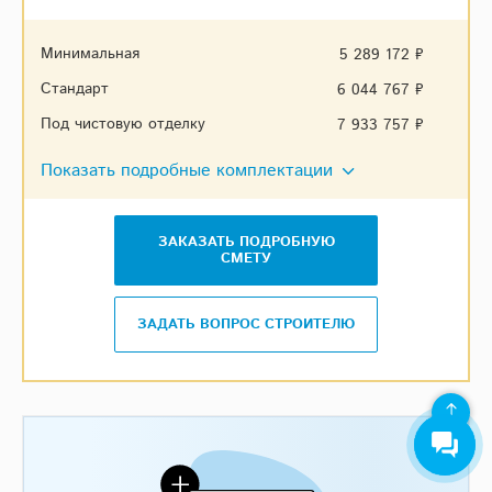
Минимальная
5 289 172 ₽
Стандарт
6 044 767 ₽
Под чистовую отделку
7 933 757 ₽
Показать подробные комплектации
ЗАКАЗАТЬ ПОДРОБНУЮ
СМЕТУ
ЗАДАТЬ ВОПРОС СТРОИТЕЛЮ