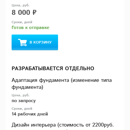
8 000 ₽
Готов к отправке
В КОРЗИНУ
РАЗРАБАТЫВАЕТСЯ ОТДЕЛЬНО
Адаптация фундамента (изменение типа
фундамента)
по запросу
14 рабочих дней
Дизайн интерьера (стоимость от 2200руб.