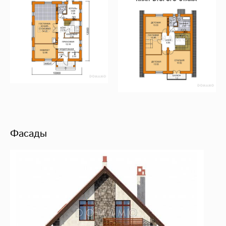
Фасады