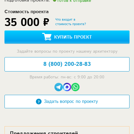
Готов к отправке
Стоимость проекта
35 000 ₽
Что входит в
стоимость проекта?
КУПИТЬ ПРОЕКТ
Задайте вопросы по проекту нашему архитектору
8 (800) 200-28-83
Время работы: пн-вс: с 9:00 до 20:00
Задать вопрос по проекту
Предложения строителей