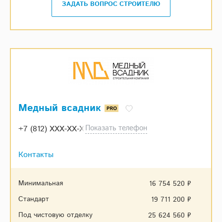
ЗАДАТЬ ВОПРОС СТРОИТЕЛЮ
Медный всадник
Показать телефон
+7 (812) XXX-XX-XX
Контакты
Минимальная
16 754 520 ₽
Стандарт
19 711 200 ₽
Под чистовую отделку
25 624 560 ₽