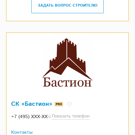
ЗАДАТЬ ВОПРОС СТРОИТЕЛЮ
СК «Бастион»
Показать телефон
+7 (495) XXX-XX-XX
Контакты