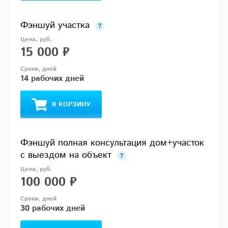
Фэншуй участка
15 000 ₽
14 рабочих дней
В КОРЗИНУ
Фэншуй полная консультация дом+участок
с выездом на объект
100 000 ₽
30 рабочих дней