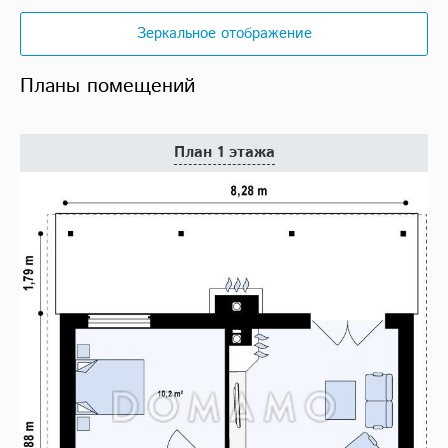
Зеркальное отображение
Планы помещений
План 1 этажа