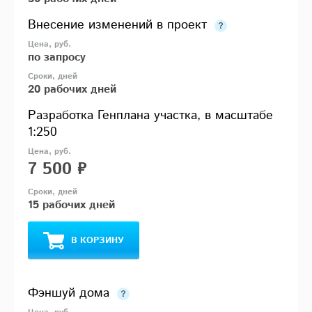
Внесение изменений в проект
по запросу
20 рабочих дней
Разработка Генплана участка, в масштабе
1:250
7 500 ₽
15 рабочих дней
В КОРЗИНУ
Фэншуй дома