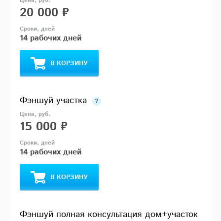
20 000 ₽
14 рабочих дней
В КОРЗИНУ
Фэншуй участка
15 000 ₽
14 рабочих дней
В КОРЗИНУ
Фэншуй полная консультация дом+участок