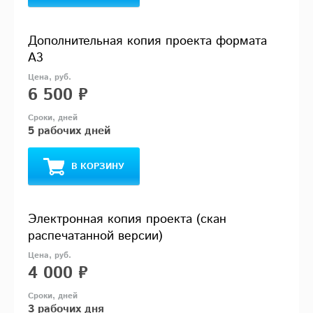
Дополнительная копия проекта формата
А3
6 500 ₽
5 рабочих дней
В КОРЗИНУ
Электронная копия проекта (скан
распечатанной версии)
4 000 ₽
3 рабочих дня