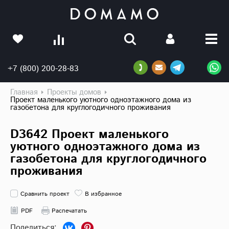
+7 (800) 200-28-83
Главная
Проекты домов
Проект маленького уютного одноэтажного дома из
газобетона для круглогодичного проживания
D3642 Проект маленького
уютного одноэтажного дома из
газобетона для круглогодичного
проживания
Сравнить проект
В избранное
PDF
Распечатать