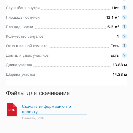
Сауна/баня внутри
Нет
Площадь гостиной
13.1 м²
Площадь кухни
6.2 м²
Количество санузлов
1
Окно в ванной комнате
Есть
Дом для узких участков
Есть
Длина участка
13.88 м
Ширина участка
14.28 м
Файлы для скачивания
Скачать информацию по
PDF
проекту
Скачать, PDF