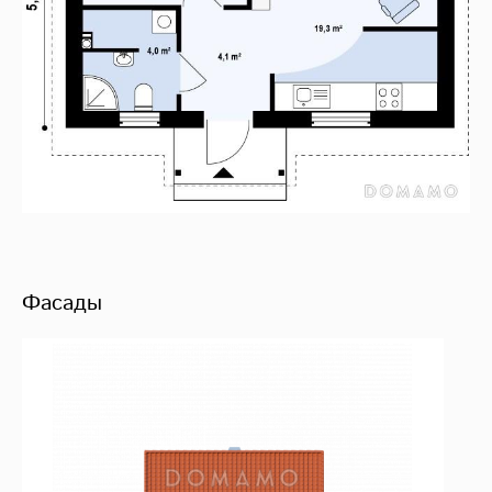
Фасады