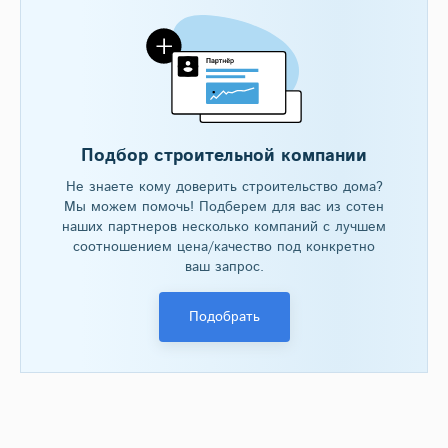
Подбор строительной компании
Не знаете кому доверить строительство дома?
Мы можем помочь! Подберем для вас из сотен
наших партнеров несколько компаний с лучшем
соотношением цена/качество под конкретно
ваш запрос.
Подобрать