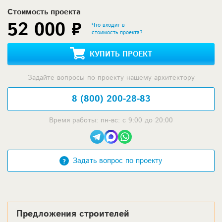
Стоимость проекта
52 000 ₽
Что входит в
стоимость проекта?
КУПИТЬ ПРОЕКТ
Задайте вопросы по проекту нашему архитектору
8 (800) 200-28-83
Время работы: пн-вс: с 9:00 до 20:00
Задать вопрос по проекту
Предложения строителей