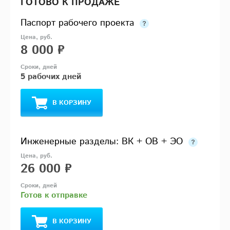
ГОТОВО К ПРОДАЖЕ
Паспорт рабочего проекта
8 000 ₽
5 рабочих дней
В КОРЗИНУ
Инженерные разделы: ВК + ОВ + ЭО
26 000 ₽
Готов к отправке
В КОРЗИНУ