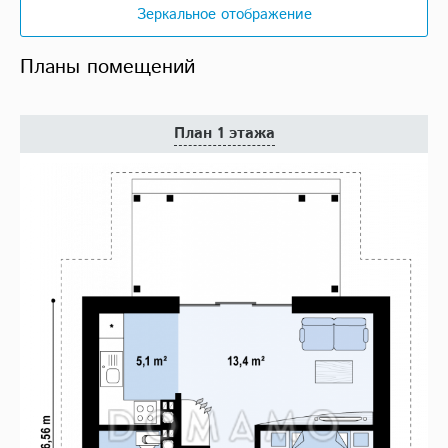
Зеркальное отображение
Планы помещений
План 1 этажа