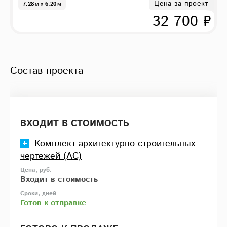
Цена за проект
7.28
м
x
6.20
м
32 700 ₽
Состав проекта
ВХОДИТ В СТОИМОСТЬ
Комплект архитектурно-строительных
чертежей (АС)
Входит в стоимость
Готов к отправке