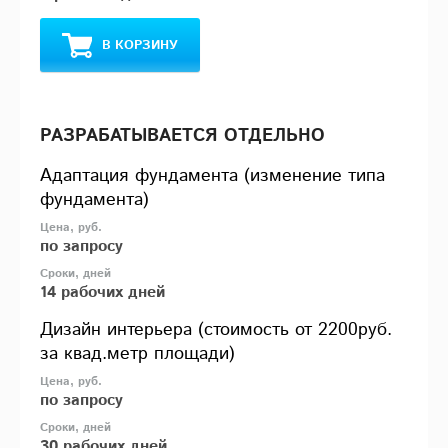
В КОРЗИНУ
РАЗРАБАТЫВАЕТСЯ ОТДЕЛЬНО
Адаптация фундамента (изменение типа
фундамента)
по запросу
14 рабочих дней
Дизайн интерьера (стоимость от 2200руб.
за квад.метр площади)
по запросу
30 рабочих дней