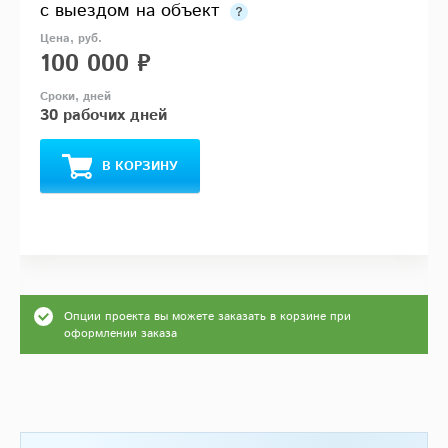
с выездом на объект
100 000 ₽
30 рабочих дней
В КОРЗИНУ
Опции проекта вы можете заказать в корзине при
оформлении заказа