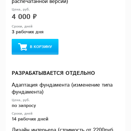
распечатанной версии)
4 000 ₽
3 рабочих дня
В КОРЗИНУ
РАЗРАБАТЫВАЕТСЯ ОТДЕЛЬНО
Адаптация фундамента (изменение типа
фундамента)
по запросу
14 рабочих дней
Дизайн интерьера (стоимость от 2200руб.