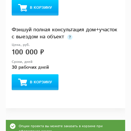
В КОРЗИНУ
Фэншуй полная консультация дом+участок
с выездом на объект
100 000 ₽
30 рабочих дней
В КОРЗИНУ
Опции проекта вы можете заказать в корзине при