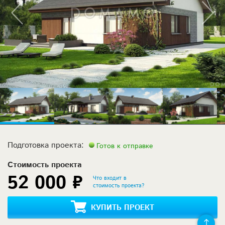
Подготовка проекта:
Готов к отправке
Стоимость проекта
52 000 ₽
Что входит в
стоимость проекта?
КУПИТЬ ПРОЕКТ