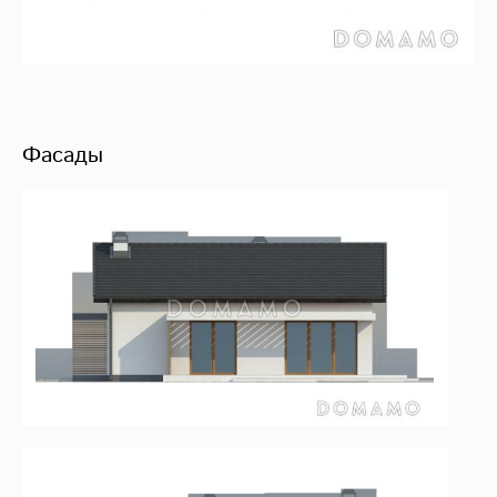
Фасады