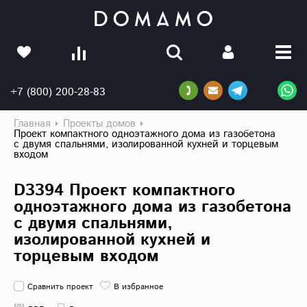
+7 (800) 200-28-83
Главная
Проекты домов
Проект компактного одноэтажного дома из газобетона
с двумя спальнями, изолированной кухней и торцевым
входом
D3394 Проект компактного
одноэтажного дома из газобетона
с двумя спальнями,
изолированной кухней и
торцевым входом
Сравнить проект
В избранное