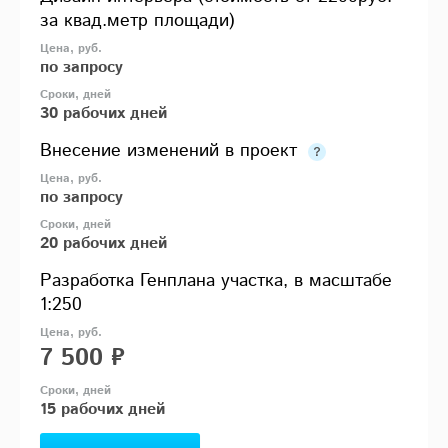
за квад.метр площади)
по запросу
30 рабочих дней
Внесение изменений в проект
по запросу
20 рабочих дней
Разработка Генплана участка, в масштабе
1:250
7 500 ₽
15 рабочих дней