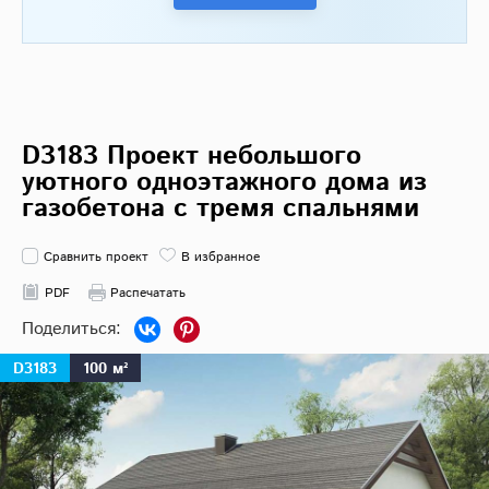
D3183 Проект небольшого
уютного одноэтажного дома из
газобетона с тремя спальнями
Сравнить проект
В избранное
PDF
Распечатать
D3183
100 м²