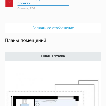
PDF
проекту
Скачать, PDF
Зеркальное отображение
Планы помещений
План 1 этажа