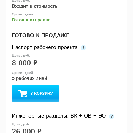
Входит в стоимость
Готов к отправке
ГОТОВО К ПРОДАЖЕ
Паспорт рабочего проекта
8 000 ₽
5 рабочих дней
В КОРЗИНУ
Инженерные разделы: ВК + ОВ + ЭО
26 000 ₽