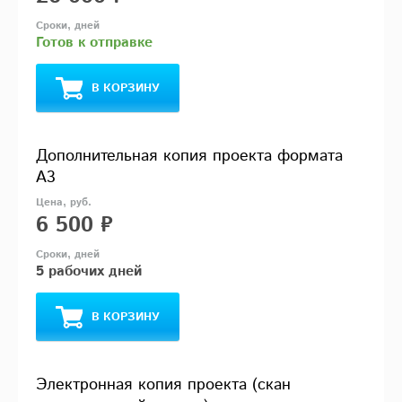
Готов к отправке
В КОРЗИНУ
Дополнительная копия проекта формата
А3
6 500 ₽
5 рабочих дней
В КОРЗИНУ
Электронная копия проекта (скан