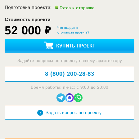
Подготовка проекта:
Готов к отправке
Стоимость проекта
52 000 ₽
Что входит в
стоимость проекта?
КУПИТЬ ПРОЕКТ
Задайте вопросы по проекту нашему архитектору
8 (800) 200-28-83
Время работы: пн-вс: с 9:00 до 20:00
Задать вопрос по проекту