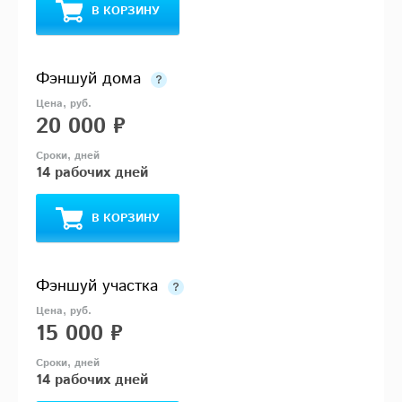
В КОРЗИНУ
Фэншуй дома
20 000 ₽
14 рабочих дней
В КОРЗИНУ
Фэншуй участка
15 000 ₽
14 рабочих дней