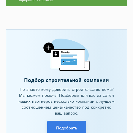
оформлении заказа
Подбор строительной компании
Не знаете кому доверить строительство дома?
Мы можем помочь! Подберем для вас из сотен
наших партнеров несколько компаний с лучшем
соотношением цена/качество под конкретно
ваш запрос.
Подобрать