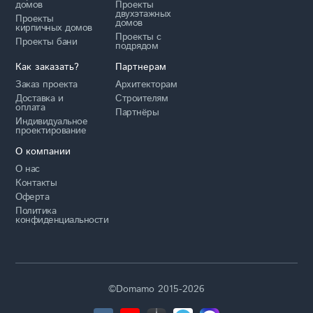
домов
Проекты
двухэтажных
Проекты
домов
кирпичных домов
Проекты с
Проекты бани
подрядом
Как заказать?
Партнерам
Заказ проекта
Архитекторам
Доставка и
Строителям
оплата
Партнёры
Индивидуальное
проектирование
О компании
О нас
Контакты
Оферта
Политика
конфиденциальности
©Domamo 2015-2026