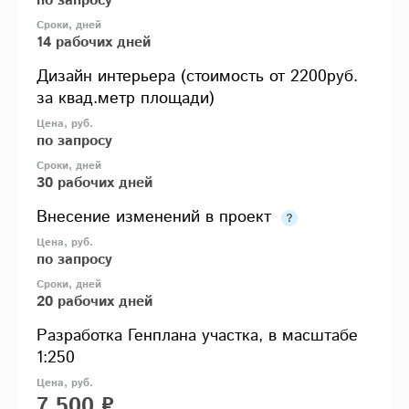
по запросу
14 рабочих дней
Дизайн интерьера (стоимость от 2200руб.
за квад.метр площади)
по запросу
30 рабочих дней
Внесение изменений в проект
по запросу
20 рабочих дней
Разработка Генплана участка, в масштабе
1:250
7 500 ₽