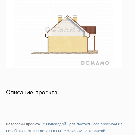
Описание проекта
Категории проекта:
с мансардой
для постоянного проживания
пенобетон
от 100 до 200 кв.м
с эркером
с террасой