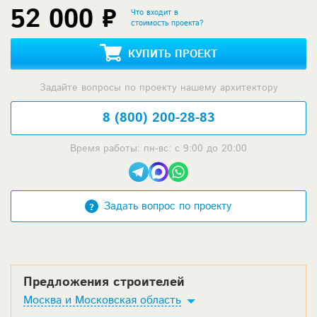
52 000 ₽
Что входит в
стоимость проекта?
КУПИТЬ ПРОЕКТ
Задайте вопросы по проекту нашему архитектору
8 (800) 200-28-83
Время работы: пн-вс: с 9:00 до 20:00
Задать вопрос по проекту
Предложения строителей
Москва и Московская область