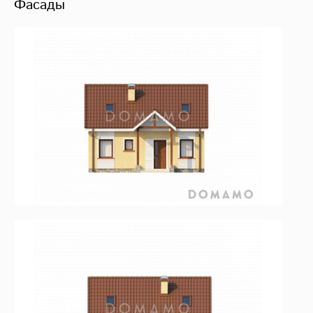
Фасады