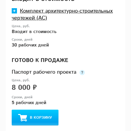
Комплект архитектурно-строительных
чертежей (АС)
Входит в стоимость
30 рабочих дней
ГОТОВО К ПРОДАЖЕ
Паспорт рабочего проекта
8 000 ₽
5 рабочих дней
В КОРЗИНУ