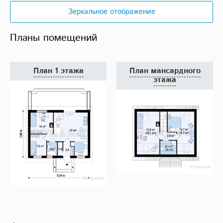
Зеркальное отображение
Планы помещений
План 1 этажа
План мансардного
этажа