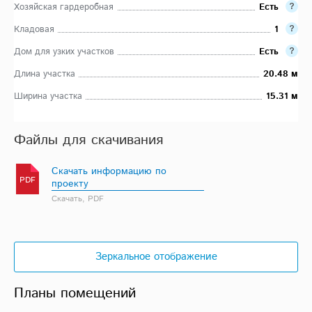
Хозяйская гардеробная
Есть
Кладовая
1
Дом для узких участков
Есть
Длина участка
20.48 м
Ширина участка
15.31 м
Файлы для скачивания
Скачать информацию по
PDF
проекту
Скачать, PDF
Зеркальное отображение
Планы помещений