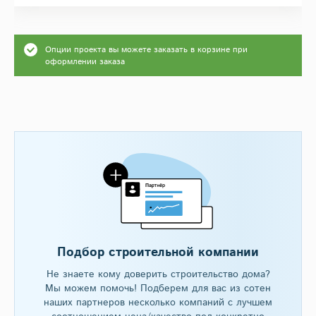
Опции проекта вы можете заказать в корзине при
оформлении заказа
Подбор строительной компании
Не знаете кому доверить строительство дома?
Мы можем помочь! Подберем для вас из сотен
наших партнеров несколько компаний с лучшем