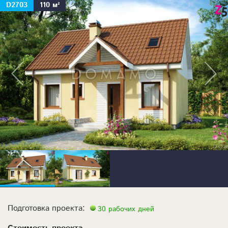
D2703
110 м²
Подготовка проекта:
30 рабочих дней