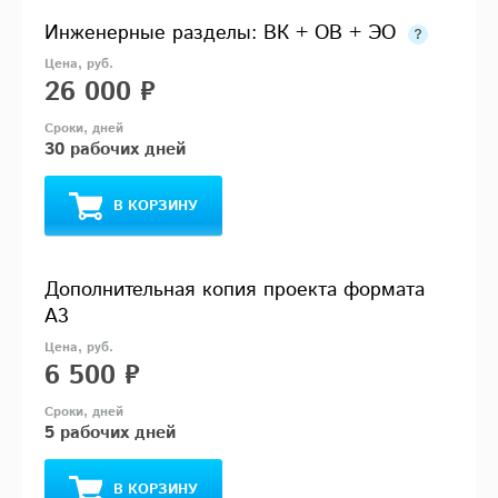
Инженерные разделы: ВК + ОВ + ЭО
26 000 ₽
30 рабочих дней
В КОРЗИНУ
Дополнительная копия проекта формата
А3
6 500 ₽
5 рабочих дней
В КОРЗИНУ