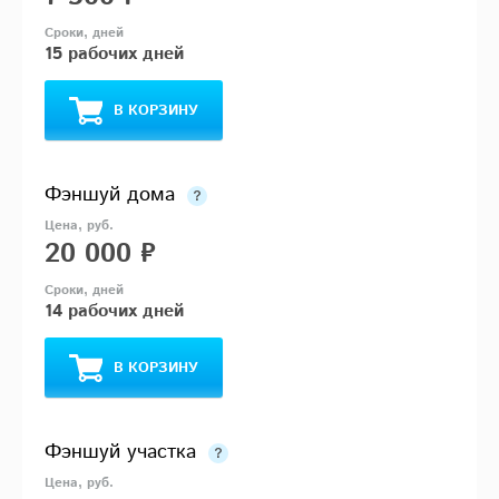
15 рабочих дней
В КОРЗИНУ
Фэншуй дома
20 000 ₽
14 рабочих дней
В КОРЗИНУ
Фэншуй участка