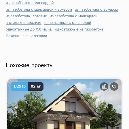
из пеноблоков с мансардой
из газобетона с мансардой и эркером
из газобетона с эркером
из газобетона
готовые
из газобетона с мансардой
в стиле минимализм
одноэтажные с мансардой
одноэтажные до 150 кв. м.
одноэтажные из газобетона
Показать все категории
Похожие проекты
D2915
82 м²