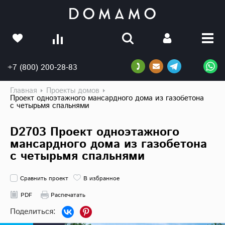
+7 (800) 200-28-83
Главная
Проекты домов
Проект одноэтажного мансардного дома из газобетона
с четырьмя спальнями
D2703 Проект одноэтажного
мансардного дома из газобетона
с четырьмя спальнями
Сравнить проект
В избранное
PDF
Распечатать