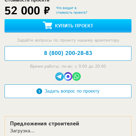
Стоимость проекта
52 000 ₽
Что входит в
стоимость проекта?
КУПИТЬ ПРОЕКТ
Задайте вопросы по проекту нашему архитектору
8 (800) 200-28-83
Время работы: пн-вс: с 9:00 до 20:00
Задать вопрос по проекту
Предложения строителей
Загрузка...