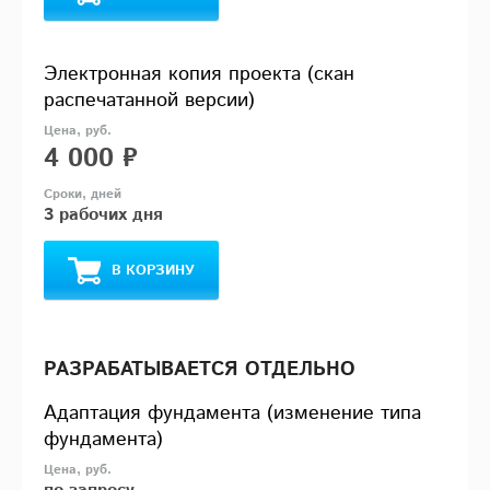
Электронная копия проекта (скан
распечатанной версии)
4 000 ₽
3 рабочих дня
В КОРЗИНУ
РАЗРАБАТЫВАЕТСЯ ОТДЕЛЬНО
Адаптация фундамента (изменение типа
фундамента)