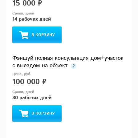
15 000 ₽
14 рабочих дней
В КОРЗИНУ
Фэншуй полная консультация дом+участок
с выездом на объект
100 000 ₽
30 рабочих дней
В КОРЗИНУ