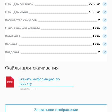
Площадь гостиной
27.9 м²
Площадь кухни
16.6 м²
Количество санузлов
2
Окно в ванной комнате
Есть
Котельная
Есть
Кабинет
Есть
Кладовая
2
Файлы для скачивания
Скачать информацию по
PDF
проекту
Скачать, PDF
Зеркальное отображение