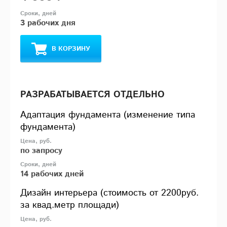
3 рабочих дня
В КОРЗИНУ
РАЗРАБАТЫВАЕТСЯ ОТДЕЛЬНО
Адаптация фундамента (изменение типа
фундамента)
по запросу
14 рабочих дней
Дизайн интерьера (стоимость от 2200руб.
за квад.метр площади)