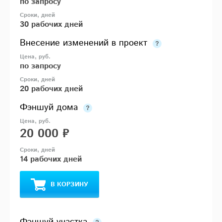
по запросу
30 рабочих дней
Внесение изменений в проект
по запросу
20 рабочих дней
Фэншуй дома
20 000 ₽
14 рабочих дней
В КОРЗИНУ