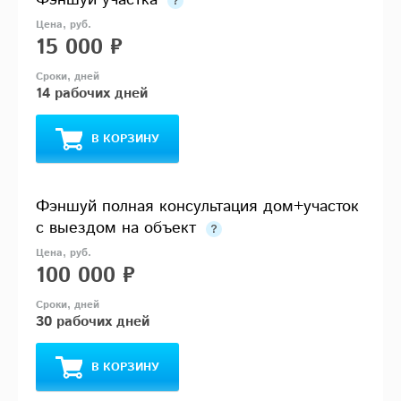
Фэншуй участка
15 000 ₽
14 рабочих дней
В КОРЗИНУ
Фэншуй полная консультация дом+участок
с выездом на объект
100 000 ₽
30 рабочих дней
В КОРЗИНУ