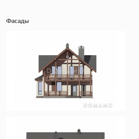
Фасады