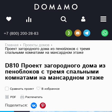
+7 (800) 200-28-83
Главная
Проекты домов
Проект загородного дома из пеноблоков с тремя
спальными комнатами на мансардном этаже
D810 Проект загородного дома из
пеноблоков с тремя спальными
комнатами на мансардном этаже
Сравнить проект
В избранное
PDF
Распечатать