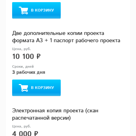
В КОРЗИНУ
Две дополнительные копии проекта
формата А3 + 1 паспорт рабочего проекта
10 100 ₽
3 рабочих дня
В КОРЗИНУ
Электронная копия проекта (скан
распечатанной версии)
4 000 ₽