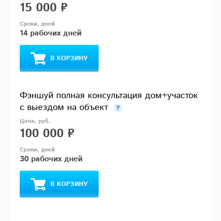
15 000 ₽
14 рабочих дней
В КОРЗИНУ
Фэншуй полная консультация дом+участок
с выездом на объект
100 000 ₽
30 рабочих дней
В КОРЗИНУ