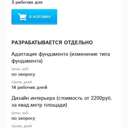
3 рабочих дня
В КОРЗИНУ
РАЗРАБАТЫВАЕТСЯ ОТДЕЛЬНО
Адаптация фундамента (изменение типа
фундамента)
по запросу
14 рабочих дней
Дизайн интерьера (стоимость от 2200руб.
за квад.метр площади)
по запросу