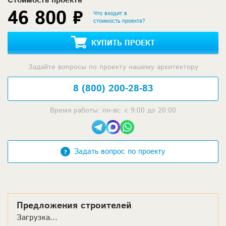
Стоимость проекта
46 800 ₽
Что входит в
стоимость проекта?
КУПИТЬ ПРОЕКТ
Задайте вопросы по проекту нашему архитектору
8 (800) 200-28-83
Время работы: пн-вс: с 9:00 до 20:00
Задать вопрос по проекту
Предложения строителей
Загрузка...