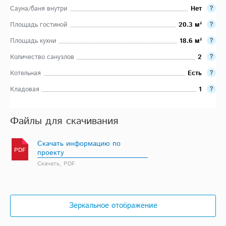
Сауна/баня внутри
Нет
Площадь гостиной
20.3 м²
Площадь кухни
18.6 м²
Количество санузлов
2
Котельная
Есть
Кладовая
1
Файлы для скачивания
Скачать информацию по
PDF
проекту
Скачать, PDF
Зеркальное отображение