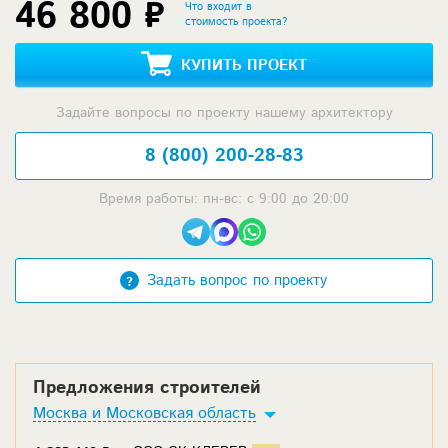
46 800 ₽
Что входит в
стоимость проекта?
КУПИТЬ ПРОЕКТ
Задайте вопросы по проекту нашему архитектору
8 (800) 200-28-83
Время работы: пн-вс: с 9:00 до 20:00
Задать вопрос по проекту
Предложения строителей
Москва и Московская область