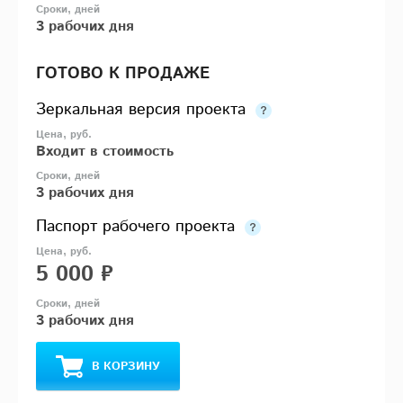
3 рабочих дня
ГОТОВО К ПРОДАЖЕ
Зеркальная версия проекта
Входит в стоимость
3 рабочих дня
Паспорт рабочего проекта
5 000 ₽
3 рабочих дня
В КОРЗИНУ