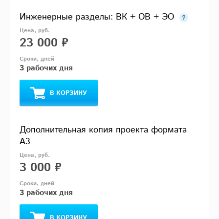
Инженерные разделы: ВК + ОВ + ЭО
23 000 ₽
3 рабочих дня
В КОРЗИНУ
Дополнительная копия проекта формата
А3
3 000 ₽
3 рабочих дня
В КОРЗИНУ