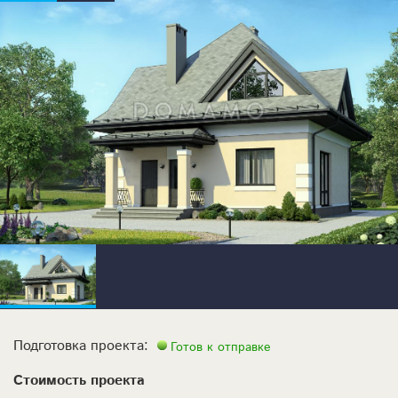
Подготовка проекта:
Готов к отправке
Стоимость проекта