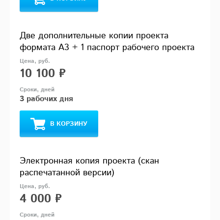
Две дополнительные копии проекта
формата А3 + 1 паспорт рабочего проекта
10 100 ₽
3 рабочих дня
В КОРЗИНУ
Электронная копия проекта (скан
распечатанной версии)
4 000 ₽