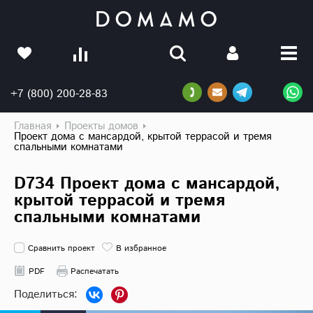
+7 (800) 200-28-83
Главная
Проекты домов
Проект дома с мансардой, крытой террасой и тремя
спальными комнатами
D734 Проект дома с мансардой,
крытой террасой и тремя
спальными комнатами
Сравнить проект
В избранное
PDF
Распечатать