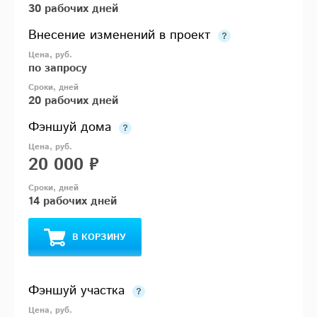
30 рабочих дней
Внесение изменений в проект
по запросу
20 рабочих дней
Фэншуй дома
20 000 ₽
14 рабочих дней
В КОРЗИНУ
Фэншуй участка