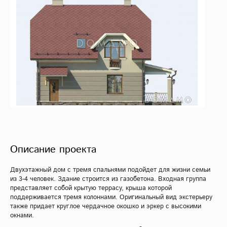
Описание проекта
Двухэтажный дом с тремя спальнями подойдет для жизни семьи
из 3-4 человек. Здание строится из газобетона. Входная группа
представляет собой крытую террасу, крыша которой
поддерживается тремя колоннами. Оригинальный вид экстерьеру
также придает круглое чердачное окошко и эркер с высокими
окнами.