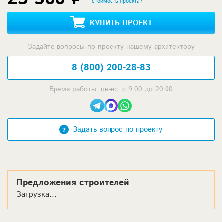
стоимость проекта?
КУПИТЬ ПРОЕКТ
Задайте вопросы по проекту нашему архитектору
8 (800) 200-28-83
Время работы: пн-вс: с 9:00 до 20:00
Задать вопрос по проекту
Предложения строителей
Загрузка...