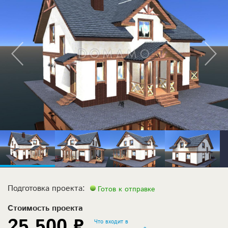
Подготовка проекта:
Готов к отправке
Стоимость проекта
25 500 ₽
Что входит в