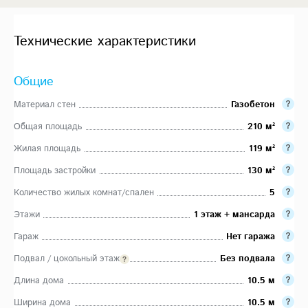
Технические характеристики
Общие
Материал стен
Газобетон
Общая площадь
210 м²
Жилая площадь
119 м²
Площадь застройки
130 м²
Количество жилых комнат/спален
5
Этажи
1 этаж + мансарда
Гараж
Нет гаража
Подвал / цокольный этаж
Без подвала
Длина дома
10.5 м
Ширина дома
10.5 м