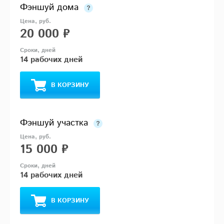
Фэншуй дома
20 000 ₽
14 рабочих дней
В КОРЗИНУ
Фэншуй участка
15 000 ₽
14 рабочих дней
В КОРЗИНУ