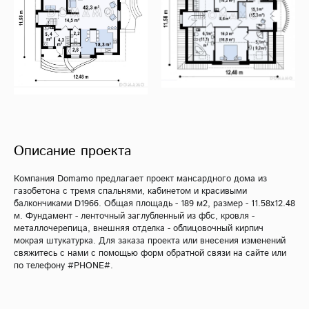
Описание проекта
Компания Domamo предлагает проект мансардного дома из
газобетона с тремя спальнями, кабинетом и красивыми
балкончиками D1966. Общая площадь - 189 м2, размер - 11.58х12.48
м. Фундамент - ленточный заглубленный из фбс, кровля -
металлочерепица, внешняя отделка - облицовочный кирпич
мокрая штукатурка. Для заказа проекта или внесения изменений
свяжитесь с нами с помощью форм обратной связи на сайте или
по телефону #PHONE#.