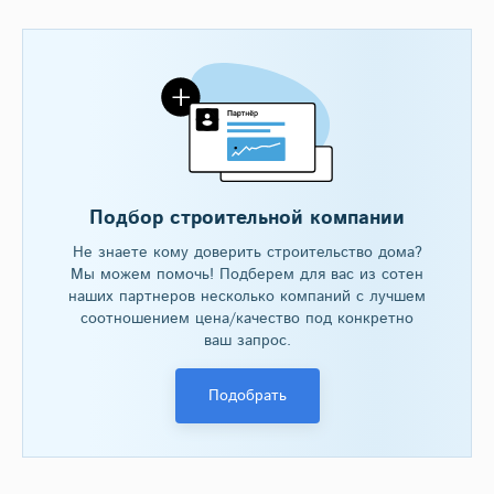
Подбор строительной компании
Не знаете кому доверить строительство дома?
Мы можем помочь! Подберем для вас из сотен
наших партнеров несколько компаний с лучшем
соотношением цена/качество под конкретно
ваш запрос.
Подобрать