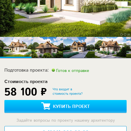
Подготовка проекта:
Готов к отправке
Стоимость проекта
58 100 ₽
Что входит в
стоимость проекта?
КУПИТЬ ПРОЕКТ
Задайте вопросы по проекту нашему архитектору