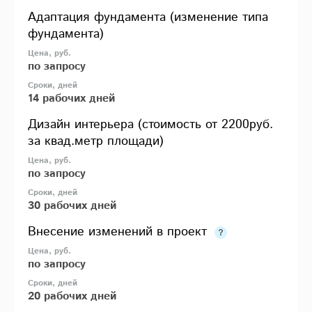
Адаптация фундамента (изменение типа
фундамента)
по запросу
14 рабочих дней
Дизайн интерьера (стоимость от 2200руб.
за квад.метр площади)
по запросу
30 рабочих дней
Внесение изменений в проект
по запросу
20 рабочих дней