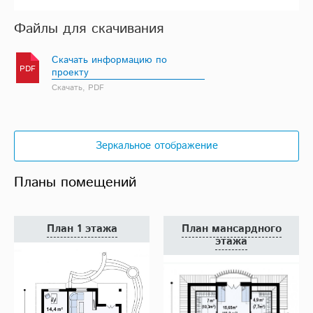
Файлы для скачивания
Скачать информацию по
PDF
проекту
Скачать, PDF
Зеркальное отображение
Планы помещений
План 1 этажа
План мансардного
этажа