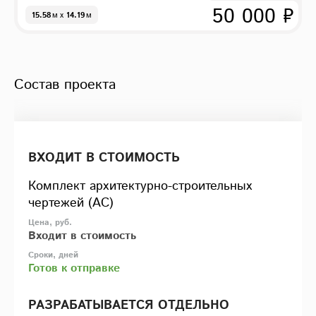
50 000 ₽
15.58
м
x
14.19
м
Состав проекта
ВХОДИТ В СТОИМОСТЬ
Комплект архитектурно-строительных
чертежей (АС)
Входит в стоимость
Готов к отправке
РАЗРАБАТЫВАЕТСЯ ОТДЕЛЬНО