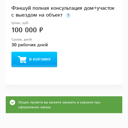
Фэншуй полная консультация дом+участок
с выездом на объект
100 000 ₽
30 рабочих дней
В КОРЗИНУ
Опции проекта вы можете заказать в корзине при
оформлении заказа