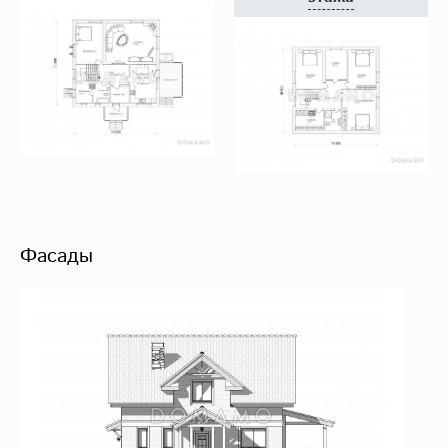
Фасады