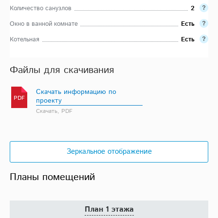
Количество санузлов
2
Окно в ванной комнате
Есть
Котельная
Есть
Файлы для скачивания
Скачать информацию по
PDF
проекту
Скачать, PDF
Зеркальное отображение
Планы помещений
План 1 этажа