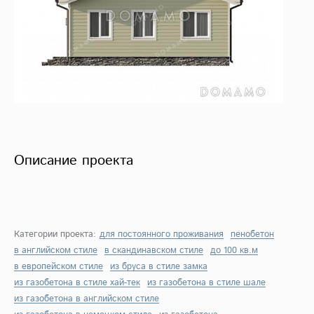
Описание проекта
Категории проекта:
для постоянного проживания
пенобетон
в английском стиле
в скандинавском стиле
до 100 кв.м
в европейском стиле
из бруса в стиле замка
из газобетона в стиле хай-тек
из газобетона в стиле шале
из газобетона в английском стиле