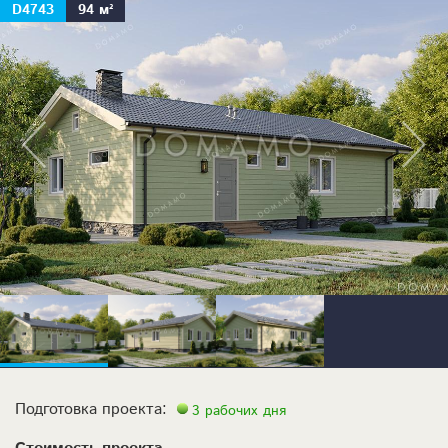
D4743
94 м²
Подготовка проекта:
3 рабочих дня