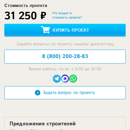
Стоимость проекта
31 250 ₽
Что входит в
стоимость проекта?
КУПИТЬ ПРОЕКТ
Задайте вопросы по проекту нашему архитектору
8 (800) 200-28-83
Время работы: пн-вс: с 9:00 до 20:00
Задать вопрос по проекту
Предложения строителей