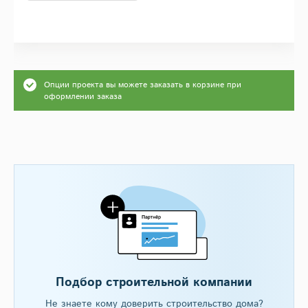
Опции проекта вы можете заказать в корзине при
оформлении заказа
Подбор строительной компании
Не знаете кому доверить строительство дома?