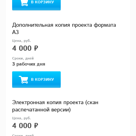
В КОРЗИНУ
Дополнительная копия проекта формата
А3
4 000 ₽
3 рабочих дня
В КОРЗИНУ
Электронная копия проекта (скан
распечатанной версии)
4 000 ₽