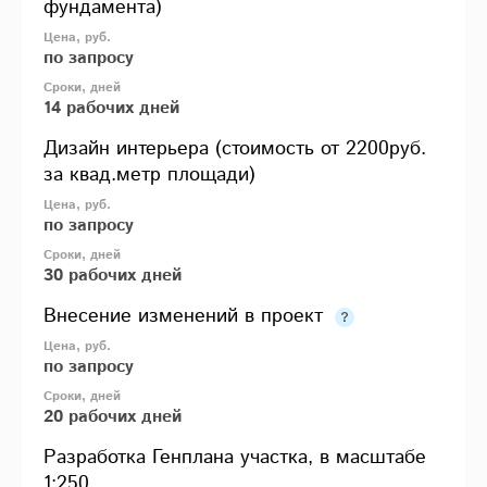
фундамента)
по запросу
14 рабочих дней
Дизайн интерьера (стоимость от 2200руб.
за квад.метр площади)
по запросу
30 рабочих дней
Внесение изменений в проект
по запросу
20 рабочих дней
Разработка Генплана участка, в масштабе
1:250