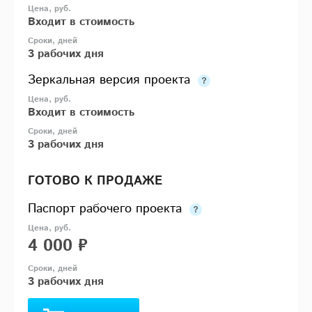
Входит в стоимость
3 рабочих дня
Зеркальная версия проекта
Входит в стоимость
3 рабочих дня
ГОТОВО К ПРОДАЖЕ
Паспорт рабочего проекта
4 000 ₽
3 рабочих дня