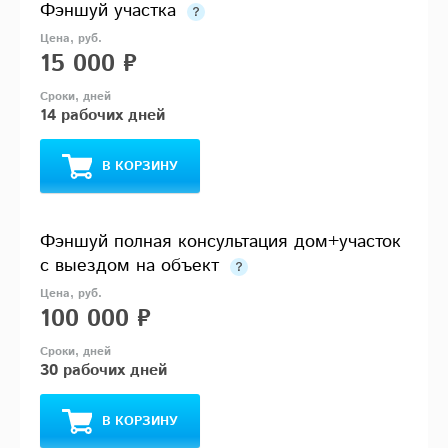
Фэншуй участка
15 000 ₽
14 рабочих дней
В КОРЗИНУ
Фэншуй полная консультация дом+участок
с выездом на объект
100 000 ₽
30 рабочих дней
В КОРЗИНУ