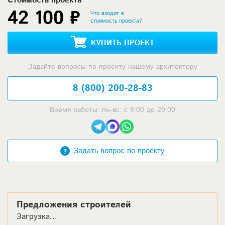
Стоимость проекта
42 100 ₽
Что входит в
стоимость проекта?
КУПИТЬ ПРОЕКТ
Задайте вопросы по проекту нашему архитектору
8 (800) 200-28-83
Время работы: пн-вс: с 9:00 до 20:00
Задать вопрос по проекту
Предложения строителей
Загрузка...