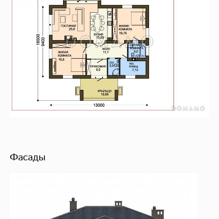
Фасады