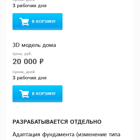
3 рабочих дня
В КОРЗИНУ
3D модель дома
20 000 ₽
3 рабочих дня
В КОРЗИНУ
РАЗРАБАТЫВАЕТСЯ ОТДЕЛЬНО
Адаптация фундамента (изменение типа