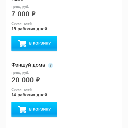
7 000 ₽
15 рабочих дней
В КОРЗИНУ
Фэншуй дома
20 000 ₽
14 рабочих дней
В КОРЗИНУ