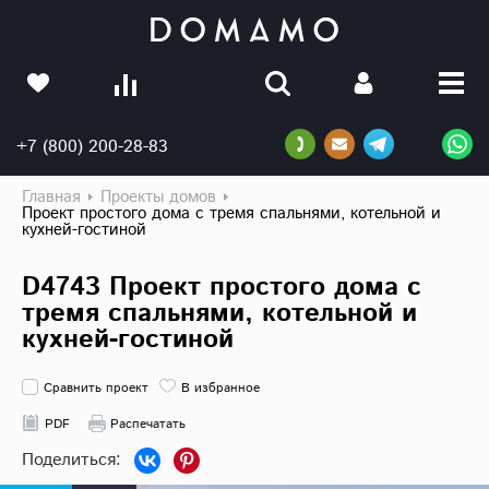
+7 (800) 200-28-83
Главная
Проекты домов
Проект простого дома с тремя спальнями, котельной и
кухней-гостиной
D4743 Проект простого дома с
тремя спальнями, котельной и
кухней-гостиной
Сравнить проект
В избранное
PDF
Распечатать