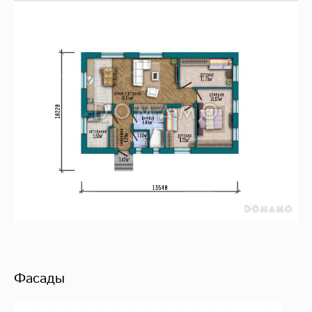
Фасады