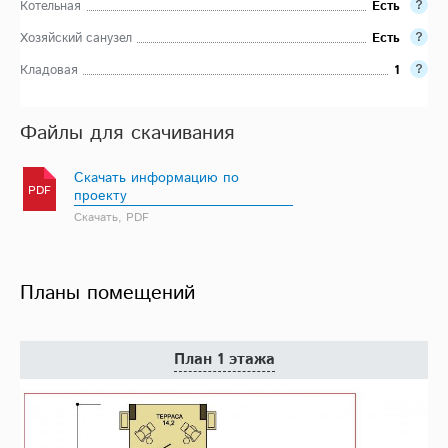
Котельная
Есть
Хозяйский санузел
Есть
Кладовая
1
Файлы для скачивания
Скачать информацию по
PDF
проекту
Скачать, PDF
Планы помещений
План 1 этажа