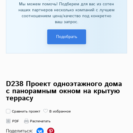
Мы можем помочь! Подберем для вас из сотен
наших партнеров несколько компаний с лучшем
соотношением цена/качество под конкретно
ваш запрос.
Подобрать
D238 Проект одноэтажного дома
с панорамным окном на крытую
террасу
Сравнить проект
В избранное
PDF
Распечатать