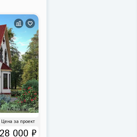
Цена за проект
28 000 ₽