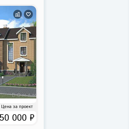
Цена за проект
50 000 ₽