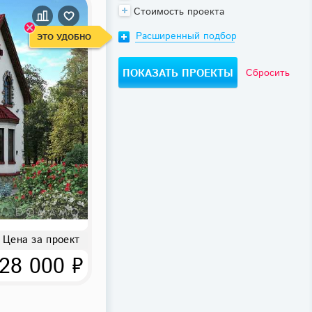
Стоимость проекта
Расширенный подбор
ЭТО УДОБНО
Сбросить
Цена за проект
28 000 ₽