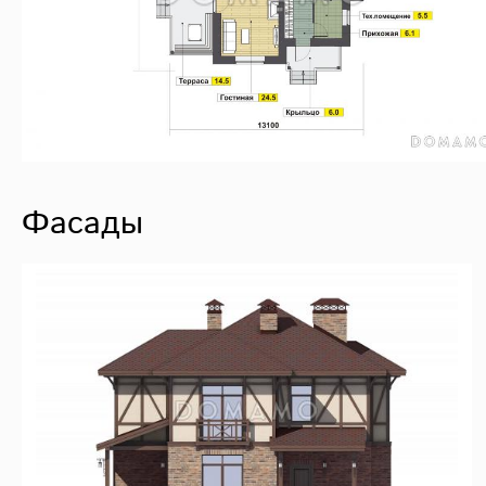
Фасады