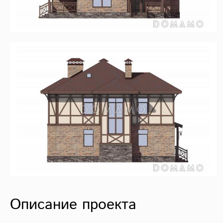
Описание проекта