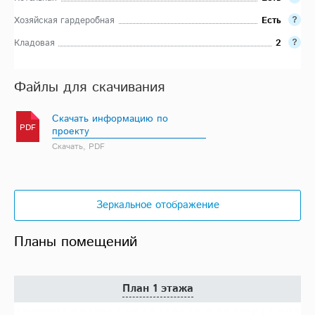
Хозяйская гардеробная
Есть
Кладовая
2
Файлы для скачивания
Скачать информацию по
PDF
проекту
Скачать, PDF
Зеркальное отображение
Планы помещений
План 1 этажа