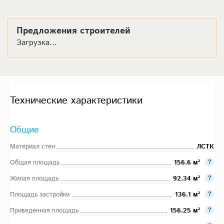
Предложения строителей
Загрузка...
Технические характеристики
Общие
Материал стен
ЛСТК
Общая площадь
156.6 м²
Жилая площадь
92.34 м²
Площадь застройки
136.1 м²
Приведенная площадь
156.25 м²