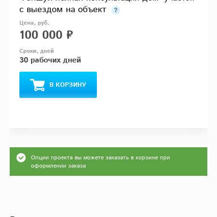
с выездом на объект
100 000 ₽
30 рабочих дней
В КОРЗИНУ
Опции проекта вы можете заказать в корзине при
оформлении заказа