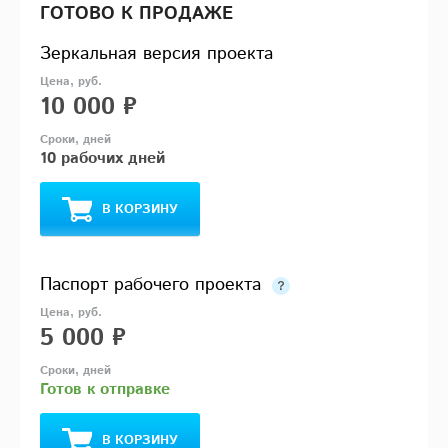
ГОТОВО К ПРОДАЖЕ
Зеркальная версия проекта
10 000 ₽
10 рабочих дней
В КОРЗИНУ
Паспорт рабочего проекта
5 000 ₽
Готов к отправке
В КОРЗИНУ