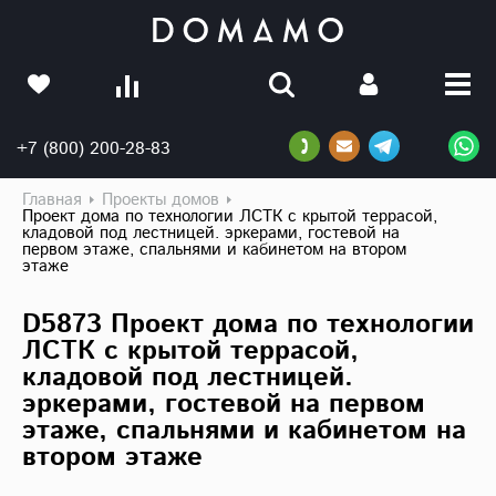
+7 (800) 200-28-83
Главная
Проекты домов
Проект дома по технологии ЛСТК с крытой террасой,
кладовой под лестницей. эркерами, гостевой на
первом этаже, спальнями и кабинетом на втором
этаже
D5873 Проект дома по технологии
ЛСТК с крытой террасой,
кладовой под лестницей.
эркерами, гостевой на первом
этаже, спальнями и кабинетом на
втором этаже