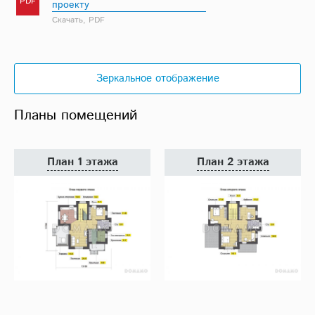
PDF
проекту
Скачать, PDF
Зеркальное отображение
Планы помещений
План 1 этажа
План 2 этажа