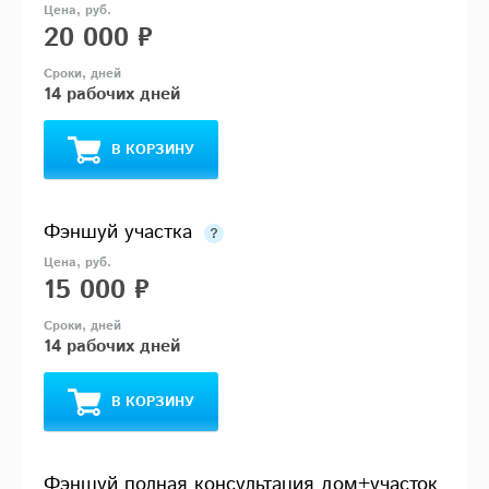
20 000 ₽
14 рабочих дней
В КОРЗИНУ
Фэншуй участка
15 000 ₽
14 рабочих дней
В КОРЗИНУ
Фэншуй полная консультация дом+участок