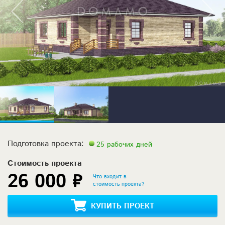
Подготовка проекта:
25 рабочих дней
Стоимость проекта
26 000 ₽
Что входит в
стоимость проекта?
КУПИТЬ ПРОЕКТ