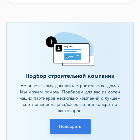
Подбор строительной компании
Не знаете кому доверить строительство дома?
Мы можем помочь! Подберем для вас из сотен
наших партнеров несколько компаний с лучшем
соотношением цена/качество под конкретно
ваш запрос.
Подобрать