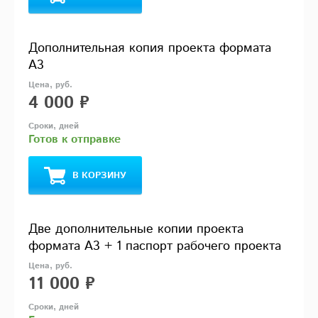
Дополнительная копия проекта формата
А3
4 000 ₽
Готов к отправке
В КОРЗИНУ
Две дополнительные копии проекта
формата А3 + 1 паспорт рабочего проекта
11 000 ₽