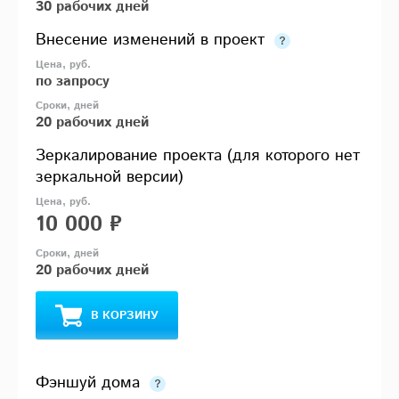
30 рабочих дней
Внесение изменений в проект
по запросу
20 рабочих дней
Зеркалирование проекта (для которого нет
зеркальной версии)
10 000 ₽
20 рабочих дней
В КОРЗИНУ
Фэншуй дома