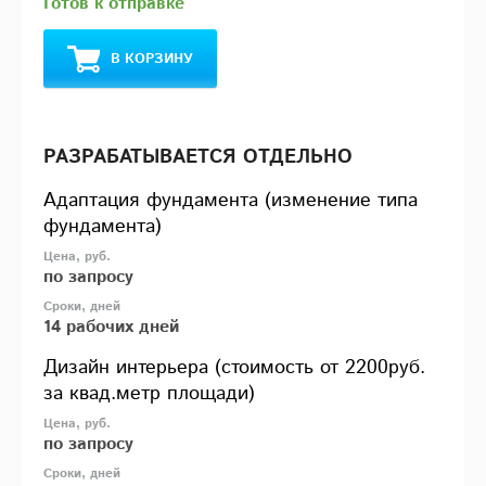
Готов к отправке
В КОРЗИНУ
РАЗРАБАТЫВАЕТСЯ ОТДЕЛЬНО
Адаптация фундамента (изменение типа
фундамента)
по запросу
14 рабочих дней
Дизайн интерьера (стоимость от 2200руб.
за квад.метр площади)
по запросу