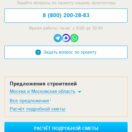
Задайте вопросы по проекту нашему архитектору
8 (800) 200-28-83
Время работы: пн-вс: с 9:00 до 20:00
Задать вопрос по проекту
Предложения строителей
Москва и Московская область
Все предложения
1
Расчёт подробной сметы
РАСЧЁТ ПОДРОБНОЙ СМЕТЫ