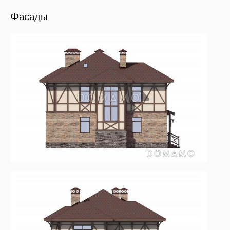
Фасады