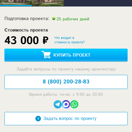
Подготовка проекта:
25 рабочих дней
Стоимость проекта
43 000 ₽
Что входит в
стоимость проекта?
КУПИТЬ ПРОЕКТ
Задайте вопросы по проекту нашему архитектору
8 (800) 200-28-83
Время работы: пн-вс: с 9:00 до 20:00
Задать вопрос по проекту