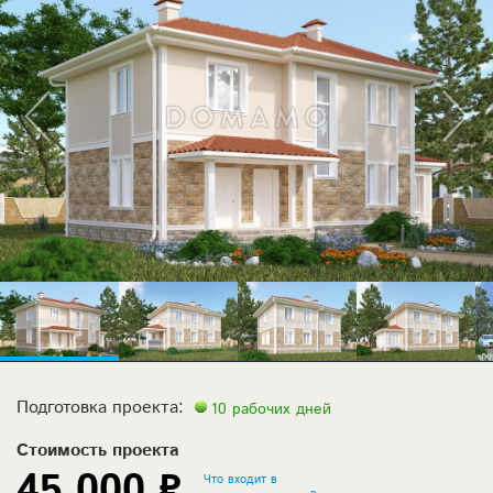
Подготовка проекта:
10 рабочих дней
Стоимость проекта
45 000 ₽
Что входит в