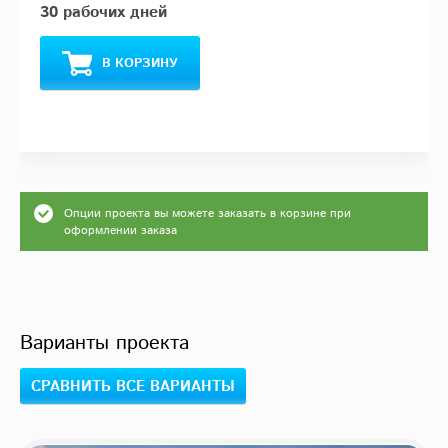
30 рабочих дней
В КОРЗИНУ
Опции проекта вы можете заказать в корзине при
оформлении заказа
Варианты проекта
СРАВНИТЬ ВСЕ ВАРИАНТЫ