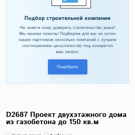
Подбор строительной компании
Не знаете кому доверить строительство дома?
Мы можем помочь! Подберем для вас из сотен
наших партнеров несколько компаний с лучшем
соотношением цена/качество под конкретно
ваш запрос.
Подобрать
D2687 Проект двухэтажного дома
из газобетона до 150 кв.м