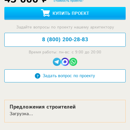
стоимость проекта?
КУПИТЬ ПРОЕКТ
Задайте вопросы по проекту нашему архитектору
8 (800) 200-28-83
Время работы: пн-вс: с 9:00 до 20:00
Задать вопрос по проекту
Предложения строителей
Загрузка...