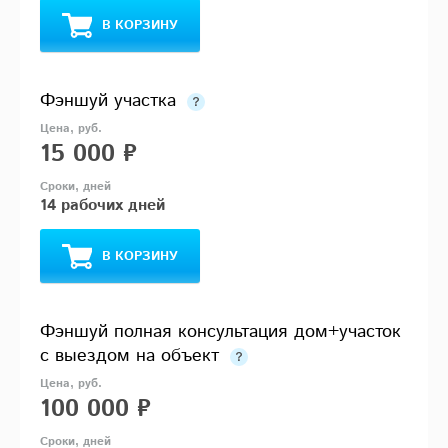
В КОРЗИНУ
Фэншуй участка
15 000 ₽
14 рабочих дней
В КОРЗИНУ
Фэншуй полная консультация дом+участок
с выездом на объект
100 000 ₽