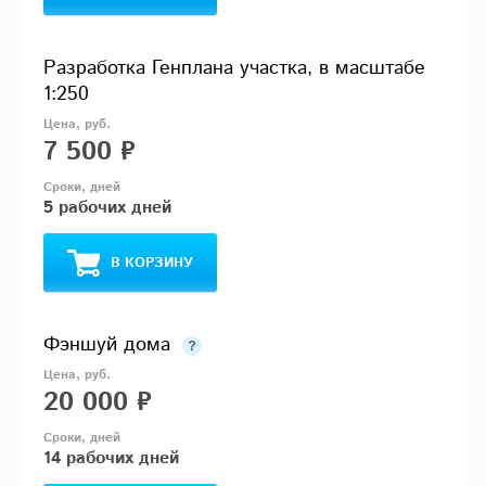
Разработка Генплана участка, в масштабе
1:250
7 500 ₽
5 рабочих дней
В КОРЗИНУ
Фэншуй дома
20 000 ₽
14 рабочих дней