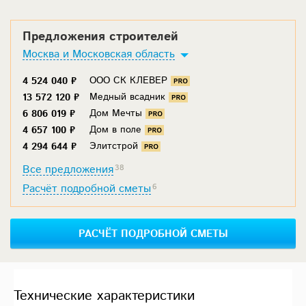
Предложения строителей
Москва и Московская область
ООО СК КЛЕВЕР
4 524 040 ₽
Медный всадник
13 572 120 ₽
Дом Мечты
6 806 019 ₽
Дом в поле
4 657 100 ₽
Элитстрой
4 294 644 ₽
Все предложения
38
Расчёт подробной сметы
6
РАСЧЁТ ПОДРОБНОЙ СМЕТЫ
Технические характеристики