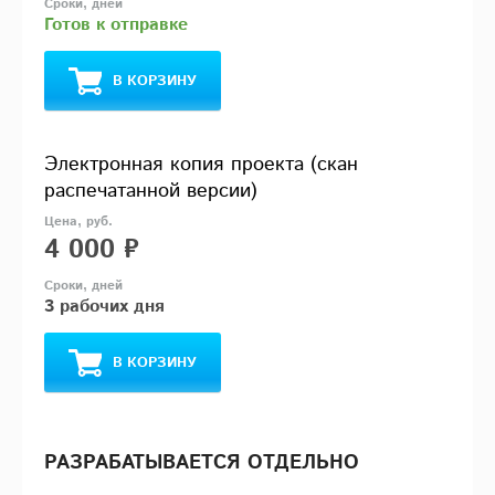
Готов к отправке
В КОРЗИНУ
Электронная копия проекта (скан
распечатанной версии)
4 000 ₽
3 рабочих дня
В КОРЗИНУ
РАЗРАБАТЫВАЕТСЯ ОТДЕЛЬНО