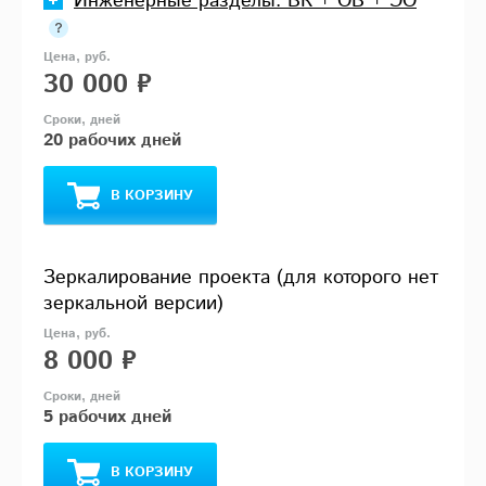
Инженерные разделы: ВК + ОВ + ЭО
30 000 ₽
20 рабочих дней
В КОРЗИНУ
Зеркалирование проекта (для которого нет
зеркальной версии)
8 000 ₽
5 рабочих дней
В КОРЗИНУ