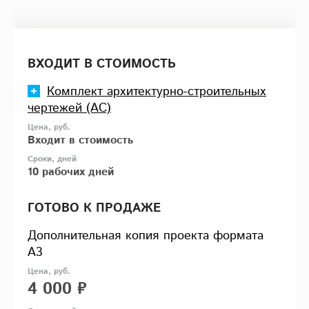
ВХОДИТ В СТОИМОСТЬ
Комплект архитектурно-строительных
чертежей (АС)
Входит в стоимость
10 рабочих дней
ГОТОВО К ПРОДАЖЕ
Дополнительная копия проекта формата
А3
4 000 ₽