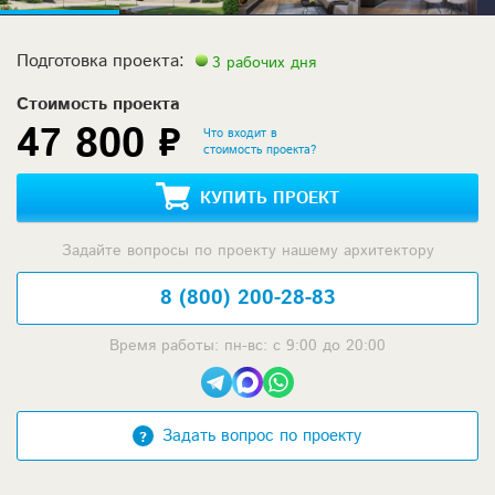
Подготовка проекта:
3 рабочих дня
Стоимость проекта
47 800 ₽
Что входит в
стоимость проекта?
КУПИТЬ ПРОЕКТ
Задайте вопросы по проекту нашему архитектору
8 (800) 200-28-83
Время работы: пн-вс: с 9:00 до 20:00
Задать вопрос по проекту