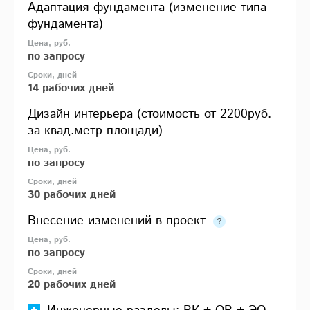
Адаптация фундамента (изменение типа
фундамента)
по запросу
14 рабочих дней
Дизайн интерьера (стоимость от 2200руб.
за квад.метр площади)
по запросу
30 рабочих дней
Внесение изменений в проект
по запросу
20 рабочих дней