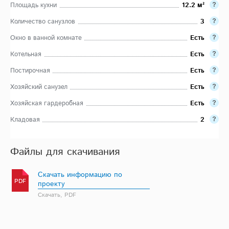
Площадь кухни
12.2 м²
Количество санузлов
3
Окно в ванной комнате
Есть
Котельная
Есть
Постирочная
Есть
Хозяйский санузел
Есть
Хозяйская гардеробная
Есть
Кладовая
2
Файлы для скачивания
Скачать информацию по
PDF
проекту
Скачать, PDF