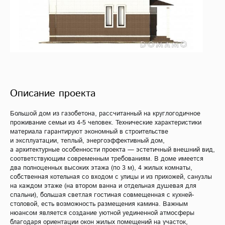
Описание проекта
Большой дом из газобетона, рассчитанный на круглогодичное
проживание семьи из 4-5 человек. Технические характеристики
материала гарантируют экономный в строительстве
и эксплуатации, теплый, энергоэффективный дом,
а архитектурные особенности проекта — эстетичный внешний вид,
соответствующим современным требованиям. В доме имеется
два полноценных высоких этажа (по 3 м), 4 жилых комнаты,
собственная котельная со входом с улицы и из прихожей, санузлы
на каждом этаже (на втором ванна и отдельная душевая для
спальни), большая светлая гостиная совмещенная с кухней-
столовой, есть возможность размещения камина. Важным
нюансом является создание уютной уединенной атмосферы
благодаря ориентации окон жилых помещений на участок,