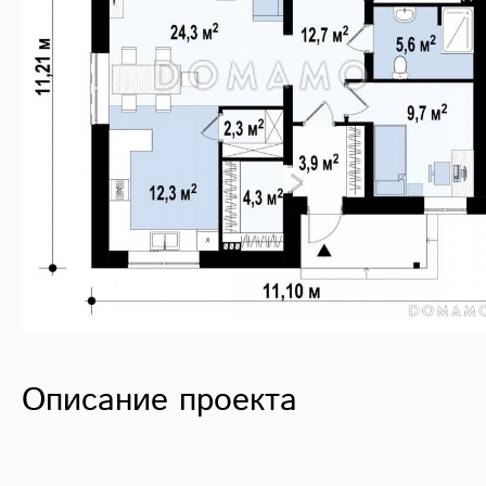
Описание проекта