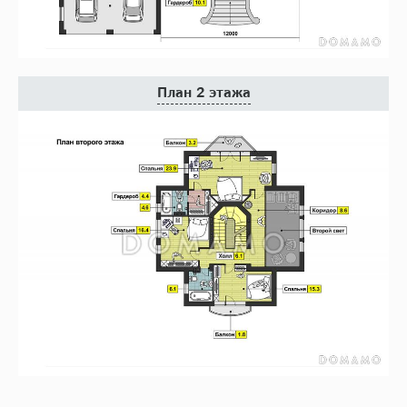
План 2 этажа