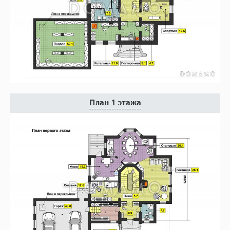
План 1 этажа