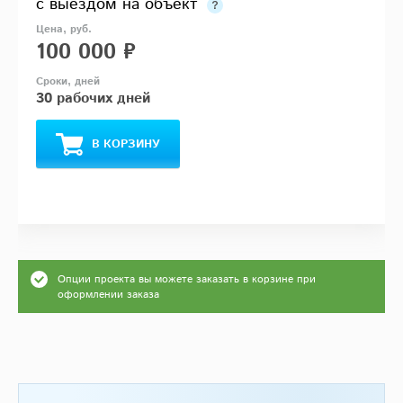
с выездом на объект
100 000 ₽
30 рабочих дней
В КОРЗИНУ
Опции проекта вы можете заказать в корзине при
оформлении заказа