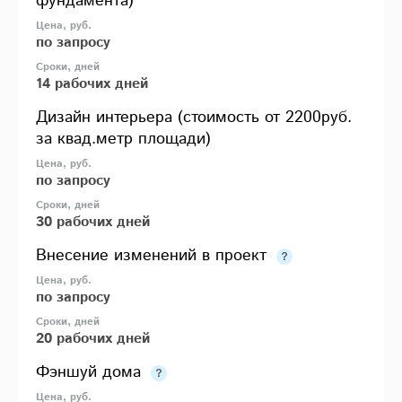
фундамента)
по запросу
14 рабочих дней
Дизайн интерьера (стоимость от 2200руб.
за квад.метр площади)
по запросу
30 рабочих дней
Внесение изменений в проект
по запросу
20 рабочих дней
Фэншуй дома