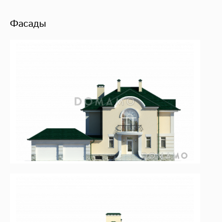
Фасады