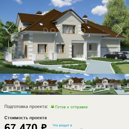
Подготовка проекта:
Готов к отправке
Стоимость проекта
67 470 ₽
Что входит в