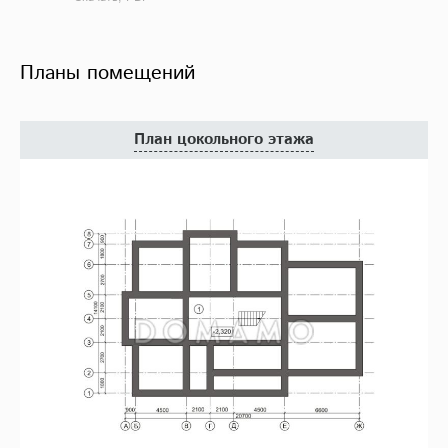
Планы помещений
План цокольного этажа