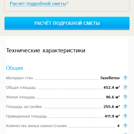
Расчёт подробной сметы
6
РАСЧЁТ ПОДРОБНОЙ СМЕТЫ
Технические характеристики
Общие
Материал стен
Газобетон
Общая площадь
452.4 м²
Жилая площадь
96.6 м²
Площадь застройки
255.6 м²
Приведенная площадь
411.9 м²
Количество жилых комнат/спален
4