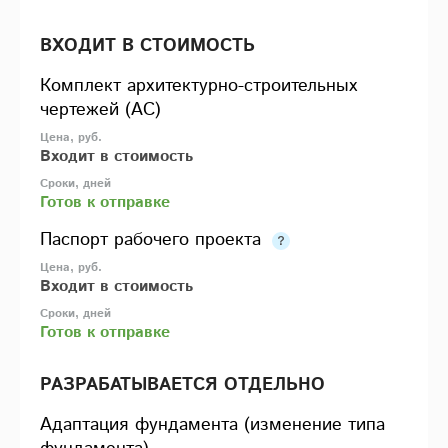
ВХОДИТ В СТОИМОСТЬ
Комплект архитектурно-строительных
чертежей (АС)
Входит в стоимость
Готов к отправке
Паспорт рабочего проекта
Входит в стоимость
Готов к отправке
РАЗРАБАТЫВАЕТСЯ ОТДЕЛЬНО
Адаптация фундамента (изменение типа