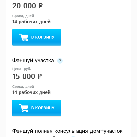
20 000 ₽
14 рабочих дней
В КОРЗИНУ
Фэншуй участка
15 000 ₽
14 рабочих дней
В КОРЗИНУ
Фэншуй полная консультация дом+участок