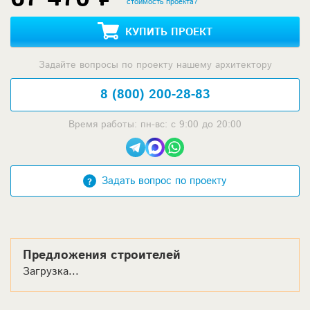
стоимость проекта?
КУПИТЬ ПРОЕКТ
Задайте вопросы по проекту нашему архитектору
8 (800) 200-28-83
Время работы: пн-вс: с 9:00 до 20:00
Задать вопрос по проекту
Предложения строителей
Загрузка...