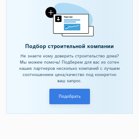
Подбор строительной компании
Не знаете кому доверить строительство дома?
Мы можем помочь! Подберем для вас из сотен
наших партнеров несколько компаний с лучшем
соотношением цена/качество под конкретно
ваш запрос.
Подобрать