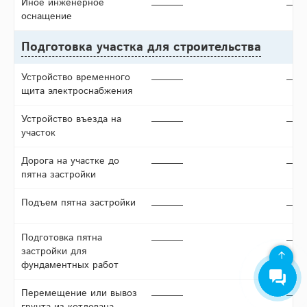
Иное инженерное
оснащение
Подготовка участка для строительства
Устройство временного
щита электроснабжения
Устройство въезда на
участок
Дорога на участке до
пятна застройки
Подъем пятна застройки
Подготовка пятна
застройки для
фундаментных работ
Перемещение или вывоз