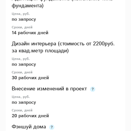
фундамента)
по запросу
14 рабочих дней
Дизайн интерьера (стоимость от 2200руб.
за квад.метр площади)
по запросу
30 рабочих дней
Внесение изменений в проект
по запросу
20 рабочих дней
Фэншуй дома