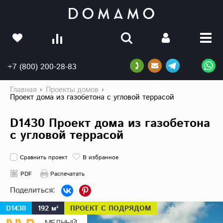
+7 (800) 200-28-83
Главная
Проекты домов
Проект дома из газобетона с угловой террасой
D1430 Проект дома из газобетона
с угловой террасой
Сравнить проект
В избранное
PDF
Распечатать
D1430
192 м²
ПРОЕКТ С ПОДРЯДОМ