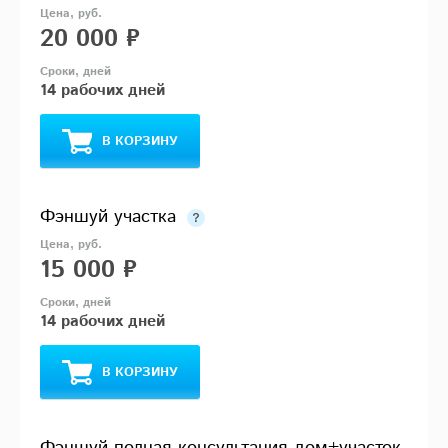
20 000 ₽
14 рабочих дней
В КОРЗИНУ
Фэншуй участка
15 000 ₽
14 рабочих дней
В КОРЗИНУ
Фэншуй полная консультация дом+участок