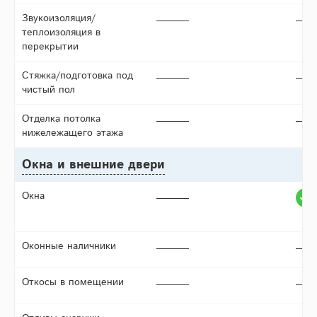
Звукоизоляция/
теплоизоляция в
перекрытии
Стяжка/подготовка под
чистый пол
Отделка потолка
нижележащего этажа
Окна и внешние двери
Окна
Оконные наличники
Откосы в помещении