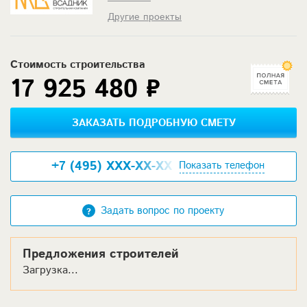
Другие проекты
Стоимость строительства
17 925 480 ₽
ЗАКАЗАТЬ ПОДРОБНУЮ СМЕТУ
+7 (495) XXX-XX-XX
Показать телефон
Задать вопрос по проекту
Предложения строителей
Загрузка...