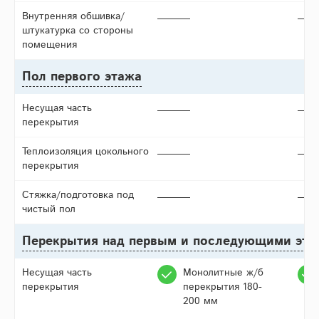
Внутренняя обшивка/
штукатурка со стороны
помещения
Пол первого этажа
Несущая часть
перекрытия
Теплоизоляция цокольного
перекрытия
Стяжка/подготовка под
чистый пол
Перекрытия над первым и последующими эт
Несущая часть
Монолитные ж/б
перекрытия
перекрытия 180-
200 мм