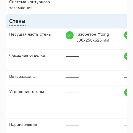
Система контурного
заземления
Стены
Несущая часть стены
Газобетон Ytong
300х250х625 мм
Фасадная отделка
Ветрозащита
Утепление стены
Пароизоляция