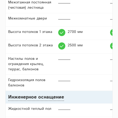
Межэтажная постоянная
(чистовая) лестница
Межкомнатные двери
Высота потолков 1 этажа
2700 мм
Высота потолков 2 этажа
2500 мм
Настилы полов и
ограждения крылец,
террас, балконов
Гидроизоляция полов
балконов
Инженерное оснащение
Жидкостной теплый пол