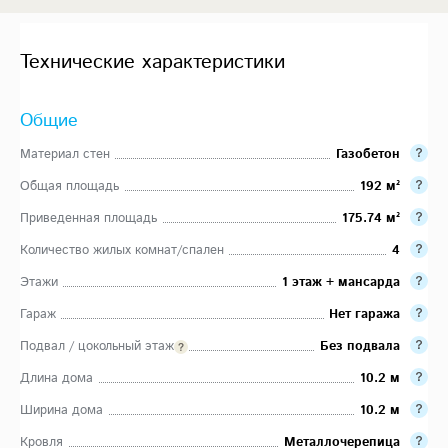
Технические характеристики
Общие
Материал стен
Газобетон
Общая площадь
192 м²
Приведенная площадь
175.74 м²
Количество жилых комнат/спален
4
Этажи
1 этаж + мансарда
Гараж
Нет гаража
Подвал / цокольный этаж
Без подвала
Длина дома
10.2 м
Ширина дома
10.2 м
Кровля
Металлочерепица