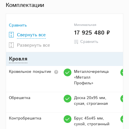
Комплектации
Сравнить
Минимальная
17 925 480 ₽
Свернуть все
Сравнить
Развернуть все
Кровля
Кровельное покрытие
Металлочерепица
«Металл
Профиль»
Обрешетка
Доска 20х95 мм,
сухая, строганная
Контробрешетка
Брус 45х45 мм,
сухой, строганный