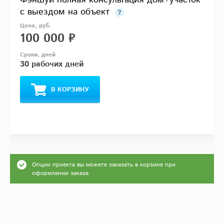
с выездом на объект
100 000 ₽
30 рабочих дней
В КОРЗИНУ
Опции проекта вы можете заказать в корзине при
оформлении заказа