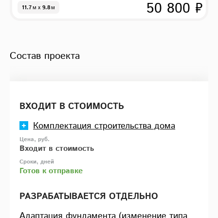
50 800 ₽
11.7
м
x
9.8
м
Состав проекта
ВХОДИТ В СТОИМОСТЬ
Комплектация строительства дома
Входит в стоимость
Готов к отправке
РАЗРАБАТЫВАЕТСЯ ОТДЕЛЬНО
Адаптация фундамента (изменение типа