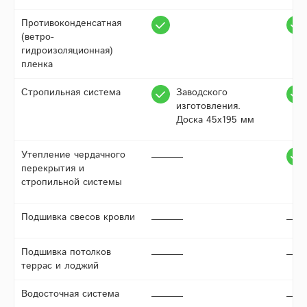
Противоконденсатная
(ветро-
гидроизоляционная)
пленка
Стропильная система
Заводского
изготовления.
Доска 45х195 мм
Утепление чердачного
перекрытия и
стропильной системы
Подшивка свесов кровли
Подшивка потолков
террас и лоджий
Водосточная система