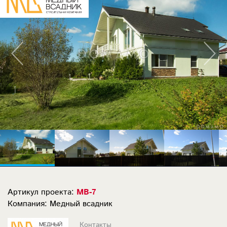
Артикул проекта:
МВ-7
Компания: Медный всадник
Контакты