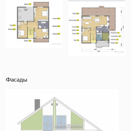
Фасады