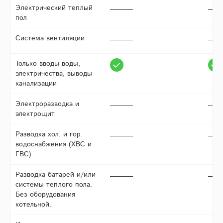
Электрический теплый
пол
Система вентиляции
Только вводы воды,
электричества, выводы
канализации
Электроразводка и
электрощит
Разводка хол. и гор.
водоснабжения (ХВС и
ГВС)
Разводка батарей и/или
системы теплого пола.
Без оборудования
котельной.