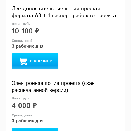
Две дополнительные копии проекта
формата А3 + 1 паспорт рабочего проекта
10 100 ₽
3 рабочих дня
В КОРЗИНУ
Электронная копия проекта (скан
распечатанной версии)
4 000 ₽
3 рабочих дня