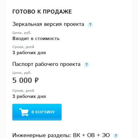
ГОТОВО К ПРОДАЖЕ
Зеркальная версия проекта
Входит в стоимость
3 рабочих дня
Паспорт рабочего проекта
5 000 ₽
3 рабочих дня
В КОРЗИНУ
Инженерные разделы: ВК + ОВ + ЭО