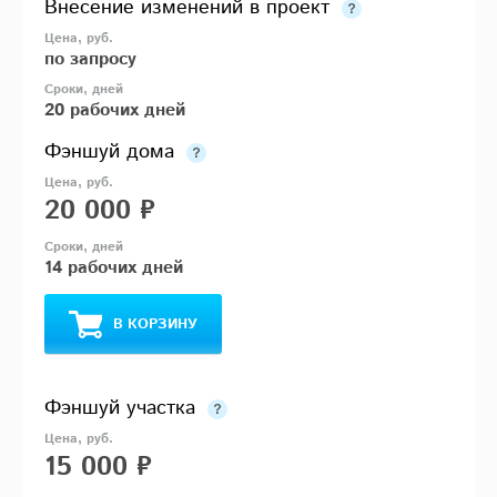
Внесение изменений в проект
по запросу
20 рабочих дней
Фэншуй дома
20 000 ₽
14 рабочих дней
В КОРЗИНУ
Фэншуй участка
15 000 ₽