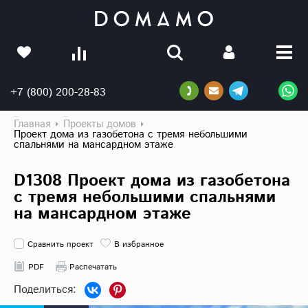
+7 (800) 200-28-83
Главная
Проекты домов
Проект дома из газобетона с тремя небольшими
спальнями на мансардном этаже
D1308 Проект дома из газобетона
с тремя небольшими спальнями
на мансардном этаже
Сравнить проект
В избранное
PDF
Распечатать