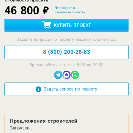
Стоимость проекта
46 800 ₽
Что входит в
стоимость проекта?
КУПИТЬ ПРОЕКТ
Задайте вопросы по проекту нашему архитектору
8 (800) 200-28-83
Время работы: пн-вс: с 9:00 до 20:00
Задать вопрос по проекту
Предложения строителей
Загрузка...