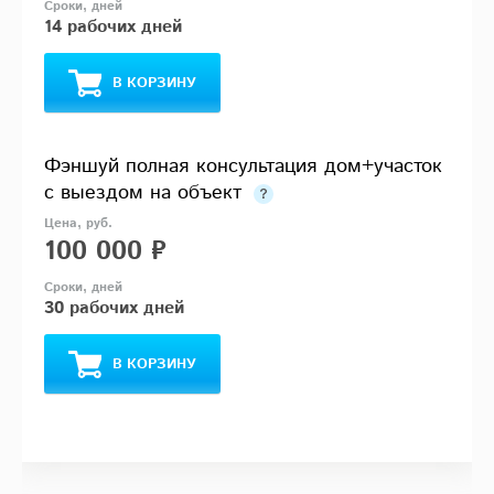
14 рабочих дней
В КОРЗИНУ
Фэншуй полная консультация дом+участок
с выездом на объект
100 000 ₽
30 рабочих дней
В КОРЗИНУ