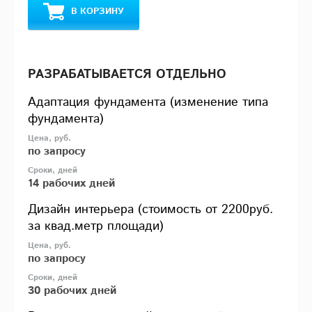
В КОРЗИНУ
РАЗРАБАТЫВАЕТСЯ ОТДЕЛЬНО
Адаптация фундамента (изменение типа
фундамента)
по запросу
14 рабочих дней
Дизайн интерьера (стоимость от 2200руб.
за квад.метр площади)
по запросу
30 рабочих дней