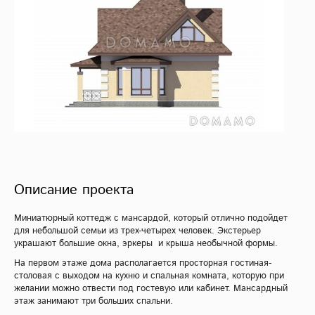
Описание проекта
Миниатюрный коттедж с мансардой, который отлично подойдет
для небольшой семьи из трех-четырех человек. Экстерьер
украшают большие окна, эркеры и крыша необычной формы.
На первом этаже дома располагается просторная гостиная-
столовая с выходом на кухню и спальная комната, которую при
желании можно отвести под гостевую или кабинет. Мансардный
этаж занимают три больших спальни.