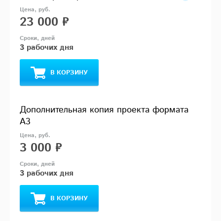
23 000 ₽
3 рабочих дня
В КОРЗИНУ
Дополнительная копия проекта формата
А3
3 000 ₽
3 рабочих дня
В КОРЗИНУ