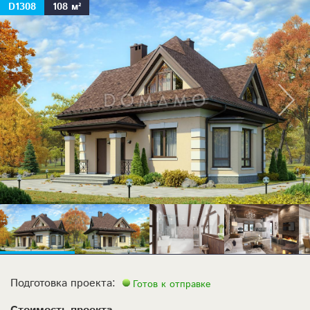
D1308
108 м²
Подготовка проекта:
Готов к отправке