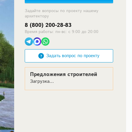
Задайте вопросы по проекту нашему
архитектору
8 (800) 200-28-83
Время работы: пн-вс: с 9:00 до 20:00
Задать вопрос по проекту
Предложения строителей
Загрузка...