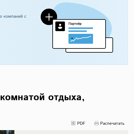
о компаний с
 комнатой отдыха,
PDF
Распечатать