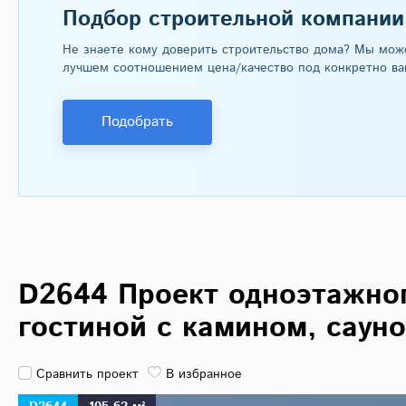
Подбор строительной компании
Не знаете кому доверить строительство дома? Мы мож
лучшем соотношением цена/качество под конкретно ва
Подобрать
D2644 Проект одноэтажног
гостиной с камином, саун
Сравнить проект
В избранное