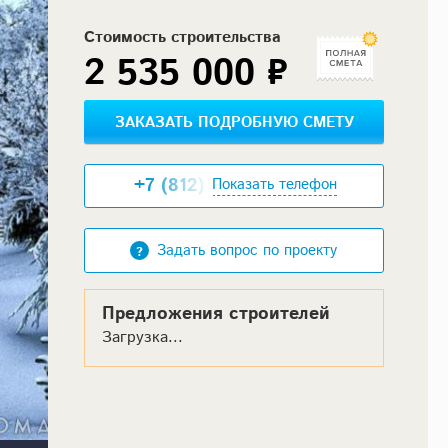
Стоимость строительства
2 535 000 ₽
ЗАКАЗАТЬ ПОДРОБНУЮ СМЕТУ
+7 (812) XXX-XX-XX
Показать телефон
Задать вопрос по проекту
Предложения строителей
Загрузка...