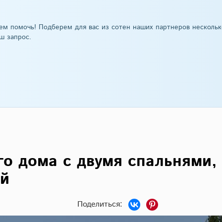
ем помочь! Подберем для вас из сотен наших партнеров нескольк
ш запрос.
о дома с двумя спальнями,
ой