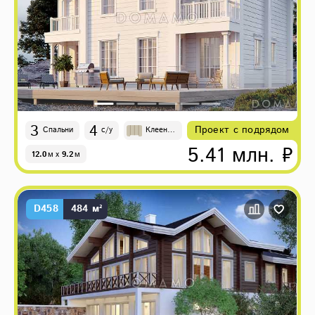
3
4
Проект с подрядом
Спальни
с/у
Клеены
й брус
5.41 млн. ₽
12.0
м
x
9.2
м
D458
484 м²