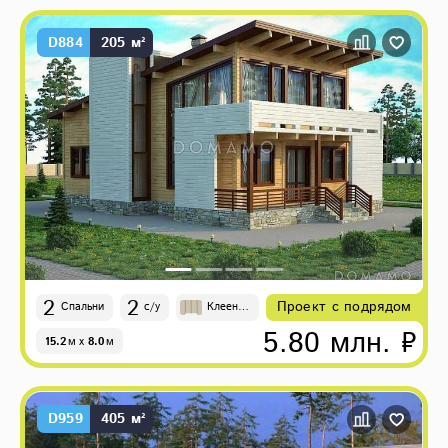
D884
205 м²
2
2
Проект с подрядом
Спальни
с/у
Клеены
й брус
5.80 млн. ₽
15.2
м
x
8.0
м
D959
405 м²