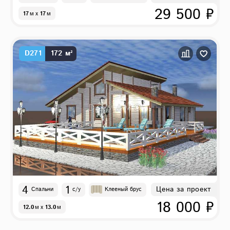
с
29 500 ₽
17
м
x
17
м
D271
172 м²
4
1
Цена за проект
Спальни
с/у
Клееный брус
18 000 ₽
12.0
м
x
13.0
м