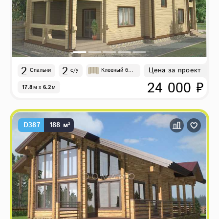
2
2
Цена за проект
Спальни
с/у
Клееный бру
с
24 000 ₽
17.8
м
x
6.2
м
D387
188 м²