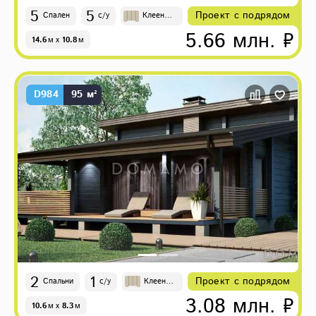
5
5
Проект с подрядом
Спален
с/у
Клееный
брус
5.66 млн. ₽
14.6
м
x
10.8
м
D984
95 м²
2
1
Проект с подрядом
Спальни
с/у
Клееный
брус
3.08 млн. ₽
10.6
м
x
8.3
м