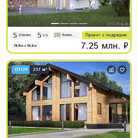
5
5
Проект с подрядом
Спален
с/у
Клееный
брус
7.25 млн. ₽
19.9
м
x
15.6
м
D2124
237 м²