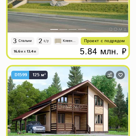
3
2
Проект с подрядом
Спальни
с/у
Клеены
й брус
5.84 млн. ₽
16.6
м
x
13.4
м
D1599
125 м²