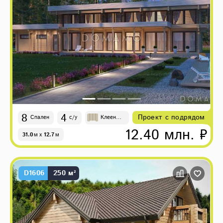
8
4
Проект с подрядом
Спален
с/у
Клееный
брус
12.40 млн. ₽
31.0
м
x
12.7
м
D1606
250 м²