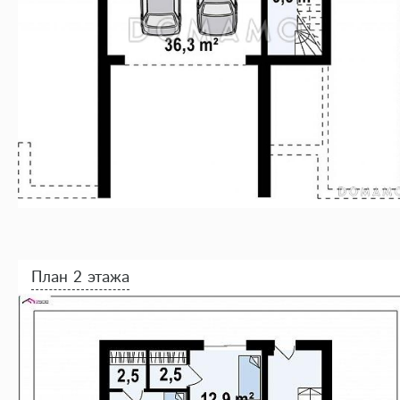
План 2 этажа