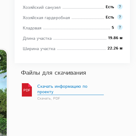
Есть
Хозяйский санузел
Есть
Хозяйская гардеробная
5
Кладовая
19.86 м
Длина участка
22.26 м
Ширина участка
Файлы для скачивания
Скачать информацию по
PDF
проекту
Скачать, PDF