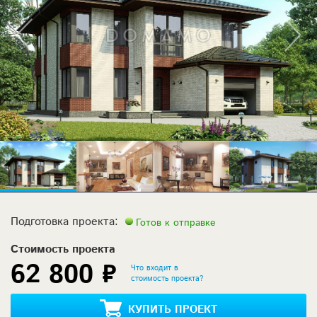
Подготовка проекта:
Готов к отправке
Стоимость проекта
62 800 ₽
Что входит в
стоимость проекта?
КУПИТЬ ПРОЕКТ