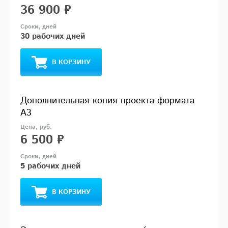
36 900 ₽
30 рабочих дней
В КОРЗИНУ
Дополнительная копия проекта формата
А3
6 500 ₽
5 рабочих дней
В КОРЗИНУ