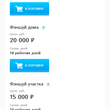
В КОРЗИНУ
Фэншуй дома
20 000 ₽
14 рабочих дней
В КОРЗИНУ
Фэншуй участка
15 000 ₽
14 рабочих дней