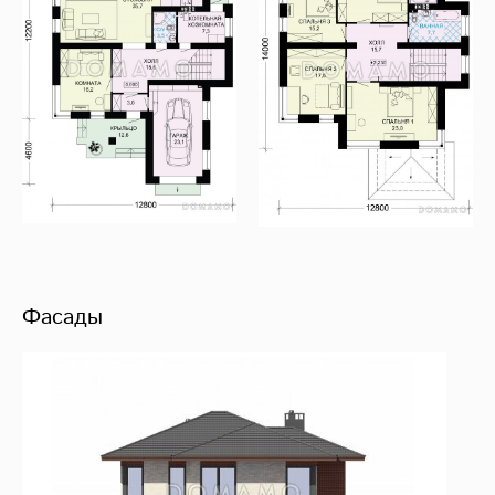
Фасады