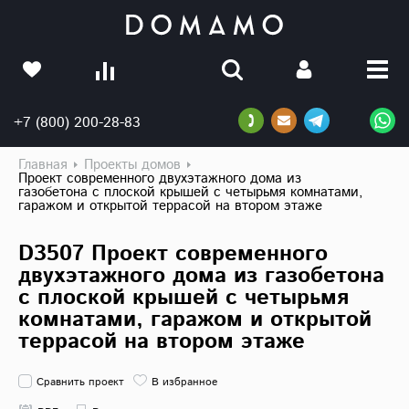
+7 (800) 200-28-83
Главная
Проекты домов
Проект современного двухэтажного дома из
газобетона с плоской крышей с четырьмя комнатами,
гаражом и открытой террасой на втором этаже
D3507 Проект современного
двухэтажного дома из газобетона
с плоской крышей с четырьмя
комнатами, гаражом и открытой
террасой на втором этаже
Сравнить проект
В избранное