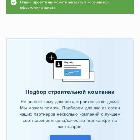
Опции проекта вы можете заказать в корзине при
оформлении заказа
Подбор строительной компании
Не знаете кому доверить строительство дома?
Мы можем помочь! Подберем для вас из сотен
наших партнеров несколько компаний с лучшем
соотношением цена/качество под конкретно
ваш запрос.