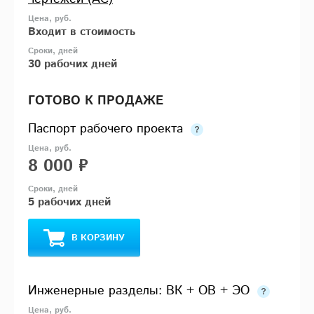
Входит в стоимость
30 рабочих дней
ГОТОВО К ПРОДАЖЕ
Паспорт рабочего проекта
8 000 ₽
5 рабочих дней
В КОРЗИНУ
Инженерные разделы: ВК + ОВ + ЭО