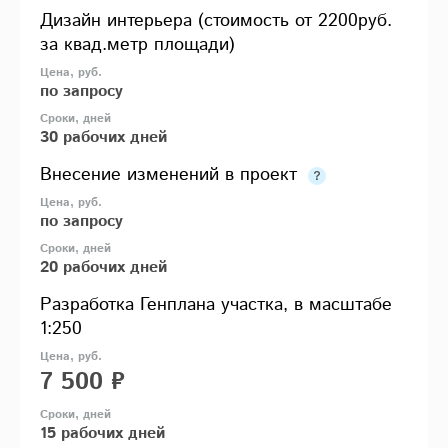
Дизайн интерьера (стоимость от 2200руб.
за квад.метр площади)
по запросу
30 рабочих дней
Внесение изменений в проект
по запросу
20 рабочих дней
Разработка Генплана участка, в масштабе
1:250
7 500 ₽
15 рабочих дней