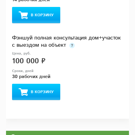
В КОРЗИНУ
Фэншуй полная консультация дом+участок
с выездом на объект
100 000 ₽
30 рабочих дней
В КОРЗИНУ