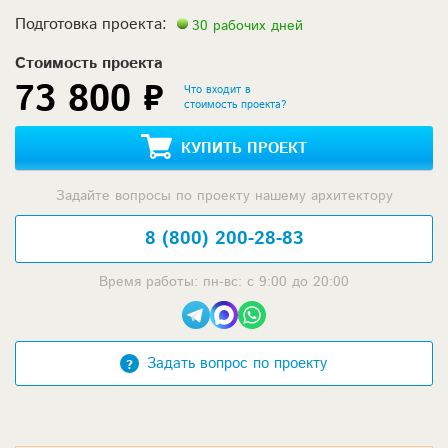
Подготовка проекта:
30 рабочих дней
Стоимость проекта
73 800 ₽
Что входит в
стоимость проекта?
КУПИТЬ ПРОЕКТ
Задайте вопросы по проекту нашему архитектору
8 (800) 200-28-83
Время работы: пн-вс: с 9:00 до 20:00
Задать вопрос по проекту