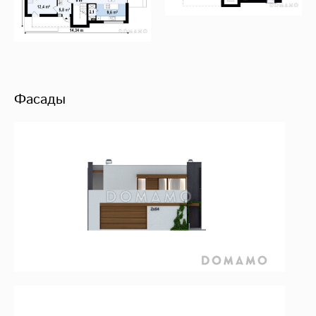
Фасады