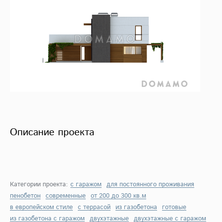
Описание проекта
Категории проекта:
с гаражом
для постоянного проживания
пенобетон
современные
от 200 до 300 кв.м
в европейском стиле
с террасой
из газобетона
готовые
из газобетона с гаражом
двухэтажные
двухэтажные с гаражом