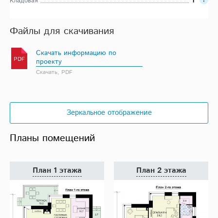
Кладовая
1
Файлы для скачивания
Скачать информацию по
PDF
проекту
Скачать, PDF
Зеркальное отображение
Планы помещений
План 1 этажа
План 2 этажа