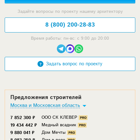
Задайте вопросы по проекту нашему архитектору
8 (800) 200-28-83
Время работы: пн-вс: с 9:00 до 20:00
Задать вопрос по проекту
Предложения строителей
Москва и Московская область
ООО СК КЛЕВЕР
7 852 300 ₽
Медный всадник
19 434 442 ₽
Дом Мечты
9 880 041 ₽