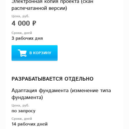
Электронная копия проекта (скан
распечатанной версии)
4 000 ₽
3 рабочих дня
В КОРЗИНУ
РАЗРАБАТЫВАЕТСЯ ОТДЕЛЬНО
Адаптация фундамента (изменение типа
фундамента)
по запросу
14 рабочих дней