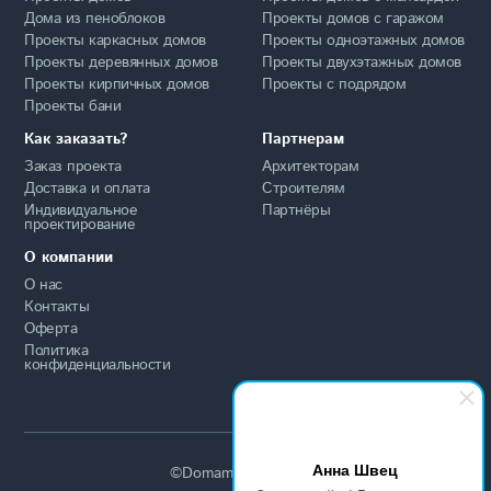
Дома из пеноблоков
Проекты домов с гаражом
Проекты каркасных домов
Проекты одноэтажных домов
Проекты деревянных домов
Проекты двухэтажных домов
Проекты кирпичных домов
Проекты с подрядом
Проекты бани
Как заказать?
Партнерам
Заказ проекта
Архитекторам
Доставка и оплата
Строителям
Индивидуальное
Партнёры
проектирование
О компании
О нас
Контакты
Оферта
Политика
конфиденциальности
Анна Швец
©Domamo 2015-2026