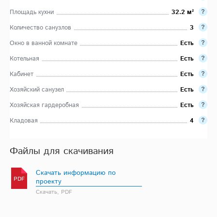
Площадь кухни
32.2 м²
Количество санузлов
3
Окно в ванной комнате
Есть
Котельная
Есть
Кабинет
Есть
Хозяйский санузел
Есть
Хозяйская гардеробная
Есть
Кладовая
4
Файлы для скачивания
Скачать информацию по
PDF
проекту
Скачать, PDF