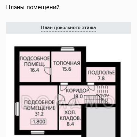
Планы помещений
План цокольного этажа