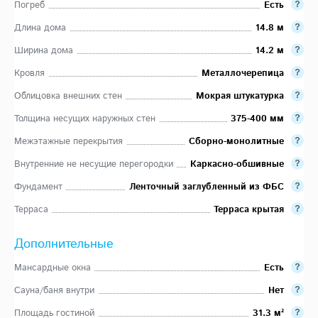
Погреб
Есть
Длина дома
14.8 м
Ширина дома
14.2 м
Кровля
Металлочерепица
Облицовка внешних стен
Мокрая штукатурка
Толщина несущих наружных стен
375-400 мм
Межэтажные перекрытия
Сборно-монолитные
Внутренние не несущие перегородки
Каркасно-обшивные
Фундамент
Ленточный заглубленный из ФБС
Терраса
Терраса крытая
Дополнительные
Мансардные окна
Есть
Сауна/баня внутри
Нет
Площадь гостиной
31.3 м²