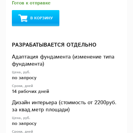
Готов к отправке
В КОРЗИНУ
РАЗРАБАТЫВАЕТСЯ ОТДЕЛЬНО
Адаптация фундамента (изменение типа
фундамента)
по запросу
14 рабочих дней
Дизайн интерьера (стоимость от 2200руб.
за квад.метр площади)
по запросу