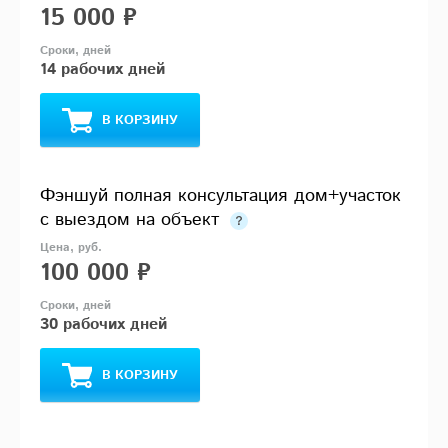
15 000 ₽
14 рабочих дней
В КОРЗИНУ
Фэншуй полная консультация дом+участок
с выездом на объект
100 000 ₽
30 рабочих дней
В КОРЗИНУ