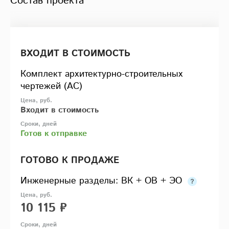
Состав проекта
ВХОДИТ В СТОИМОСТЬ
Комплект архитектурно-строительных
чертежей (АС)
Входит в стоимость
Готов к отправке
ГОТОВО К ПРОДАЖЕ
Инженерные разделы: ВК + ОВ + ЭО
10 115 ₽