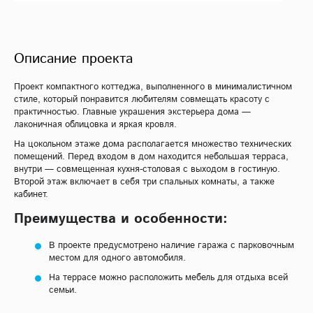
Описание проекта
Проект компактного коттеджа, выполненного в минималистичном
стиле, который понравится любителям совмещать красоту с
практичностью. Главные украшения экстерьера дома —
лаконичная облицовка и яркая кровля.
На цокольном этаже дома располагается множество технических
помещений. Перед входом в дом находится небольшая терраса,
внутри — совмещенная кухня-столовая с выходом в гостиную.
Второй этаж включает в себя три спальных комнаты, а также
кабинет.
Преимущества и особенности:
В проекте предусмотрено наличие гаража с парковочным
местом для одного автомобиля.
На террасе можно расположить мебель для отдыха всей
семьи.