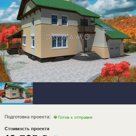
Подготовка проекта:
Готов к отправке
Стоимость проекта