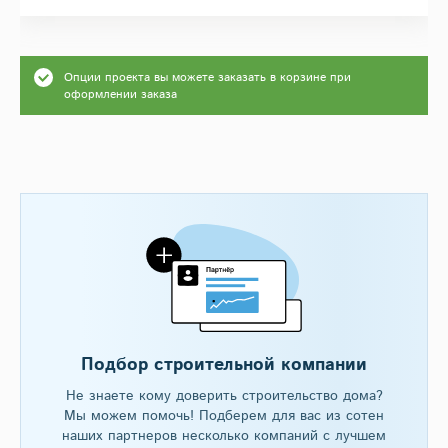
Опции проекта вы можете заказать в корзине при
оформлении заказа
Подбор строительной компании
Не знаете кому доверить строительство дома?
Мы можем помочь! Подберем для вас из сотен
наших партнеров несколько компаний с лучшем