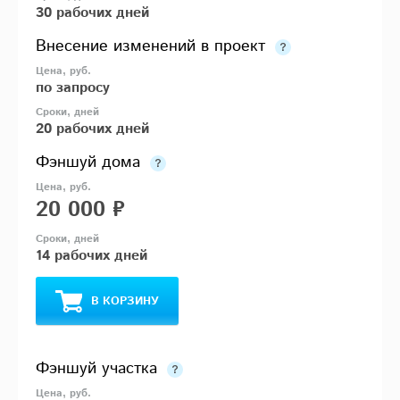
30 рабочих дней
Внесение изменений в проект
по запросу
20 рабочих дней
Фэншуй дома
20 000 ₽
14 рабочих дней
В КОРЗИНУ
Фэншуй участка