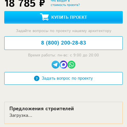
18 785 ₽
Что входит в
стоимость проекта?
КУПИТЬ ПРОЕКТ
Задайте вопросы по проекту нашему архитектору
8 (800) 200-28-83
Время работы: пн-вс: с 9:00 до 20:00
Задать вопрос по проекту
Предложения строителей
Загрузка...