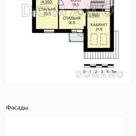
Фасады