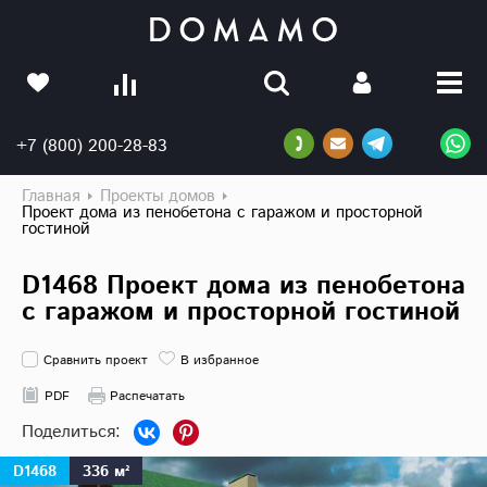
+7 (800) 200-28-83
Главная
Проекты домов
Проект дома из пенобетона с гаражом и просторной
гостиной
D1468 Проект дома из пенобетона
с гаражом и просторной гостиной
Сравнить проект
В избранное
PDF
Распечатать
D1468
336 м²