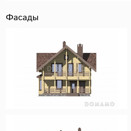
Фасады