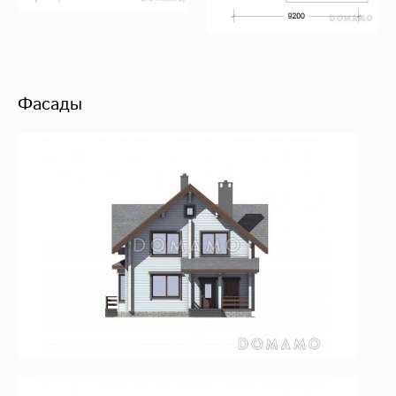
Фасады