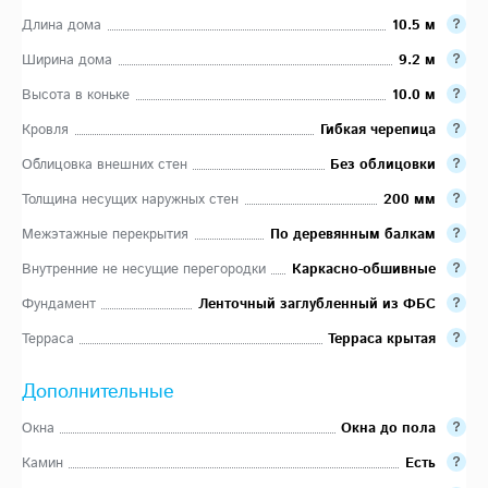
Длина дома
10.5 м
Ширина дома
9.2 м
Высота в коньке
10.0 м
Кровля
Гибкая черепица
Облицовка внешних стен
Без облицовки
Толщина несущих наружных стен
200 мм
Межэтажные перекрытия
По деревянным балкам
Внутренние не несущие перегородки
Каркасно-обшивные
Фундамент
Ленточный заглубленный из ФБС
Терраса
Терраса крытая
Дополнительные
Окна
Окна до пола
Камин
Есть