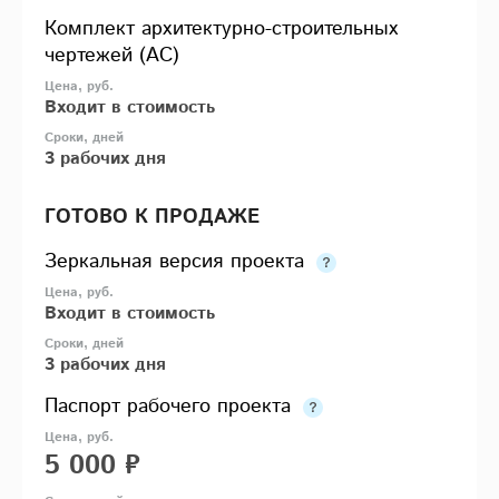
Комплект архитектурно-строительных
чертежей (АС)
Входит в стоимость
3 рабочих дня
ГОТОВО К ПРОДАЖЕ
Зеркальная версия проекта
Входит в стоимость
3 рабочих дня
Паспорт рабочего проекта
5 000 ₽