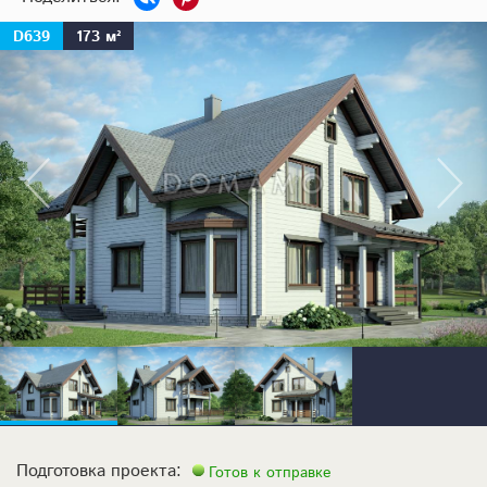
D639
173 м²
Подготовка проекта:
Готов к отправке