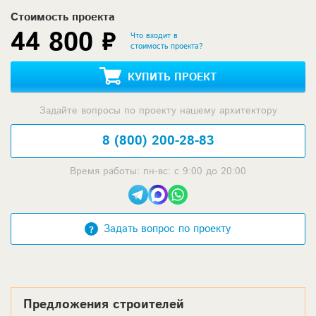
Стоимость проекта
44 800 ₽
Что входит в
стоимость проекта?
КУПИТЬ ПРОЕКТ
Задайте вопросы по проекту нашему архитектору
8 (800) 200-28-83
Время работы: пн-вс: с 9:00 до 20:00
Задать вопрос по проекту
Предложения строителей