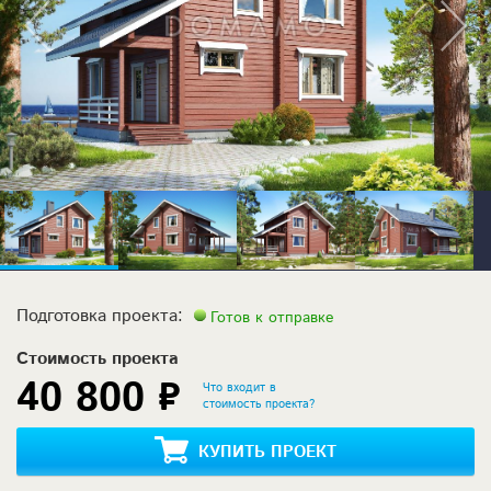
Подготовка проекта:
Готов к отправке
Стоимость проекта
40 800 ₽
Что входит в
стоимость проекта?
КУПИТЬ ПРОЕКТ