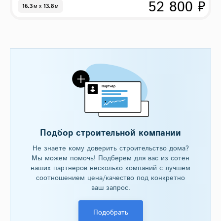
52 800 ₽
16.3
м
x
13.8
м
Подбор строительной компании
Не знаете кому доверить строительство дома?
Мы можем помочь! Подберем для вас из сотен
наших партнеров несколько компаний с лучшем
соотношением цена/качество под конкретно
ваш запрос.
Подобрать