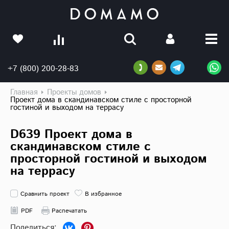
+7 (800) 200-28-83
Главная
Проекты домов
Проект дома в скандинавском стиле с просторной
гостиной и выходом на террасу
D639 Проект дома в
скандинавском стиле с
просторной гостиной и выходом
на террасу
Сравнить проект
В избранное
PDF
Распечатать