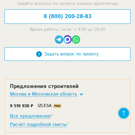
Задайте вопросы по проекту нашему архитектору
8 (800) 200-28-83
Время работы: пн-вс: с 9:00 до 20:00
Задать вопрос по проекту
Предложения строителей
Москва и Московская область
IZLESA
9 519 930 ₽
Все предложения
6
Расчёт подробной сметы
1