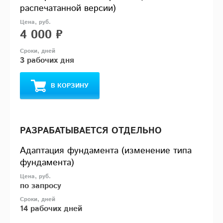
распечатанной версии)
4 000 ₽
3 рабочих дня
В КОРЗИНУ
РАЗРАБАТЫВАЕТСЯ ОТДЕЛЬНО
Адаптация фундамента (изменение типа
фундамента)
по запросу
14 рабочих дней