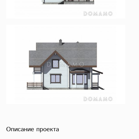
Описание проекта