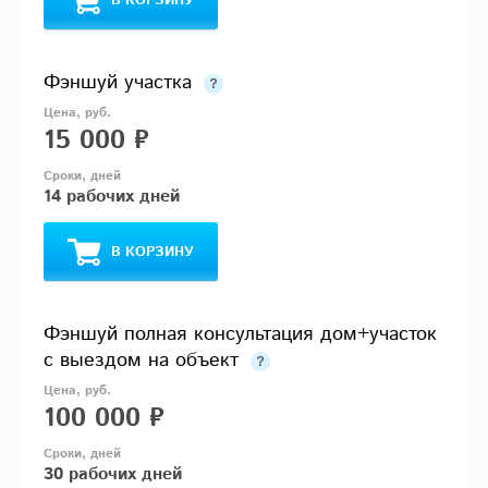
В КОРЗИНУ
Фэншуй участка
15 000 ₽
14 рабочих дней
В КОРЗИНУ
Фэншуй полная консультация дом+участок
с выездом на объект
100 000 ₽
30 рабочих дней