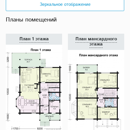
Зеркальное отображение
Планы помещений
План 1 этажа
План мансардного
этажа