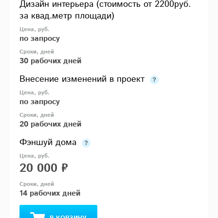
Дизайн интерьера (стоимость от 2200руб.
за квад.метр площади)
по запросу
30 рабочих дней
Внесение изменений в проект
по запросу
20 рабочих дней
Фэншуй дома
20 000 ₽
14 рабочих дней