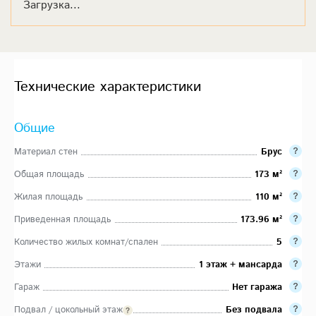
Загрузка...
Технические характеристики
Общие
Материал стен
Брус
Общая площадь
173 м²
Жилая площадь
110 м²
Приведенная площадь
173.96 м²
Количество жилых комнат/спален
5
Этажи
1 этаж + мансарда
Гараж
Нет гаража
Подвал / цокольный этаж
Без подвала