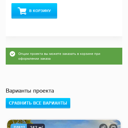
В КОРЗИНУ
Опции проекта вы можете заказать в корзине при
оформлении заказа
Варианты проекта
СРАВНИТЬ ВСЕ ВАРИАНТЫ
D1812
242 м²