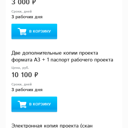
3 000 ₽
3 рабочих дня
В КОРЗИНУ
Две дополнительные копии проекта
формата А3 + 1 паспорт рабочего проекта
10 100 ₽
3 рабочих дня
В КОРЗИНУ
Электронная копия проекта (скан