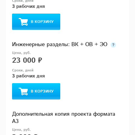
3 рабочих дня
В КОРЗИНУ
Инженерные разделы: ВК + ОВ + ЭО
23 000 ₽
3 рабочих дня
В КОРЗИНУ
Дополнительная копия проекта формата
А3