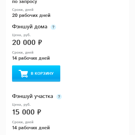
по запросу
20 рабочих дней
Фэншуй дома
20 000 ₽
14 рабочих дней
В КОРЗИНУ
Фэншуй участка
15 000 ₽
14 рабочих дней