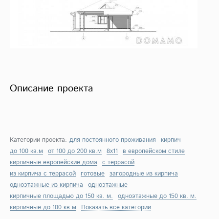
Описание проекта
Категории проекта:
для постоянного проживания
кирпич
до 100 кв.м
от 100 до 200 кв.м
8х11
в европейском стиле
кирпичные европейские дома
с террасой
из кирпича с террасой
готовые
загородные из кирпича
одноэтажные из кирпича
одноэтажные
кирпичные площадью до 150 кв. м.
одноэтажные до 150 кв. м.
кирпичные до 100 кв.м
Показать все категории