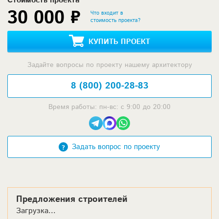
Стоимость проекта
30 000 ₽
Что входит в
стоимость проекта?
КУПИТЬ ПРОЕКТ
Задайте вопросы по проекту нашему архитектору
8 (800) 200-28-83
Время работы: пн-вс: с 9:00 до 20:00
Задать вопрос по проекту
Предложения строителей
Загрузка...