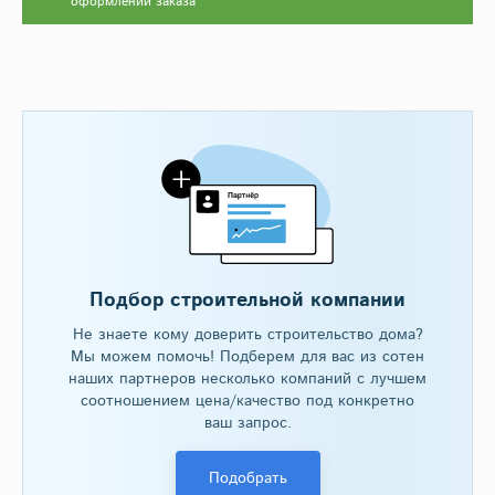
оформлении заказа
Подбор строительной компании
Не знаете кому доверить строительство дома?
Мы можем помочь! Подберем для вас из сотен
наших партнеров несколько компаний с лучшем
соотношением цена/качество под конкретно
ваш запрос.
Подобрать