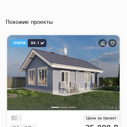
Похожие проекты
D4456
84.1 м²
Цена за проект
,