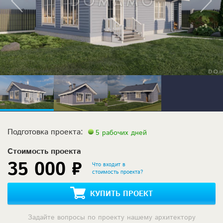
Подготовка проекта:
5 рабочих дней
Стоимость проекта
35 000 ₽
Что входит в
стоимость проекта?
КУПИТЬ ПРОЕКТ
Задайте вопросы по проекту нашему архитектору