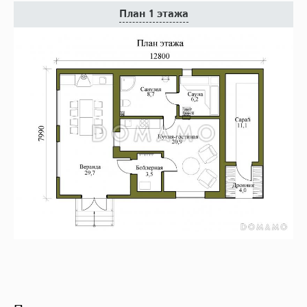
План 1 этажа