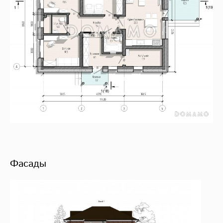
Фасады