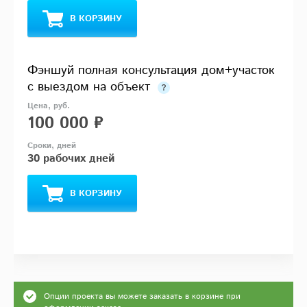
В КОРЗИНУ
Фэншуй полная консультация дом+участок
с выездом на объект
100 000 ₽
30 рабочих дней
В КОРЗИНУ
Опции проекта вы можете заказать в корзине при