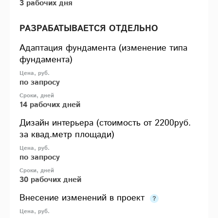
3 рабочих дня
РАЗРАБАТЫВАЕТСЯ ОТДЕЛЬНО
Адаптация фундамента (изменение типа
фундамента)
по запросу
14 рабочих дней
Дизайн интерьера (стоимость от 2200руб.
за квад.метр площади)
по запросу
30 рабочих дней
Внесение изменений в проект