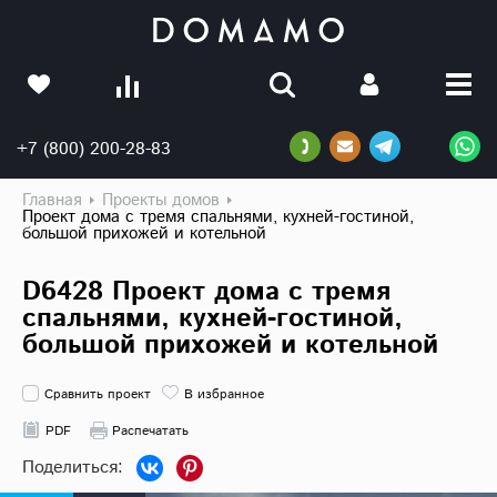
+7 (800) 200-28-83
Главная
Проекты домов
Проект дома с тремя спальнями, кухней-гостиной,
большой прихожей и котельной
D6428 Проект дома с тремя
спальнями, кухней-гостиной,
большой прихожей и котельной
Сравнить проект
В избранное
PDF
Распечатать