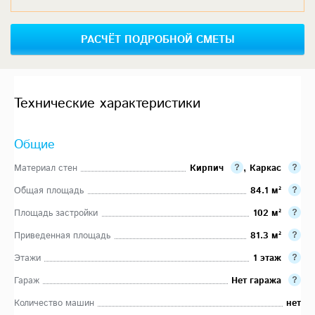
РАСЧЁТ ПОДРОБНОЙ СМЕТЫ
Технические характеристики
Общие
Материал стен
Кирпич
,
Каркас
Общая площадь
84.1 м²
Площадь застройки
102 м²
Приведенная площадь
81.3 м²
Этажи
1 этаж
Гараж
Нет гаража
Количество машин
нет