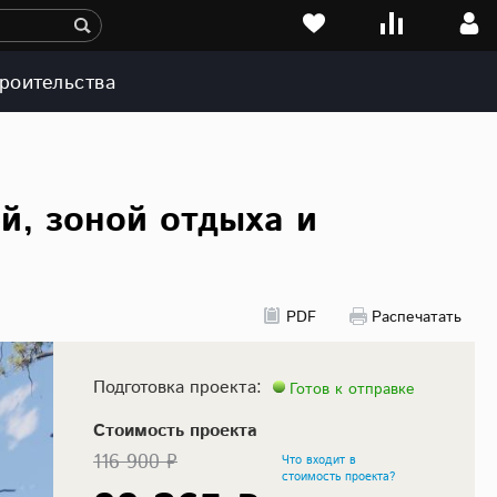
роительства
й, зоной отдыха и
PDF
Распечатать
Подготовка проекта:
Готов к отправке
Стоимость проекта
116 900 ₽
Что входит в
стоимость проекта?