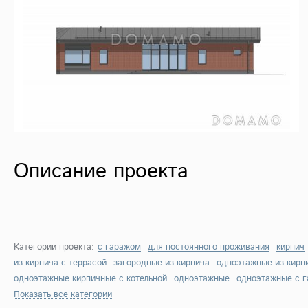
Описание проекта
Категории проекта:
с гаражом
для постоянного проживания
кирпич
из кирпича с террасой
загородные из кирпича
одноэтажные из кирп
одноэтажные кирпичные с котельной
одноэтажные
одноэтажные с 
Показать все категории