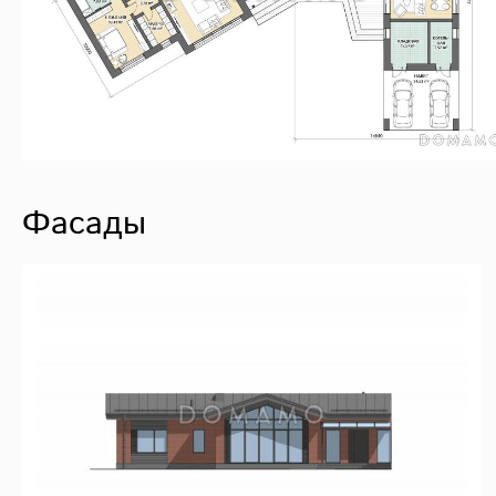
Фасады