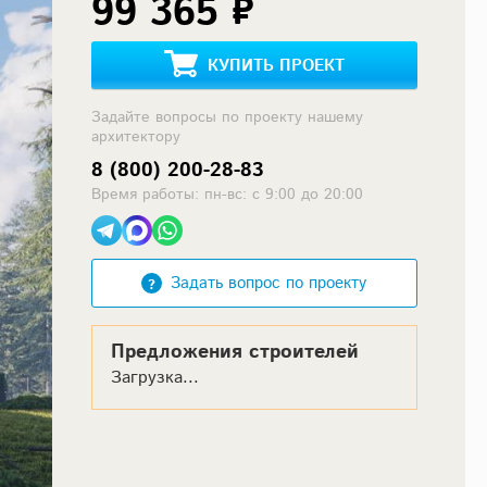
99 365 ₽
КУПИТЬ ПРОЕКТ
Задайте вопросы по проекту нашему
архитектору
8 (800) 200-28-83
Время работы: пн-вс: с 9:00 до 20:00
Задать вопрос по проекту
Предложения строителей
Загрузка...