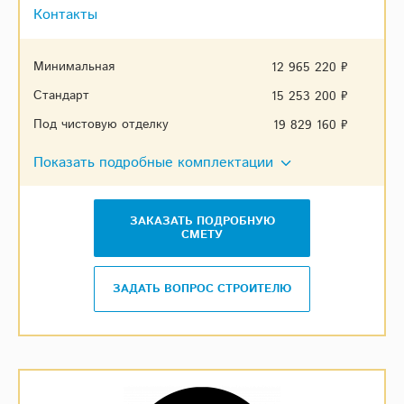
Контакты
Минимальная
12 965 220 ₽
Стандарт
15 253 200 ₽
Под чистовую отделку
19 829 160 ₽
Показать подробные комплектации
ЗАКАЗАТЬ ПОДРОБНУЮ
СМЕТУ
ЗАДАТЬ ВОПРОС СТРОИТЕЛЮ