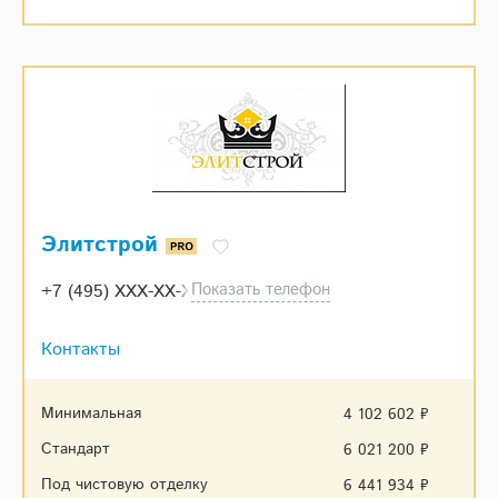
Элитстрой
Показать телефон
+7 (495) XXX-XX-XX
Контакты
Минимальная
4 102 602 ₽
Стандарт
6 021 200 ₽
Под чистовую отделку
6 441 934 ₽