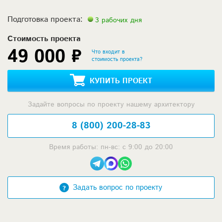
Подготовка проекта:
3 рабочих дня
Стоимость проекта
49 000 ₽
Что входит в
стоимость проекта?
КУПИТЬ ПРОЕКТ
Задайте вопросы по проекту нашему архитектору
8 (800) 200-28-83
Время работы: пн-вс: с 9:00 до 20:00
Задать вопрос по проекту