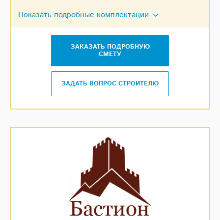
Показать подробные комплектации
ЗАКАЗАТЬ ПОДРОБНУЮ
СМЕТУ
ЗАДАТЬ ВОПРОС СТРОИТЕЛЮ