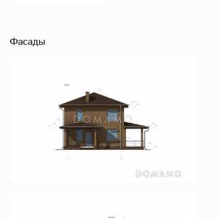
Фасады