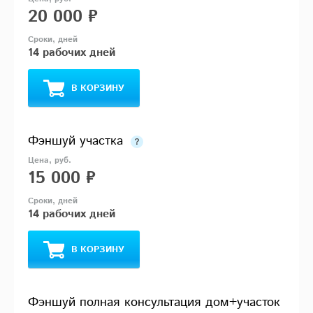
20 000 ₽
14 рабочих дней
В КОРЗИНУ
Фэншуй участка
15 000 ₽
14 рабочих дней
В КОРЗИНУ
Фэншуй полная консультация дом+участок