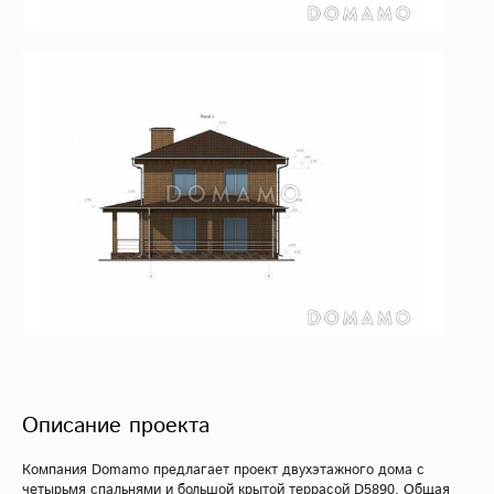
Описание проекта
Компания Domamo предлагает проект двухэтажного дома с
четырьмя спальнями и большой крытой террасой D5890. Общая