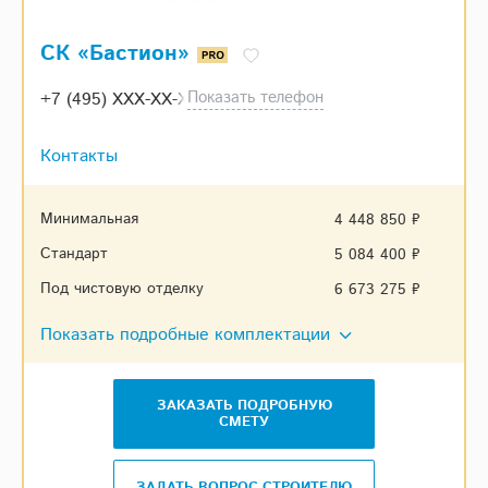
СК «Бастион»
Показать телефон
+7 (495) XXX-XX-XX
Контакты
Минимальная
4 448 850 ₽
Стандарт
5 084 400 ₽
Под чистовую отделку
6 673 275 ₽
Показать подробные комплектации
ЗАКАЗАТЬ ПОДРОБНУЮ
СМЕТУ
ЗАДАТЬ ВОПРОС СТРОИТЕЛЮ