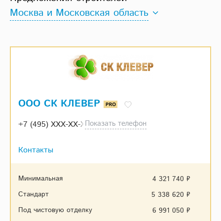
Москва и Московская область
ООО СК КЛЕВЕР
Показать телефон
+7 (495) XXX-XX-XX
Контакты
Минимальная
4 321 740 ₽
Стандарт
5 338 620 ₽
Под чистовую отделку
6 991 050 ₽