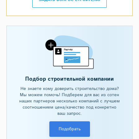
Подбор строительной компании
Не знаете кому доверить строительство дома?
Мы можем помочь! Подберем для вас из сотен
наших партнеров несколько компаний с лучшем
соотношением цена/качество под конкретно
ваш запрос.
Подобрать