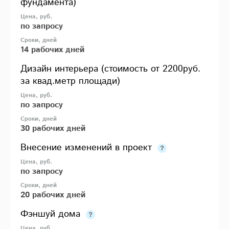
фундамента)
по запросу
14 рабочих дней
Дизайн интерьера (стоимость от 2200руб.
за квад.метр площади)
по запросу
30 рабочих дней
Внесение изменений в проект
по запросу
20 рабочих дней
Фэншуй дома