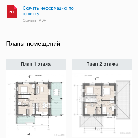
Скачать информацию по
PDF
проекту
Скачать, PDF
Планы помещений
План 1 этажа
План 2 этажа