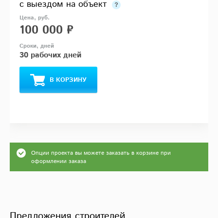
с выездом на объект
100 000 ₽
30 рабочих дней
В КОРЗИНУ
Опции проекта вы можете заказать в корзине при
оформлении заказа
Предложения строителей