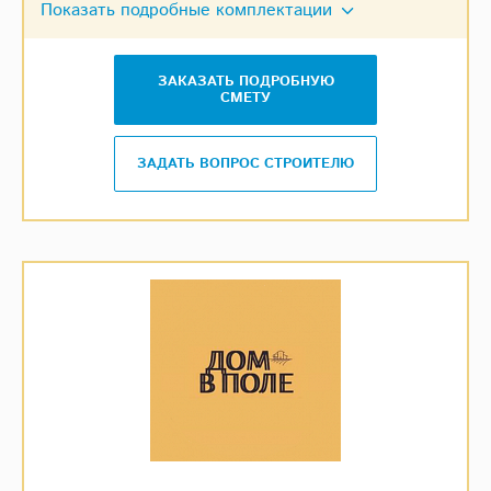
Показать подробные комплектации
ЗАКАЗАТЬ ПОДРОБНУЮ
СМЕТУ
ЗАДАТЬ ВОПРОС СТРОИТЕЛЮ