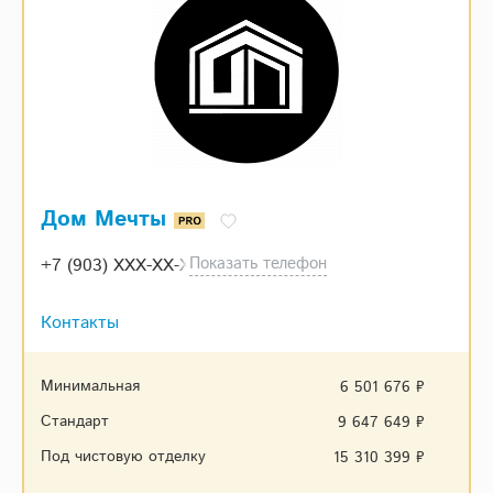
Дом Мечты
Показать телефон
+7 (903) XXX-XX-XX
Контакты
Минимальная
6 501 676 ₽
Стандарт
9 647 649 ₽
Под чистовую отделку
15 310 399 ₽