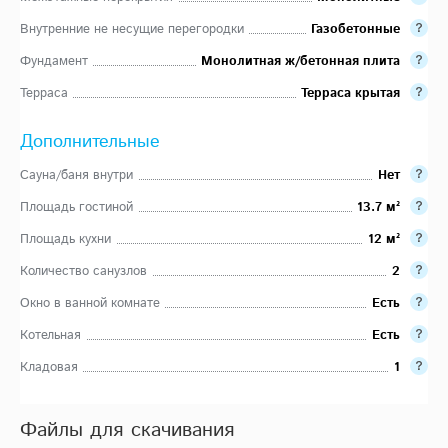
Внутренние не несущие перегородки
Газобетонные
Фундамент
Монолитная ж/бетонная плита
Терраса
Терраса крытая
Дополнительные
Сауна/баня внутри
Нет
Площадь гостиной
13.7 м²
Площадь кухни
12 м²
Количество санузлов
2
Окно в ванной комнате
Есть
Котельная
Есть
Кладовая
1
Файлы для скачивания