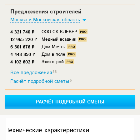
Предложения строителей
Москва и Московская область
ООО СК КЛЕВЕР
4 321 740 ₽
Медный всадник
12 965 220 ₽
Дом Мечты
6 501 676 ₽
Дом в поле
4 448 850 ₽
Элитстрой
4 102 602 ₽
Все предложения
38
Расчёт подробной сметы
6
РАСЧЁТ ПОДРОБНОЙ СМЕТЫ
Технические характеристики