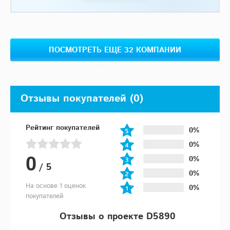
ПОСМОТРЕТЬ ЕЩЕ 32 КОМПАНИИ
СВЕРНУТЬ
Отзывы покупателей
(0)
Рейтинг покупателей
0%
0%
0
0%
/
5
0%
На основе 1 оценок
0%
покупателей
Отзывы о проекте D5890