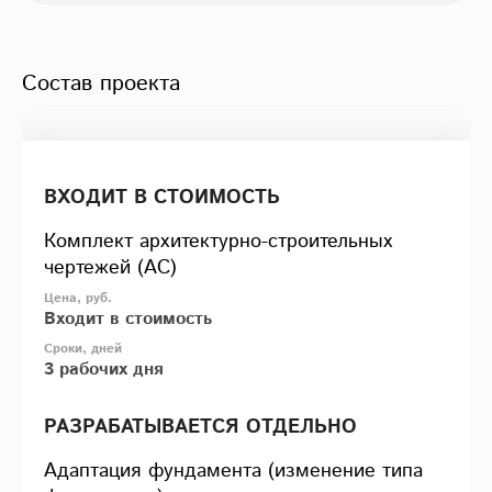
Состав проекта
ВХОДИТ В СТОИМОСТЬ
Комплект архитектурно-строительных
чертежей (АС)
Входит в стоимость
3 рабочих дня
РАЗРАБАТЫВАЕТСЯ ОТДЕЛЬНО
Адаптация фундамента (изменение типа