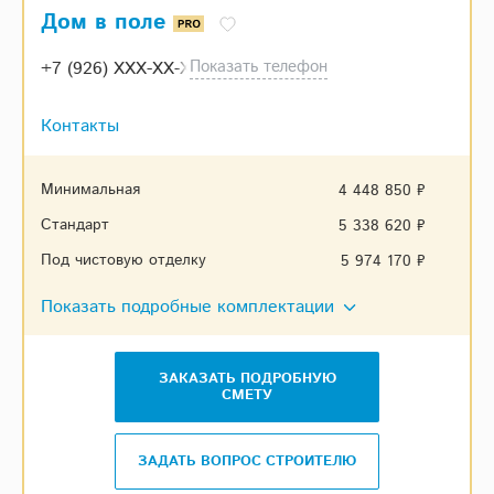
Дом в поле
Показать телефон
+7 (926) XXX-XX-XX
Контакты
Минимальная
4 448 850 ₽
Стандарт
5 338 620 ₽
Под чистовую отделку
5 974 170 ₽
Показать подробные комплектации
ЗАКАЗАТЬ ПОДРОБНУЮ
СМЕТУ
ЗАДАТЬ ВОПРОС СТРОИТЕЛЮ