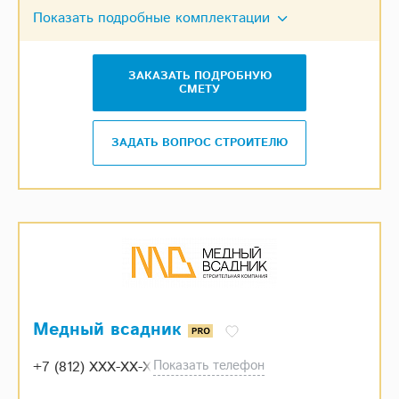
Показать подробные комплектации
ЗАКАЗАТЬ ПОДРОБНУЮ
СМЕТУ
ЗАДАТЬ ВОПРОС СТРОИТЕЛЮ
Медный всадник
Показать телефон
+7 (812) XXX-XX-XX