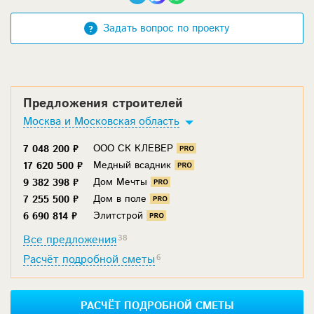
Задать вопрос по проекту
Предложения строителей
Москва и Московская область
ООО СК КЛЕВЕР
7 048 200 ₽
Медный всадник
17 620 500 ₽
Дом Мечты
9 382 398 ₽
Дом в поле
7 255 500 ₽
Элитстрой
6 690 814 ₽
Все предложения
38
Расчёт подробной сметы
6
РАСЧЁТ ПОДРОБНОЙ СМЕТЫ