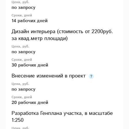
по запросу
14 рабочих дней
Дизайн интерьера (стоимость от 2200руб.
за квад.метр площади)
по запросу
30 рабочих дней
Внесение изменений в проект
по запросу
20 рабочих дней
Разработка Генплана участка, в масштабе
1:250