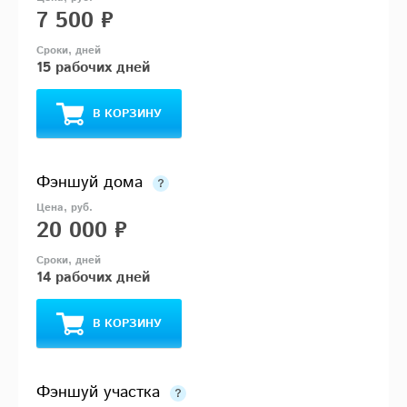
7 500 ₽
15 рабочих дней
В КОРЗИНУ
Фэншуй дома
20 000 ₽
14 рабочих дней
В КОРЗИНУ
Фэншуй участка