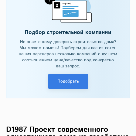
Подбор строительной компании
Не знаете кому доверить строительство дома?
Мы можем помочь! Подберем для вас из сотен
наших партнеров несколько компаний с лучшем
соотношением цена/качество под конкретно
ваш запрос.
Подобрать
D1987 Проект современного