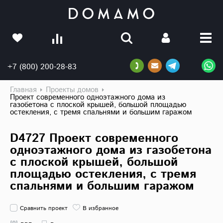
+7 (800) 200-28-83
Главная
Проекты домов
Проект современного одноэтажного дома из
газобетона с плоской крышей, большой площадью
остекления, с тремя спальнями и большим гаражом
D4727 Проект современного
одноэтажного дома из газобетона
с плоской крышей, большой
площадью остекления, с тремя
спальнями и большим гаражом
Сравнить проект
В избранное