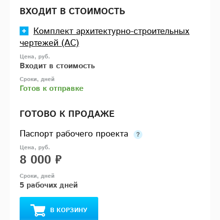
ВХОДИТ В СТОИМОСТЬ
Комплект архитектурно-строительных
чертежей (АС)
Входит в стоимость
Готов к отправке
ГОТОВО К ПРОДАЖЕ
Паспорт рабочего проекта
8 000 ₽
5 рабочих дней
В КОРЗИНУ