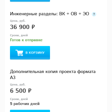
Инженерные разделы: ВК + ОВ + ЭО
36 900 ₽
Готов к отправке
В КОРЗИНУ
Дополнительная копия проекта формата
А3
6 500 ₽
5 рабочих дней