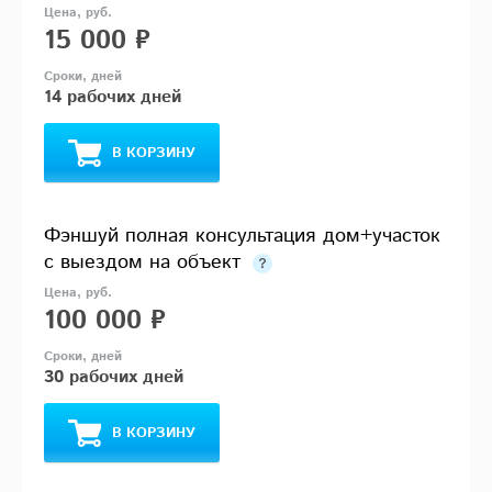
15 000 ₽
14 рабочих дней
В КОРЗИНУ
Фэншуй полная консультация дом+участок
с выездом на объект
100 000 ₽
30 рабочих дней
В КОРЗИНУ