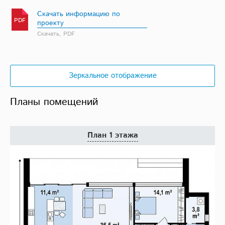
Скачать информацию по
PDF
проекту
Скачать, PDF
Зеркальное отображение
Планы помещений
План 1 этажа