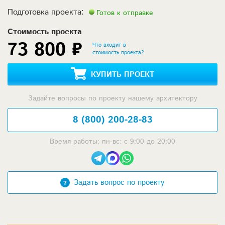
Подготовка проекта:
Готов к отправке
Стоимость проекта
73 800 ₽
Что входит в
стоимость проекта?
КУПИТЬ ПРОЕКТ
Задайте вопросы по проекту нашему архитектору
8 (800) 200-28-83
Время работы: пн-вс: с 9:00 до 20:00
Задать вопрос по проекту