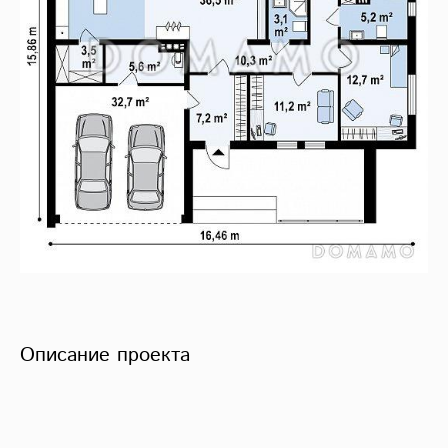
Описание проекта