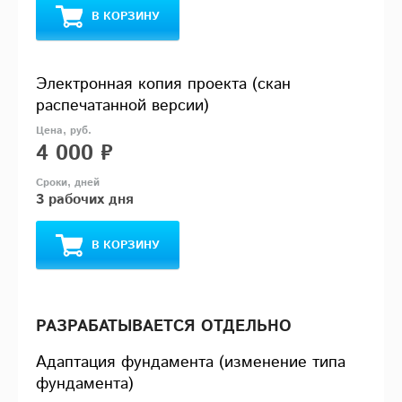
В КОРЗИНУ
Электронная копия проекта (скан
распечатанной версии)
4 000 ₽
3 рабочих дня
В КОРЗИНУ
РАЗРАБАТЫВАЕТСЯ ОТДЕЛЬНО
Адаптация фундамента (изменение типа
фундамента)