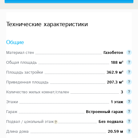
Технические характеристики
Общие
Материал стен
Газобетон
Общая площадь
188 м²
Площадь застройки
362.9 м²
Приведенная площадь
207.3 м²
Количество жилых комнат/спален
3
Этажи
1 этаж
Гараж
Встроенный гараж
Подвал / цокольный этаж
Без подвала
Длина дома
20.59 м