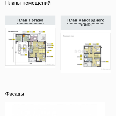
Планы помещений
План 1 этажа
План мансардного
этажа
Фасады