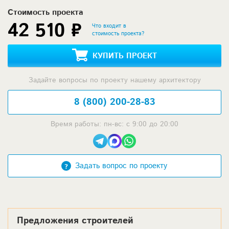
Стоимость проекта
42 510 ₽
Что входит в
стоимость проекта?
КУПИТЬ ПРОЕКТ
Задайте вопросы по проекту нашему архитектору
8 (800) 200-28-83
Время работы: пн-вс: с 9:00 до 20:00
Задать вопрос по проекту
Предложения строителей