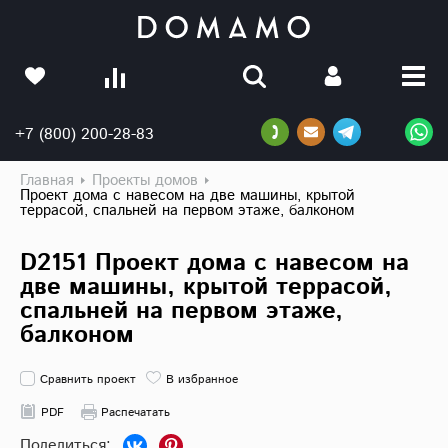
+7 (800) 200-28-83
Главная
Проекты домов
Проект дома с навесом на две машины, крытой
террасой, спальней на первом этаже, балконом
D2151 Проект дома с навесом на
две машины, крытой террасой,
спальней на первом этаже,
балконом
Сравнить проект
В избранное
PDF
Распечатать