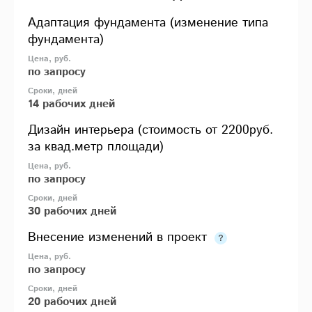
Адаптация фундамента (изменение типа
фундамента)
по запросу
14 рабочих дней
Дизайн интерьера (стоимость от 2200руб.
за квад.метр площади)
по запросу
30 рабочих дней
Внесение изменений в проект
по запросу
20 рабочих дней