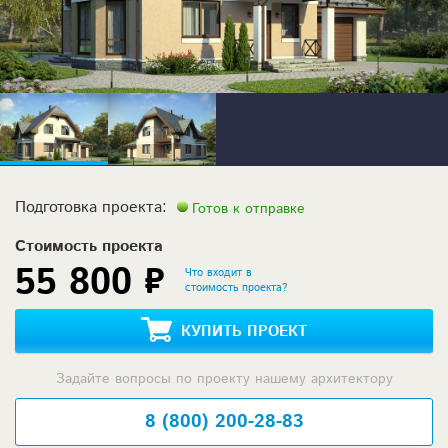
Подготовка проекта:
Готов к отправке
Стоимость проекта
55 800 ₽
Что входит в
стоимость проекта?
КУПИТЬ ПРОЕКТ
Задайте вопросы по проекту нашему архитектору
8 (800) 200-28-83