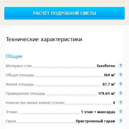
РАСЧЁТ ПОДРОБНОЙ СМЕТЫ
Технические характеристики
Общие
Материал стен
Газобетон
Общая площадь
184 м²
Жилая площадь
87.7 м²
Приведенная площадь
179.65 м²
Количество жилых комнат/спален
4
Этажи
1 этаж + мансарда
Гараж
Пристроенный гараж