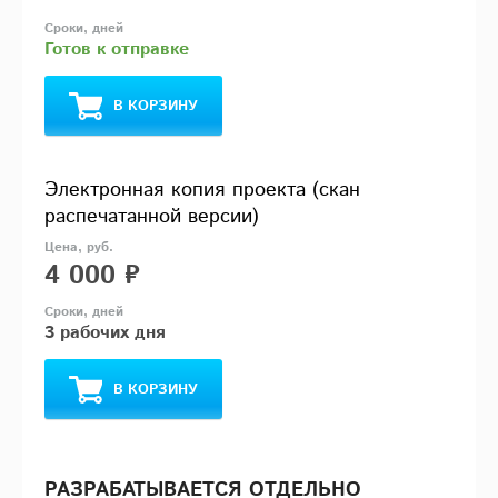
Готов к отправке
В КОРЗИНУ
Электронная копия проекта (скан
распечатанной версии)
4 000 ₽
3 рабочих дня
В КОРЗИНУ
РАЗРАБАТЫВАЕТСЯ ОТДЕЛЬНО