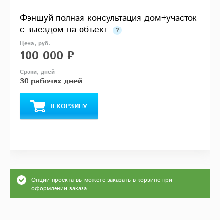
Фэншуй полная консультация дом+участок
с выездом на объект
100 000 ₽
30 рабочих дней
В КОРЗИНУ
Опции проекта вы можете заказать в корзине при
оформлении заказа