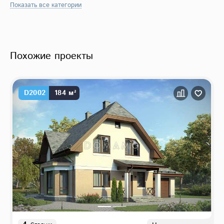
Показать все категории
Похожие проекты
D2002
184 м²