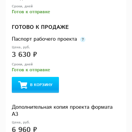
Готов к отправке
ГОТОВО К ПРОДАЖЕ
Паспорт рабочего проекта
3 630 ₽
Готов к отправке
В КОРЗИНУ
Дополнительная копия проекта формата
А3
6 960 ₽