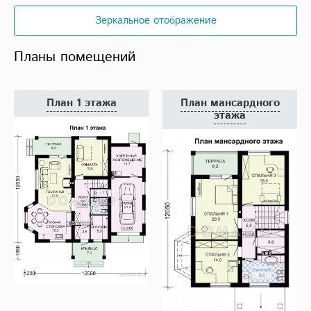
Зеркальное отображение
Планы помещений
План 1 этажа
План мансардного
этажа