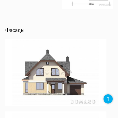
Фасады