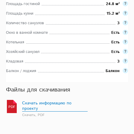
Площадь гостиной
24.8 м²
Площадь кухни
15.2 м²
Количество санузлов
3
Окно в ванной комнате
Есть
Котельная
Есть
Хозяйский санузел
Есть
Кладовая
3
Балкон / лоджия
Балкон
Файлы для скачивания
Скачать информацию по
PDF
проекту
Скачать, PDF