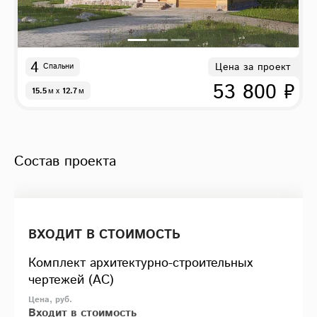
4
Цена за проект
Спальни
53 800 ₽
15.5
м
x
12.7
м
Состав проекта
ВХОДИТ В СТОИМОСТЬ
Комплект архитектурно-строительных
чертежей (АС)
Входит в стоимость