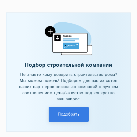
Подбор строительной компании
Не знаете кому доверить строительство дома?
Мы можем помочь! Подберем для вас из сотен
наших партнеров несколько компаний с лучшем
соотношением цена/качество под конкретно
ваш запрос.
Подобрать