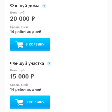
Фэншуй дома
20 000 ₽
14 рабочих дней
В КОРЗИНУ
Фэншуй участка
15 000 ₽
14 рабочих дней
В КОРЗИНУ