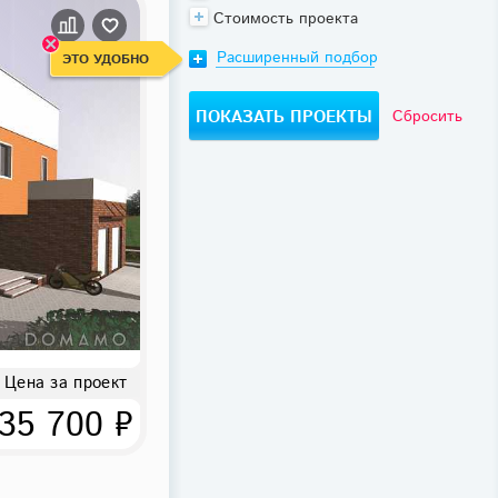
Стоимость проекта
Расширенный подбор
ЭТО УДОБНО
Сбросить
Цена за проект
35 700 ₽