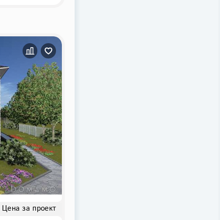
Цена за проект