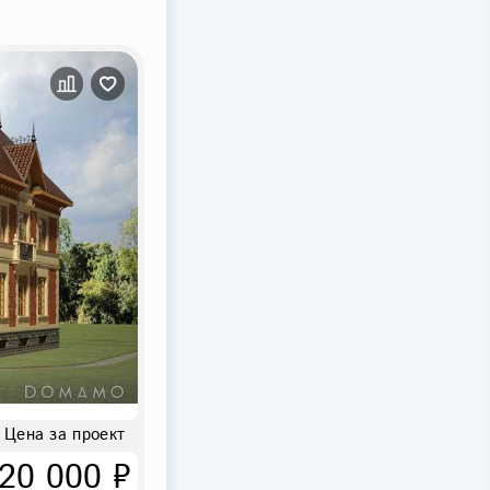
Цена за проект
20 000 ₽