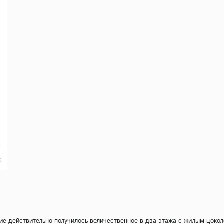
ие действительно получилось величественное в два этажа с жилым цокол