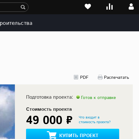
роительства
PDF
Распечатать
Подготовка проекта:
Готов к отправке
Стоимость проекта
49 000 ₽
Что входит в
стоимость проекта?
КУПИТЬ ПРОЕКТ