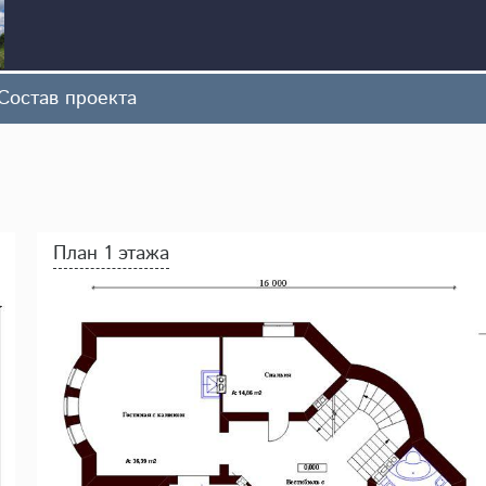
Состав проекта
План 1 этажа