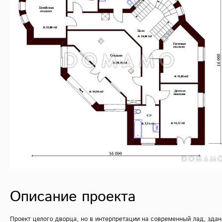
Описание проекта
Проект целого дворца, но в интерпретации на современный лад, здан