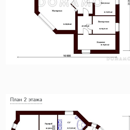
План 2 этажа