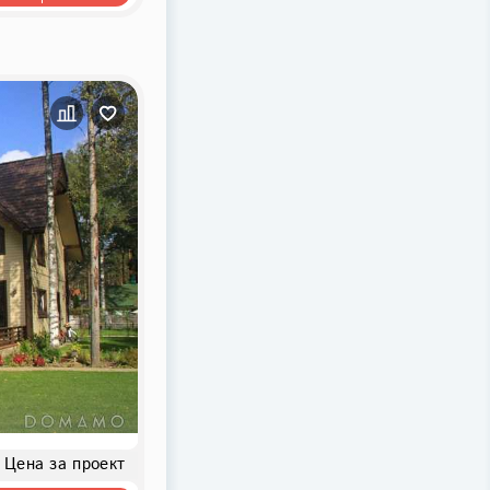
Цена за проект