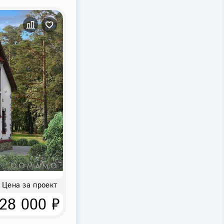
Цена за проект
28 000 ₽