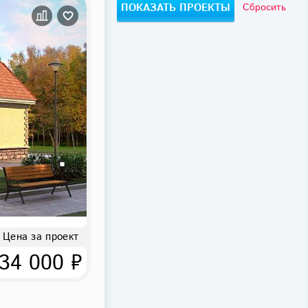
Сбросить
Цена за проект
34 000 ₽