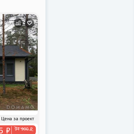
Цена за проект
5 ₽
94 900 ₽