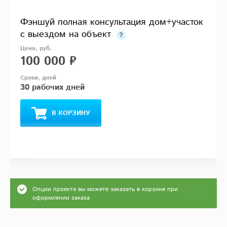
Фэншуй полная консультация дом+участок
с выездом на объект
100 000 ₽
30 рабочих дней
В КОРЗИНУ
Опции проекта вы можете заказать в корзине при
оформлении заказа