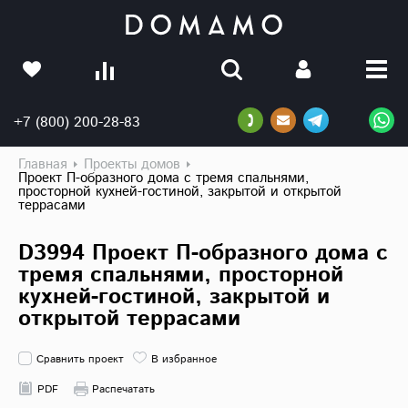
+7 (800) 200-28-83
Главная
Проекты домов
Проект П-образного дома с тремя спальнями,
просторной кухней-гостиной, закрытой и открытой
террасами
D3994 Проект П-образного дома с
тремя спальнями, просторной
кухней-гостиной, закрытой и
открытой террасами
Сравнить проект
В избранное
PDF
Распечатать