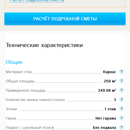
РАСЧЁТ ПОДРОБНОЙ СМЕТЫ
Технические характеристики
Общие
Материал стен
Каркас
Общая площадь
250 м²
Приведенная площадь
249.08 м²
Количество жилых комнат/спален
3
Этажи
1 этаж
Гараж
Нет гаража
Подвал / цокольный этаж
Без подвала