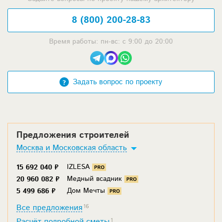
8 (800) 200-28-83
Время работы: пн-вс: с 9:00 до 20:00
Задать вопрос по проекту
Предложения строителей
Москва и Московская область
IZLESA
15 692 040 ₽
Медный всадник
20 960 082 ₽
Дом Мечты
5 499 686 ₽
Все предложения
16
Расчёт подробной сметы
1