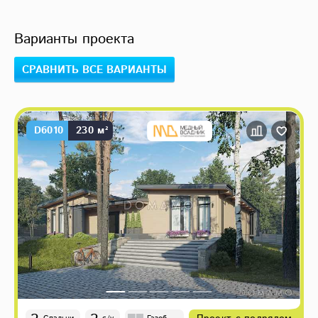
Варианты проекта
СРАВНИТЬ ВСЕ ВАРИАНТЫ
D6010
230 м²