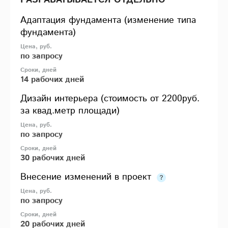
РАЗРАБАТЫВАЕТСЯ ОТДЕЛЬНО
Адаптация фундамента (изменение типа
фундамента)
по запросу
14 рабочих дней
Дизайн интерьера (стоимость от 2200руб.
за квад.метр площади)
по запросу
30 рабочих дней
Внесение изменений в проект
по запросу
20 рабочих дней