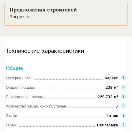
Предложения строителей
Загрузка...
Технические характеристики
Общие
Материал стен
Каркас
Общая площадь
239 м²
Приведенная площадь
229.732 м²
Количество жилых комнат/спален
3
Этажи
1 этаж
Гараж
Нет гаража