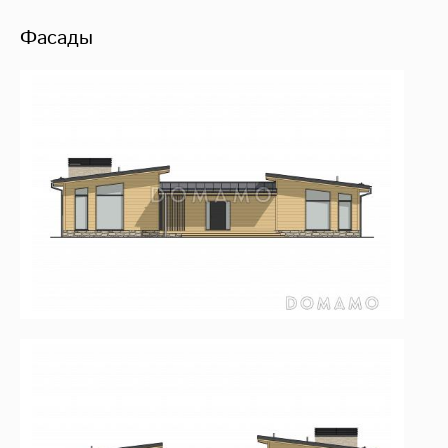
Фасады