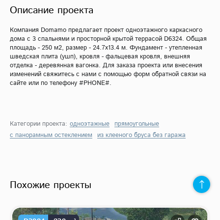
Описание проекта
Компания Domamo предлагает проект одноэтажного каркасного
дома с 3 спальнями и просторной крытой террасой D6324. Общая
площадь - 250 м2, размер - 24.7х13.4 м. Фундамент - утепленная
шведская плита (ушп), кровля - фальцевая кровля, внешняя
отделка - деревянная вагонка. Для заказа проекта или внесения
изменений свяжитесь с нами с помощью форм обратной связи на
сайте или по телефону #PHONE#.
Категории проекта:
одноэтажные
прямоугольные
с панорамным остеклением
из клееного бруса без гаража
Похожие проекты