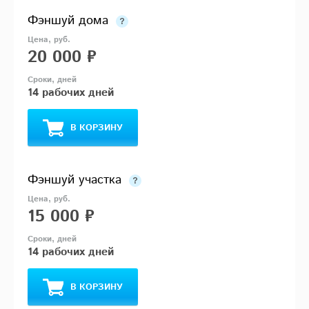
Фэншуй дома
20 000 ₽
14 рабочих дней
В КОРЗИНУ
Фэншуй участка
15 000 ₽
14 рабочих дней
В КОРЗИНУ