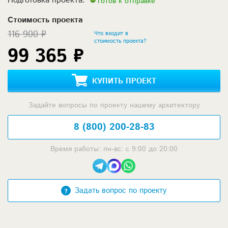
Готов к отправке
Стоимость проекта
116 900 ₽
Что входит в
стоимость проекта?
99 365 ₽
КУПИТЬ ПРОЕКТ
Задайте вопросы по проекту нашему архитектору
8 (800) 200-28-83
Время работы: пн-вс: с 9:00 до 20:00
Задать вопрос по проекту