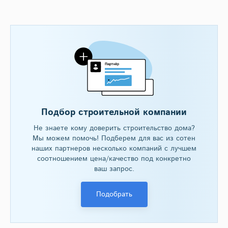
Подбор строительной компании
Не знаете кому доверить строительство дома?
Мы можем помочь! Подберем для вас из сотен
наших партнеров несколько компаний с лучшем
соотношением цена/качество под конкретно
ваш запрос.
Подобрать