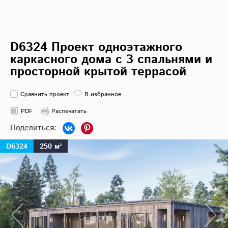
D6324 Проект одноэтажного
каркасного дома с 3 спальнями и
просторной крытой террасой
Сравнить проект
В избранное
PDF
Распечатать
D6324
250 м²