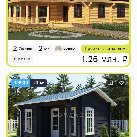
2
2
Проект с подрядом
Спальни
с/у
Бревно
1.26 млн. ₽
15
м
x
13
м
D4939
23 м²