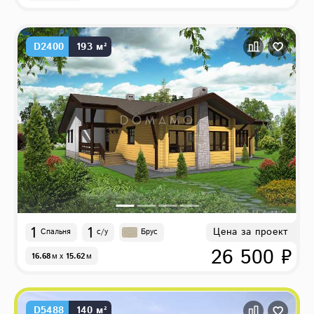
D2400
193 м²
1
1
Цена за проект
Спальня
с/у
Брус
26 500 ₽
16.68
м
x
15.62
м
D5488
140 м²