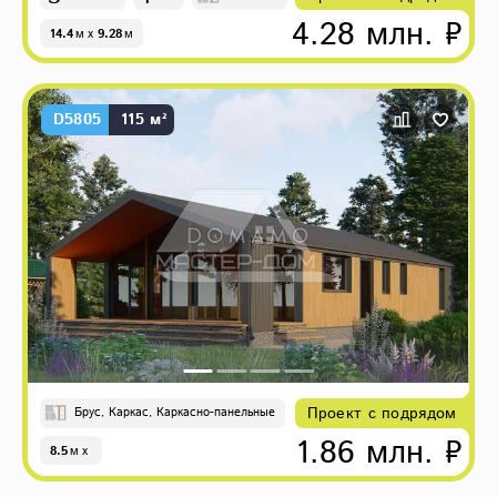
брус, Де
4.28 млн. ₽
14.4
м
x
9.28
м
ревянны
й кирпич
D5805
115 м²
Проект с подрядом
Брус, Каркас, Каркасно-панельные
1.86 млн. ₽
8.5
м
x