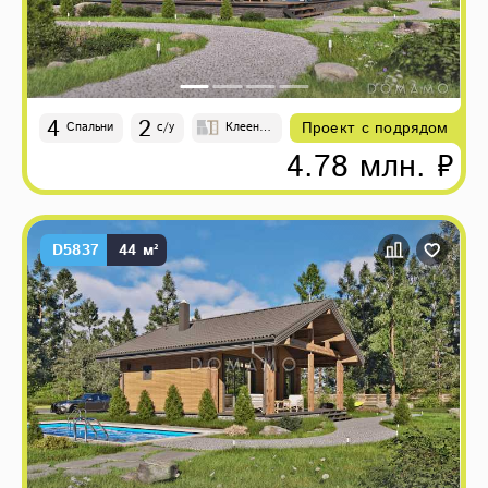
4
2
Проект с подрядом
Спальни
с/у
Клеены
й брус,
4.78 млн. ₽
Деревя
нный ки
рпич
D5837
44 м²