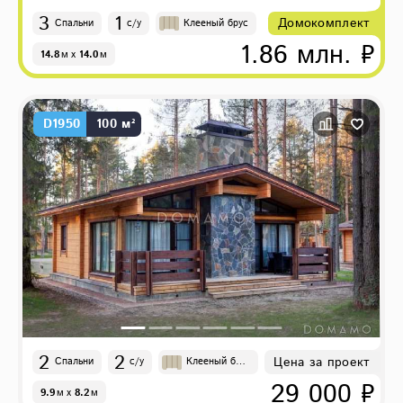
3
1
Домокомплект
Спальни
с/у
Клееный брус
1.86 млн. ₽
14.8
м
x
14.0
м
D1950
100 м²
2
2
Цена за проект
Спальни
с/у
Клееный бру
с
29 000 ₽
9.9
м
x
8.2
м