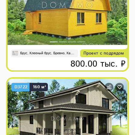
Проект с подрядом
Брус, Клееный брус, Бревно, Карк
ас, Каркасно-панельные
800.00 тыс. ₽
D3722
160 м²