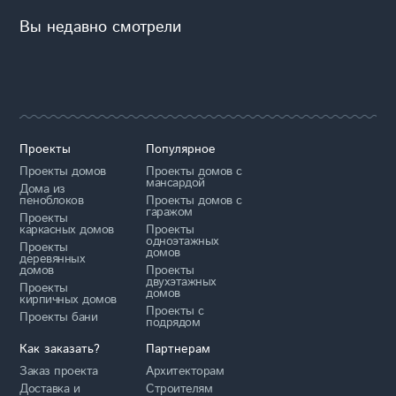
Вы недавно смотрели
Проекты
Популярное
Проекты домов
Проекты домов с
мансардой
Дома из
пеноблоков
Проекты домов с
гаражом
Проекты
каркасных домов
Проекты
одноэтажных
Проекты
домов
деревянных
домов
Проекты
двухэтажных
Проекты
домов
кирпичных домов
Проекты с
Проекты бани
подрядом
Как заказать?
Партнерам
Заказ проекта
Архитекторам
Доставка и
Строителям