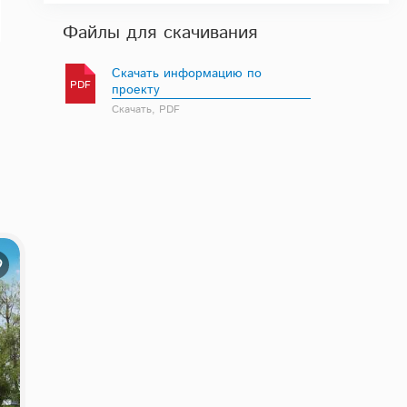
Файлы для скачивания
Скачать информацию по
PDF
проекту
Скачать, PDF