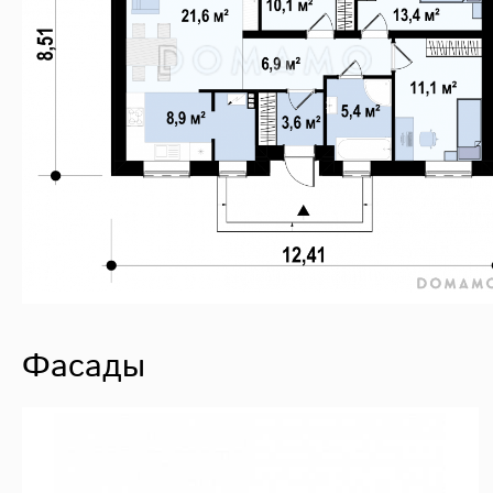
Фасады