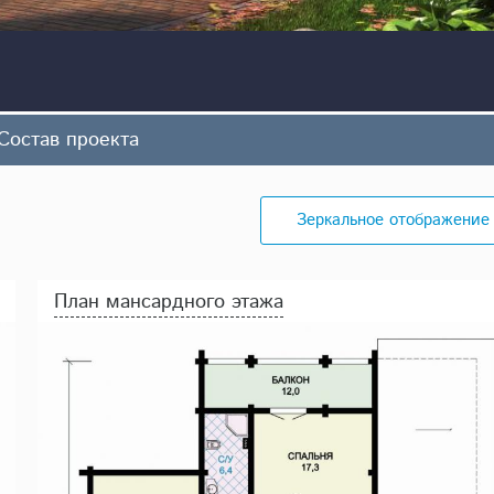
Состав проекта
Зеркальное отображение
План мансардного этажа