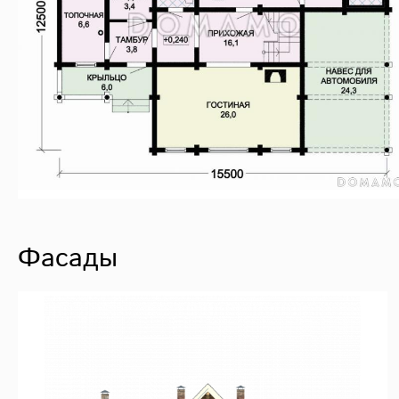
Фасады