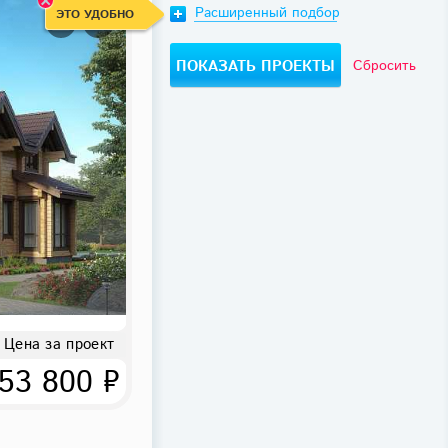
Расширенный подбор
ЭТО УДОБНО
Сбросить
Цена за проект
53 800 ₽