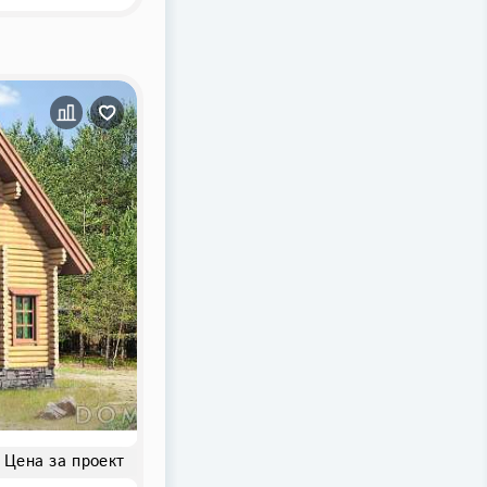
Цена за проект