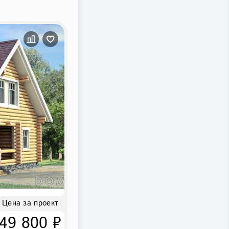
Цена за проект
49 800 ₽