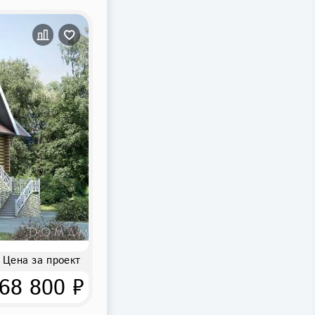
Цена за проект
68 800 ₽