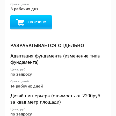
3 рабочих дня
В КОРЗИНУ
РАЗРАБАТЫВАЕТСЯ ОТДЕЛЬНО
Адаптация фундамента (изменение типа
фундамента)
по запросу
14 рабочих дней
Дизайн интерьера (стоимость от 2200руб.
за квад.метр площади)
по запросу