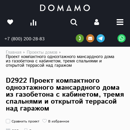
+7 (800) 200-28-83
Главная
Проекты домов
Проект компактного одноэтажного мансардного дома
из газобетона с кабинетом, тремя спальнями и
открытой террасой над гаражом
D2922 Проект компактного
одноэтажного мансардного дома
из газобетона с кабинетом, тремя
спальнями и открытой террасой
над гаражом
Сравнить проект
В избранное