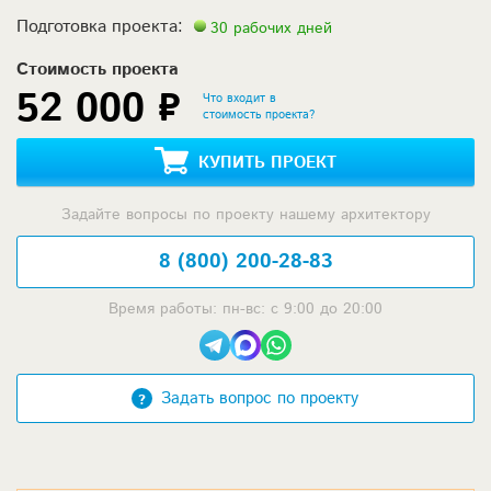
Подготовка проекта:
30 рабочих дней
Стоимость проекта
52 000 ₽
Что входит в
стоимость проекта?
КУПИТЬ ПРОЕКТ
Задайте вопросы по проекту нашему архитектору
8 (800) 200-28-83
Время работы: пн-вс: с 9:00 до 20:00
Задать вопрос по проекту