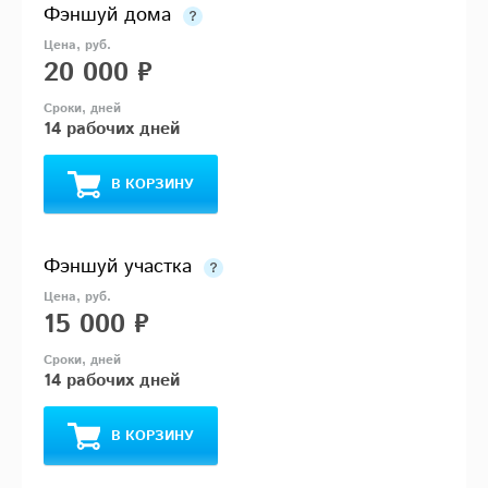
Фэншуй дома
20 000 ₽
14 рабочих дней
В КОРЗИНУ
Фэншуй участка
15 000 ₽
14 рабочих дней
В КОРЗИНУ