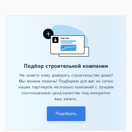
Подбор строительной компании
Не знаете кому доверить строительство дома?
Мы можем помочь! Подберем для вас из сотен
наших партнеров несколько компаний с лучшем
соотношением цена/качество под конкретно
ваш запрос.
Подобрать