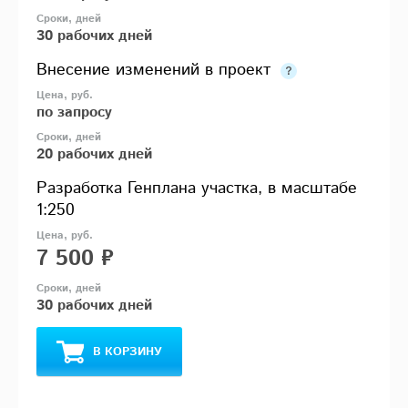
30 рабочих дней
Внесение изменений в проект
по запросу
20 рабочих дней
Разработка Генплана участка, в масштабе
1:250
7 500 ₽
30 рабочих дней
В КОРЗИНУ