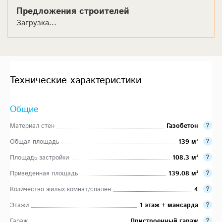
Предложения строителей
Загрузка...
Технические характеристики
Общие
Материал стен
Газобетон
Общая площадь
139 м²
Площадь застройки
108.3 м²
Приведенная площадь
139.08 м²
Количество жилых комнат/спален
4
Этажи
1 этаж + мансарда
Гараж
Пристроенный гараж