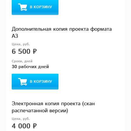
В КОРЗИНУ
Дополнительная копия проекта формата
А3
6 500 ₽
30 рабочих дней
В КОРЗИНУ
Электронная копия проекта (скан
распечатанной версии)
4 000 ₽