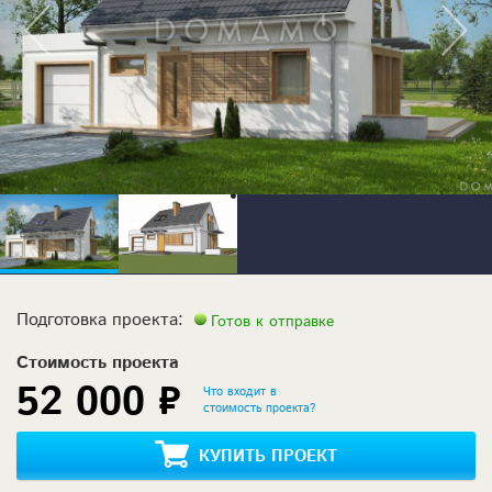
Подготовка проекта:
Готов к отправке
Стоимость проекта
52 000 ₽
Что входит в
стоимость проекта?
КУПИТЬ ПРОЕКТ