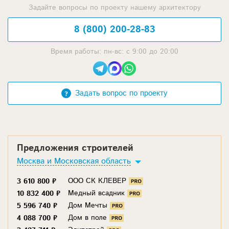
Задайте вопросы по проекту нашему архитектору
8 (800) 200-28-83
Время работы: пн-вс: с 9:00 до 20:00
Задать вопрос по проекту
Предложения строителей
Москва и Московская область
ООО СК КЛЕВЕР
3 610 800 ₽
Медный всадник
10 832 400 ₽
Дом Мечты
5 596 740 ₽
Дом в поле
4 088 700 ₽