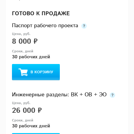
ГОТОВО К ПРОДАЖЕ
Паспорт рабочего проекта
8 000 ₽
30 рабочих дней
В КОРЗИНУ
Инженерные разделы: ВК + ОВ + ЭО
26 000 ₽
30 рабочих дней