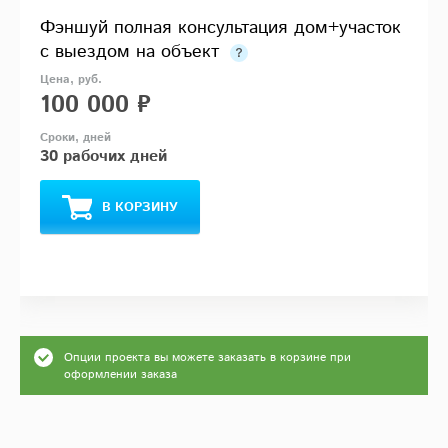
Фэншуй полная консультация дом+участок
с выездом на объект
100 000 ₽
30 рабочих дней
В КОРЗИНУ
Опции проекта вы можете заказать в корзине при
оформлении заказа