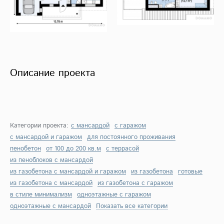
Описание проекта
Категории проекта:
с мансардой
с гаражом
с мансардой и гаражом
для постоянного проживания
пенобетон
от 100 до 200 кв.м
с террасой
из пеноблоков с мансардой
из газобетона с мансардой и гаражом
из газобетона
готовые
из газобетона с мансардой
из газобетона с гаражом
в стиле минимализм
одноэтажные с гаражом
одноэтажные с мансардой
Показать все категории